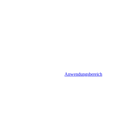
Anwendungsbereich