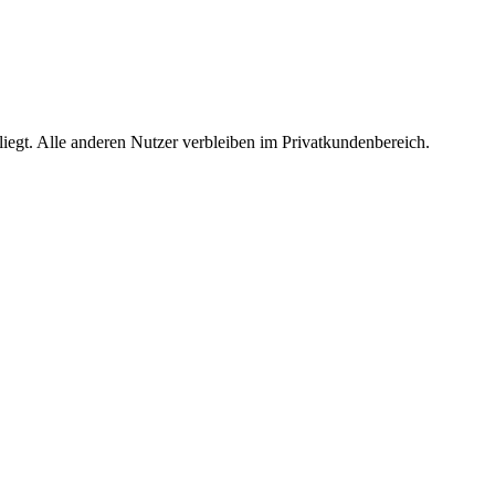
egt. Alle anderen Nutzer verbleiben im Privatkundenbereich.