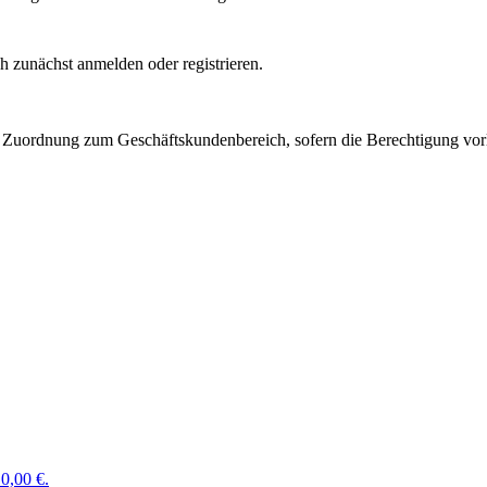
 zunächst anmelden oder registrieren.
Zuordnung zum Geschäftskundenbereich, sofern die Berechtigung vorli
0,00 €.