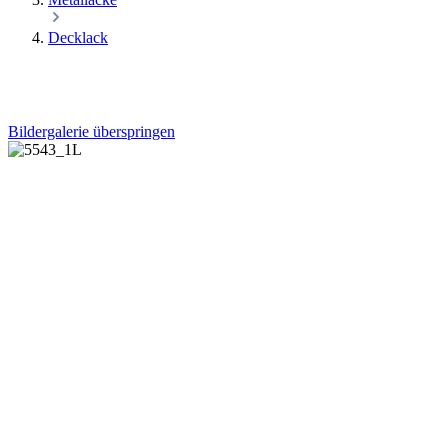
Decklack
Bildergalerie überspringen