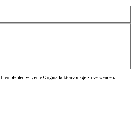
ch empfehlen wir, eine Originalfarbtonvorlage zu verwenden.