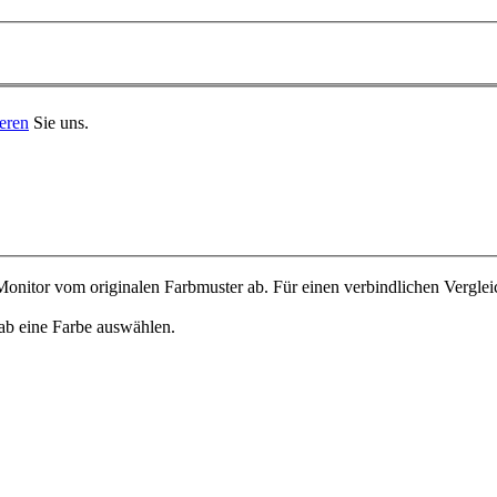
eren
Sie uns.
onitor vom originalen Farbmuster ab. Für einen verbindlichen Verglei
ab eine Farbe auswählen.