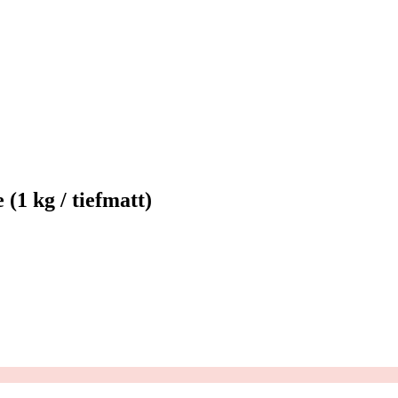
(1 kg / tiefmatt)