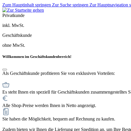
Zum Hauptinhalt springen
Zur Suche springen
Zur Hauptnavigation 
Privatkunde
inkl. MwSt.
Geschäftskunde
ohne MwSt.
Willkommen im Geschäftskundenbereich!
Als Geschäftskunde profitieren Sie von exklusiven Vorteilen:
Es steht Ihnen ein speziell für Geschäftskunden zusammengestelltes 
Alle Shop-Preise werden Ihnen in Netto angezeigt.
Sie haben die Möglichkeit, bequem auf Rechnung zu kaufen.
Zudem bieten wir Ihnen die Lieferung per Spedition an, um Ihre Bestel