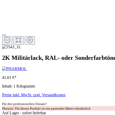
2K Militärlack, RAL- oder Sonderfarbtöne 
41,61 €*
Inhalt:
1 Kilogramm
Preise inkl. MwSt. zzgl. Versandkosten
Für den professionellen Einsatz!
Hinweis: Für dieses Produkt ist ein passender Härter erforderlich
Auf Lager - sofort lieferbar