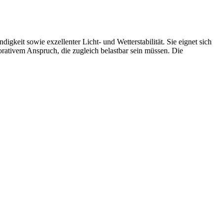
digkeit sowie exzellenter Licht- und Wetterstabilität. Sie eignet sich
orativem Anspruch, die zugleich belastbar sein müssen. Die