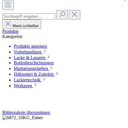
Menü schließen
Produkte
Kategorien
Produkte anzeigen
Vorbehandlung
Lacke & Lasuren
Bodenbeschichtungen
Markierungsfarben
Hilfsmittel & Zubehör
Lackiertechnik
Werkzeug
Bildergalerie überspringen