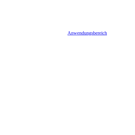
Anwendungsbereich