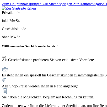
Zum Hauptinhalt springen
Zur Suche springen
Zur Hauptnavigation 
Privatkunde
inkl. MwSt.
Geschäftskunde
ohne MwSt.
Willkommen im Geschäftskundenbereich!
Als Geschäftskunde profitieren Sie von exklusiven Vorteilen:
Es steht Ihnen ein speziell für Geschäftskunden zusammengestelltes 
Alle Shop-Preise werden Ihnen in Netto angezeigt.
Sie haben die Möglichkeit, bequem auf Rechnung zu kaufen.
Zudem bieten wir Ihnen die Lieferung per Spedition an, um Ihre Bestel