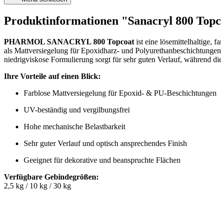
Produktinformationen "Sanacryl 800 Topc
PHARMOL SANACRYL 800 Topcoat
ist eine lösemittelhaltige,
als Mattversiegelung für Epoxidharz- und Polyurethanbeschichtungen 
niedrigviskose Formulierung sorgt für sehr guten Verlauf, während die
Ihre Vorteile auf einen Blick:
Farblose Mattversiegelung für Epoxid- & PU-Beschichtungen
UV-beständig und vergilbungsfrei
Hohe mechanische Belastbarkeit
Sehr guter Verlauf und optisch ansprechendes Finish
Geeignet für dekorative und beanspruchte Flächen
Verfügbare Gebindegrößen:
2,5 kg / 10 kg / 30 kg