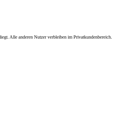
egt. Alle anderen Nutzer verbleiben im Privatkundenbereich.