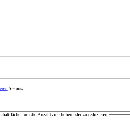
eren
Sie uns.
chaltflächen um die Anzahl zu erhöhen oder zu reduzieren.