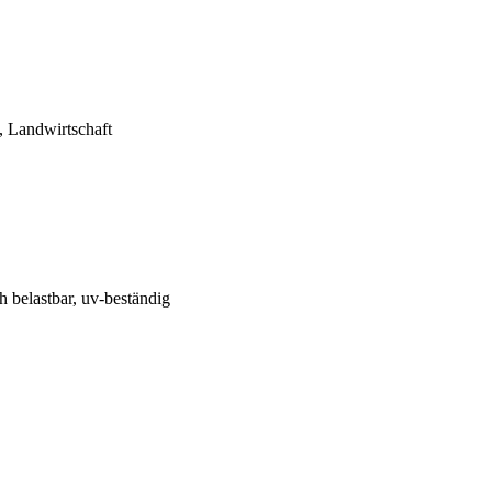
, Landwirtschaft
h belastbar
, uv-beständig