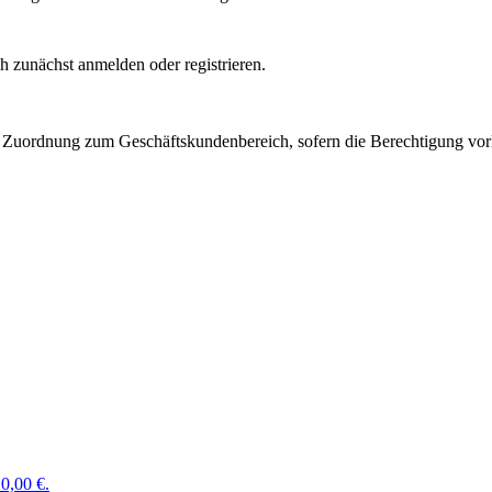
 zunächst anmelden oder registrieren.
Zuordnung zum Geschäftskundenbereich, sofern die Berechtigung vorli
0,00 €.