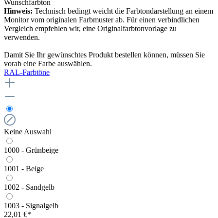
Wunschfarbton
Hinweis:
Technisch bedingt weicht die Farbtondarstellung an einem
Monitor vom originalen Farbmuster ab. Für einen verbindlichen
Vergleich empfehlen wir, eine Originalfarbtonvorlage zu
verwenden.
Damit Sie Ihr gewünschtes Produkt bestellen können, müssen Sie
vorab eine Farbe auswählen.
RAL-Farbtöne
Keine Auswahl
1000 - Grünbeige
1001 - Beige
1002 - Sandgelb
1003 - Signalgelb
22,01 €*