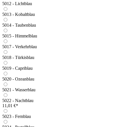
5012 - Lichtblau
5013 - Kobaltblau
5014 - Taubenblau
5015 - Himmelblau
5017 - Verkehrblau
5018 - Türkisblau
5019 - Capriblau
5020 - Ozeanblau
5021 - Wasserblau
5022 - Nachtblau
11,01 €*
5023 - Fernblau