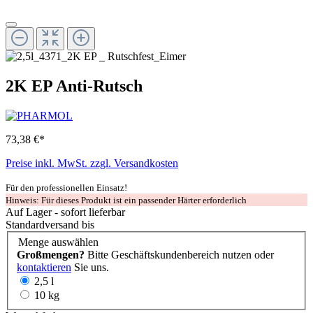
2K EP Anti-Rutsch
73,38 €*
Preise inkl. MwSt. zzgl. Versandkosten
Für den professionellen Einsatz!
Hinweis: Für dieses Produkt ist ein passender Härter erforderlich
Auf Lager - sofort lieferbar
Standardversand bis
Menge
auswählen
Großmengen?
Bitte Geschäftskundenbereich nutzen oder
kontaktieren
Sie uns.
2,5 l
10 kg