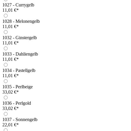
1027 - Currygelb
11,01 €*
1028 - Melonengelb
11,01 €*
1032 - Ginstergelb
11,01 €*
1033 - Dahliengelb
11,01 €*
1034 - Pastellgelb
11,01 €*
1035 - Perlbeige
33,02 €*
1036 - Perlgold
33,02 €*
1037 - Sonnengelb
22,01 €*