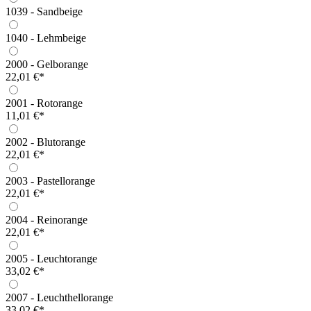
1039 - Sandbeige
1040 - Lehmbeige
2000 - Gelborange
22,01 €*
2001 - Rotorange
11,01 €*
2002 - Blutorange
22,01 €*
2003 - Pastellorange
22,01 €*
2004 - Reinorange
22,01 €*
2005 - Leuchtorange
33,02 €*
2007 - Leuchthellorange
33,02 €*