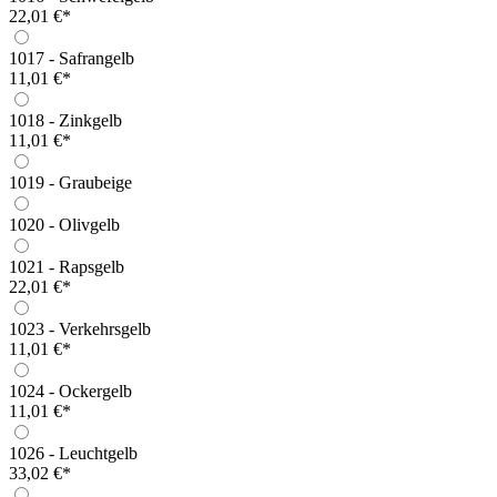
22,01 €*
1017 - Safrangelb
11,01 €*
1018 - Zinkgelb
11,01 €*
1019 - Graubeige
1020 - Olivgelb
1021 - Rapsgelb
22,01 €*
1023 - Verkehrsgelb
11,01 €*
1024 - Ockergelb
11,01 €*
1026 - Leuchtgelb
33,02 €*