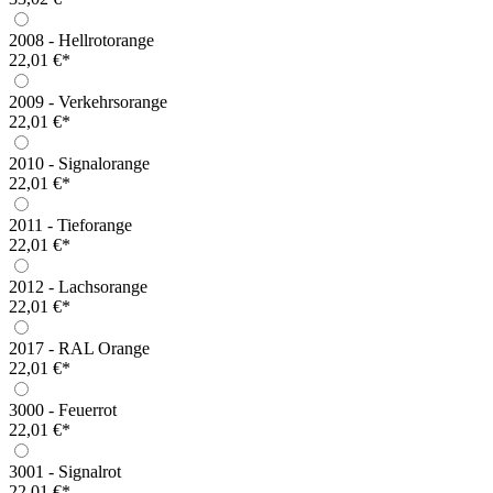
2008 - Hellrotorange
22,01 €*
2009 - Verkehrsorange
22,01 €*
2010 - Signalorange
22,01 €*
2011 - Tieforange
22,01 €*
2012 - Lachsorange
22,01 €*
2017 - RAL Orange
22,01 €*
3000 - Feuerrot
22,01 €*
3001 - Signalrot
22,01 €*