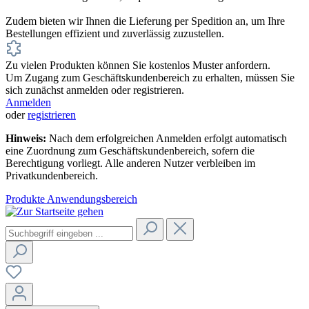
Zudem bieten wir Ihnen die Lieferung per Spedition an, um Ihre
Bestellungen effizient und zuverlässig zuzustellen.
Zu vielen Produkten können Sie kostenlos Muster anfordern.
Um Zugang zum Geschäftskundenbereich zu erhalten, müssen Sie
sich zunächst anmelden oder registrieren.
Anmelden
oder
registrieren
Hinweis:
Nach dem erfolgreichen Anmelden erfolgt automatisch
eine Zuordnung zum Geschäftskundenbereich, sofern die
Berechtigung vorliegt. Alle anderen Nutzer verbleiben im
Privatkundenbereich.
Produkte
Anwendungsbereich