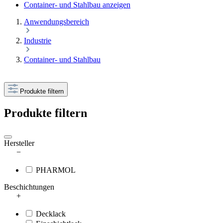
Container- und Stahlbau anzeigen
Anwendungsbereich
Industrie
Container- und Stahlbau
Produkte filtern
Produkte filtern
Hersteller
−
PHARMOL
Beschichtungen
+
Decklack