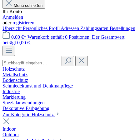
Menü schließen
Ihr Konto
Anmelden
oder
registrieren
Übersicht
Persönliches Profil
Adressen
Zahlungsarten
Bestellungen
0,00 €*
Warenkorb enthält 0 Positionen. Der Gesamtwert
beträgt 0,00 €.
Holzschutz
Metallschutz
Bodenschutz
Schmiedekunst und Denkmalpflege
Industrie
Markierung
Spezialanwendungen
Dekorative Farbgebung
Zur Kategorie Holzschutz
Indoor
Outdoor