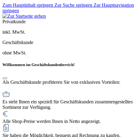
Zum Hauptinhalt springen
Zur Suche springen
Zur Hauptnavigation
springen
Privatkunde
inkl. MwSt.
Geschäftskunde
ohne MwSt.
Willkommen im Geschäftskundenbereich!
Als Geschäftskunde profitieren Sie von exklusiven Vorteilen:
Es steht Ihnen ein speziell für Geschäftskunden zusammengestelltes
Sortiment zur Verfügung.
Alle Shop-Preise werden Ihnen in Netto angezeigt.
Sie haben die Möglichkeit, bequem auf Rechnung zu kaufen.