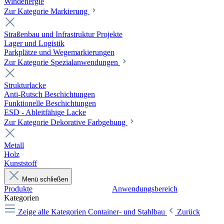
Windenergie
Zur Kategorie Markierung
Straßenbau und Infrastruktur Projekte
Lager und Logistik
Parkplätze und Wegemarkierungen
Zur Kategorie Spezialanwendungen
Strukturlacke
Anti-Rutsch Beschichtungen
Funktionelle Beschichtungen
ESD - Ableitfähige Lacke
Zur Kategorie Dekorative Farbgebung
Metall
Holz
Kunststoff
Menü schließen
Produkte
Anwendungsbereich
Kategorien
Zeige alle Kategorien
Container- und Stahlbau
Zurück