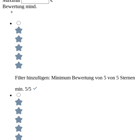
Maximal
€
Bewertung mind.
+
Filter hinzufügen: Minimum Bewertung von 5 von 5 Sternen
min. 5/5