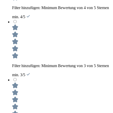
Filter hinzufügen: Minimum Bewertung von 4 von 5 Sternen
min. 4/5
Filter hinzufügen: Minimum Bewertung von 3 von 5 Sternen
min. 3/5