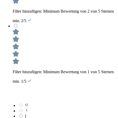
Filter hinzufügen: Minimum Bewertung von 2 von 5 Sternen
min. 2/5
Filter hinzufügen: Minimum Bewertung von 1 von 5 Sternen
min. 1/5
1