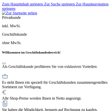
Zum Hauptinhalt springen
Zur Suche springen
Zur Hauptnavigation
springen
Privatkunde
inkl. MwSt.
Geschäftskunde
ohne MwSt.
Willkommen im Geschäftskundenbereich!
Als Geschäftskunde profitieren Sie von exklusiven Vorteilen:
Es steht Ihnen ein speziell für Geschäftskunden zusammengestelltes
Sortiment zur Verfügung.
Alle Shop-Preise werden Ihnen in Netto angezeigt.
Sie haben die Möglichkeit, bequem auf Rechnung zu kaufen.