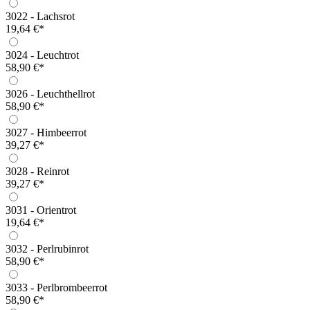
3022 - Lachsrot
19,64 €*
3024 - Leuchtrot
58,90 €*
3026 - Leuchthellrot
58,90 €*
3027 - Himbeerrot
39,27 €*
3028 - Reinrot
39,27 €*
3031 - Orientrot
19,64 €*
3032 - Perlrubinrot
58,90 €*
3033 - Perlbrombeerrot
58,90 €*