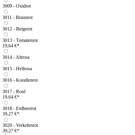
3009 - Oxidrot
3011 - Braunrot
3012 - Beigerot
3013 - Tomatenrot
19,64 €*
3014 - Altrosa
3015 - Hellrosa
3016 - Korallenrot
3017 - Rosé
19,64 €*
3018 - Erdbeerrot
39,27 €*
3020 - Verkehrsrot
39,27 €*