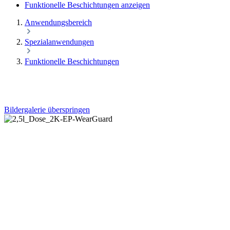
Funktionelle Beschichtungen anzeigen
Anwendungsbereich
Spezialanwendungen
Funktionelle Beschichtungen
Bildergalerie überspringen