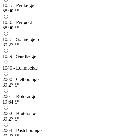
1035 - Perlbeige
58,90 €*
1036 - Perlgold
58,90 €*
1037 - Sonnengelb
39,27 €*
1039 - Sandbeige
1040 - Lehmbeige
2000 - Gelborange
39,27 €*
2001 - Rotorange
19,64 €*
2002 - Blutorange
39,27 €*
2003 - Pastellorange
39,27 €*