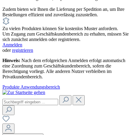
Zudem bieten wir Ihnen die Lieferung per Spedition an, um Ihre
Bestellungen effizient und zuverlässig zuzustellen.
Zu vielen Produkten können Sie kostenlos Muster anfordern.
Um Zugang zum Geschäftskundenbereich zu erhalten, müssen Sie
sich zunächst anmelden oder registrieren.
Anmelden
oder
registrieren
Hinweis:
Nach dem erfolgreichen Anmelden erfolgt automatisch
eine Zuordnung zum Geschäftskundenbereich, sofern die
Berechtigung vorliegt. Alle anderen Nutzer verbleiben im
Privatkundenbereich.
Produkte
Anwendungsbereich