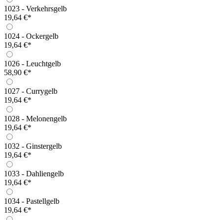
1023 - Verkehrsgelb
19,64 €*
1024 - Ockergelb
19,64 €*
1026 - Leuchtgelb
58,90 €*
1027 - Currygelb
19,64 €*
1028 - Melonengelb
19,64 €*
1032 - Ginstergelb
19,64 €*
1033 - Dahliengelb
19,64 €*
1034 - Pastellgelb
19,64 €*