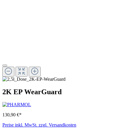
2K EP WearGuard
130,90 €*
Preise inkl. MwSt. zzgl. Versandkosten