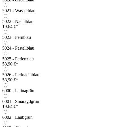
5021 - Wasserblau
5022 - Nachtblau
19,64 €*
5023 - Fernblau
5024 - Pastellblau
5025 - Perlenzian
58,90 €*
5026 - Perlnachtblau
58,90 €*
6000 - Patinagrün
6001 - Smaragdgrün
19,64 €*
6002 - Laubgrün