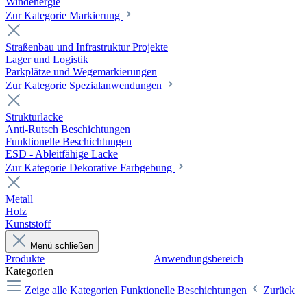
Windenergie
Zur Kategorie Markierung
Straßenbau und Infrastruktur Projekte
Lager und Logistik
Parkplätze und Wegemarkierungen
Zur Kategorie Spezialanwendungen
Strukturlacke
Anti-Rutsch Beschichtungen
Funktionelle Beschichtungen
ESD - Ableitfähige Lacke
Zur Kategorie Dekorative Farbgebung
Metall
Holz
Kunststoff
Menü schließen
Produkte
Anwendungsbereich
Kategorien
Zeige alle Kategorien
Funktionelle Beschichtungen
Zurück