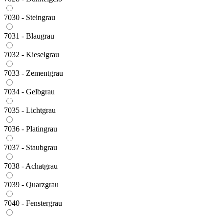
7030 - Steingrau
7031 - Blaugrau
7032 - Kieselgrau
7033 - Zementgrau
7034 - Gelbgrau
7035 - Lichtgrau
7036 - Platingrau
7037 - Staubgrau
7038 - Achatgrau
7039 - Quarzgrau
7040 - Fenstergrau