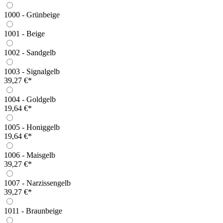
1000 - Grünbeige
1001 - Beige
1002 - Sandgelb
1003 - Signalgelb
39,27 €*
1004 - Goldgelb
19,64 €*
1005 - Honiggelb
19,64 €*
1006 - Maisgelb
39,27 €*
1007 - Narzissengelb
39,27 €*
1011 - Braunbeige