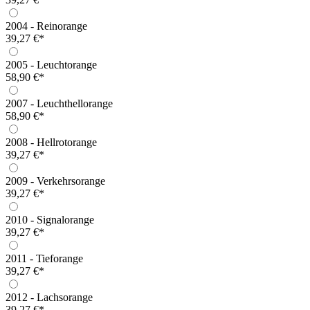
2004 - Reinorange
39,27 €*
2005 - Leuchtorange
58,90 €*
2007 - Leuchthellorange
58,90 €*
2008 - Hellrotorange
39,27 €*
2009 - Verkehrsorange
39,27 €*
2010 - Signalorange
39,27 €*
2011 - Tieforange
39,27 €*
2012 - Lachsorange
39,27 €*