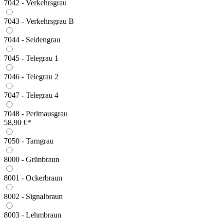
7042 - Verkehrsgrau
7043 - Verkehrsgrau B
7044 - Seidengrau
7045 - Telegrau 1
7046 - Telegrau 2
7047 - Telegrau 4
7048 - Perlmausgrau
58,90 €*
7050 - Tarngrau
8000 - Grünbraun
8001 - Ockerbraun
8002 - Signalbraun
8003 - Lehmbraun