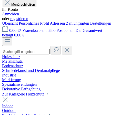
Menü schließen
Ihr Konto
Anmelden
oder
registrieren
Übersicht
Persönliches Profil
Adressen
Zahlungsarten
Bestellungen
0,00 €*
Warenkorb enthält 0 Positionen. Der Gesamtwert
beträgt 0,00 €.
Holzschutz
Metallschutz
Bodenschutz
Schmiedekunst und Denkmalpflege
Industrie
Markierung
Spezialanwendungen
Dekorative Farbgebung
Zur Kategorie Holzschutz
Indoor
Outdoor