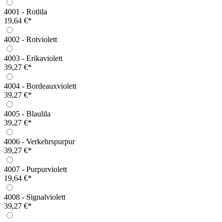
4001 - Rotlila
19,64 €*
4002 - Rotviolett
4003 - Erikaviolett
39,27 €*
4004 - Bordeauxviolett
39,27 €*
4005 - Blaulila
39,27 €*
4006 - Verkehrspurpur
39,27 €*
4007 - Purpurviolett
19,64 €*
4008 - Signalviolett
39,27 €*