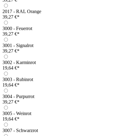
2017 - RAL Orange
39,27 €*
3000 - Feuerrot
39,27 €*
3001 - Signalrot
39,27 €*
3002 - Karminrot
19,64 €*
3003 - Rubinrot
19,64 €*
3004 - Purpurrot
39,27 €*
3005 - Weinrot
19,64 €*
3007 - Schwarzrot