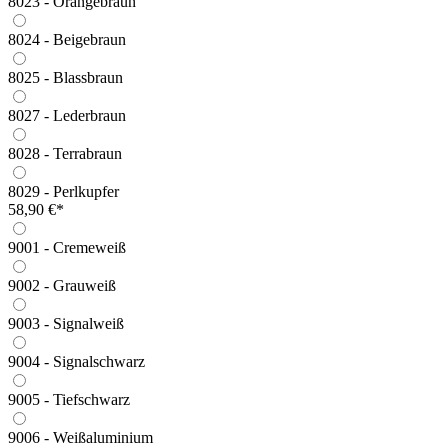
8023 - Orangebraun
8024 - Beigebraun
8025 - Blassbraun
8027 - Lederbraun
8028 - Terrabraun
8029 - Perlkupfer
58,90 €*
9001 - Cremeweiß
9002 - Grauweiß
9003 - Signalweiß
9004 - Signalschwarz
9005 - Tiefschwarz
9006 - Weißaluminium