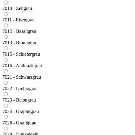
7010 - Zeltgrau
7011 - Eisengrau
7012 - Basaltgrau
7013 - Braungrau
7015 - Schiefergrau
7016 - Anthrazitgrau
7021 - Schwarzgrau
7022 - Umbragrau
7023 - Betongrau
7024 - Graphitgrau
7026 - Granitgrau
7028 - Dunkelgelb