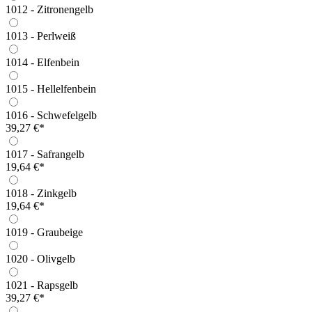
1012 - Zitronengelb
1013 - Perlweiß
1014 - Elfenbein
1015 - Hellelfenbein
1016 - Schwefelgelb
39,27 €*
1017 - Safrangelb
19,64 €*
1018 - Zinkgelb
19,64 €*
1019 - Graubeige
1020 - Olivgelb
1021 - Rapsgelb
39,27 €*