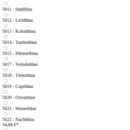
5011 - Stahlblau
5012 - Lichtblau
5013 - Kobaltblau
5014 - Taubenblau
5015 - Himmelblau
5017 - Verkehrblau
5018 - Türkisblau
5019 - Capriblau
5020 - Ozeanblau
5021 - Wasserblau
5022 - Nachtblau
34,86 €*