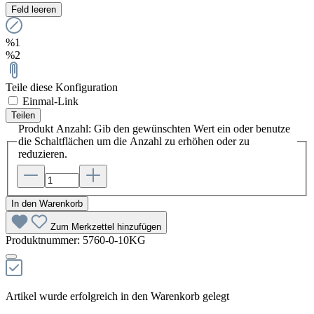
Feld leeren
%1
%2
Teile diese Konfiguration
Einmal-Link
Teilen
Produkt Anzahl: Gib den gewünschten Wert ein oder benutze
die Schaltflächen um die Anzahl zu erhöhen oder zu
reduzieren.
In den Warenkorb
Zum Merkzettel hinzufügen
Produktnummer:
5760-0-10KG
Artikel wurde erfolgreich in den Warenkorb gelegt