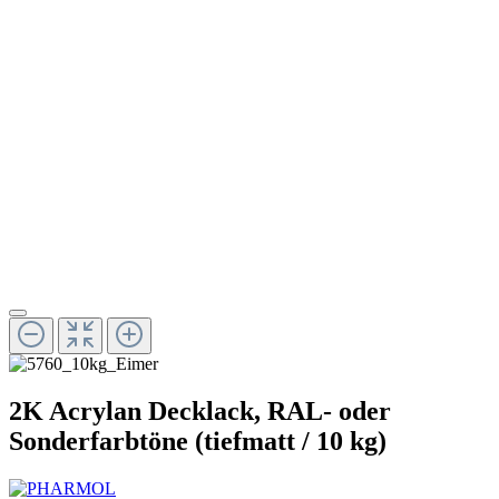
2K Acrylan Decklack, RAL- oder
Sonderfarbtöne (tiefmatt / 10 kg)