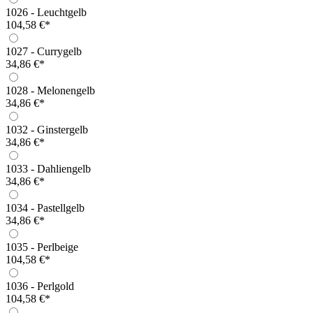
1026 - Leuchtgelb
104,58 €*
1027 - Currygelb
34,86 €*
1028 - Melonengelb
34,86 €*
1032 - Ginstergelb
34,86 €*
1033 - Dahliengelb
34,86 €*
1034 - Pastellgelb
34,86 €*
1035 - Perlbeige
104,58 €*
1036 - Perlgold
104,58 €*