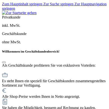
Zum Hauptinhalt springen
Zur Suche springen
Zur Hauptnavigation
springen
Privatkunde
inkl. MwSt.
Geschäftskunde
ohne MwSt.
Willkommen im Geschäftskundenbereich!
Als Geschäftskunde profitieren Sie von exklusiven Vorteilen:
Es steht Ihnen ein speziell für Geschäftskunden zusammengestelltes
Sortiment zur Verfügung.
Alle Shop-Preise werden Ihnen in Netto angezeigt.
Sie haben die Möglichkeit, bequem auf Rechnung zu kaufen.