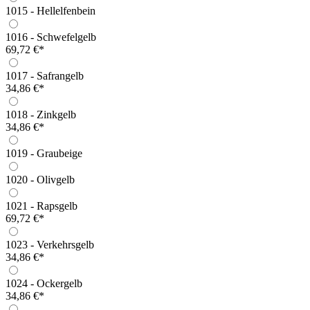
1015 - Hellelfenbein
1016 - Schwefelgelb
69,72 €*
1017 - Safrangelb
34,86 €*
1018 - Zinkgelb
34,86 €*
1019 - Graubeige
1020 - Olivgelb
1021 - Rapsgelb
69,72 €*
1023 - Verkehrsgelb
34,86 €*
1024 - Ockergelb
34,86 €*