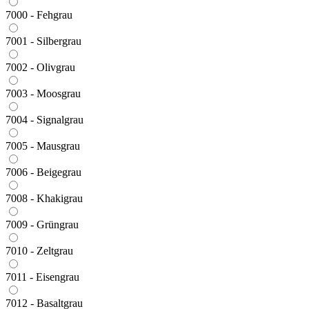
7000 - Fehgrau
7001 - Silbergrau
7002 - Olivgrau
7003 - Moosgrau
7004 - Signalgrau
7005 - Mausgrau
7006 - Beigegrau
7008 - Khakigrau
7009 - Grüngrau
7010 - Zeltgrau
7011 - Eisengrau
7012 - Basaltgrau