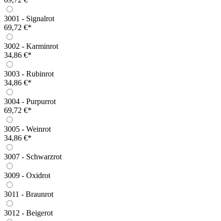
3001 - Signalrot
69,72 €*
3002 - Karminrot
34,86 €*
3003 - Rubinrot
34,86 €*
3004 - Purpurrot
69,72 €*
3005 - Weinrot
34,86 €*
3007 - Schwarzrot
3009 - Oxidrot
3011 - Braunrot
3012 - Beigerot