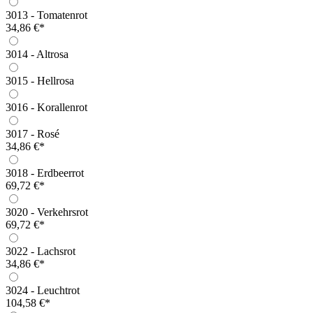
3013 - Tomatenrot
34,86 €*
3014 - Altrosa
3015 - Hellrosa
3016 - Korallenrot
3017 - Rosé
34,86 €*
3018 - Erdbeerrot
69,72 €*
3020 - Verkehrsrot
69,72 €*
3022 - Lachsrot
34,86 €*
3024 - Leuchtrot
104,58 €*