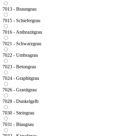
7013 - Braungrau
7015 - Schiefergrau
7016 - Anthrazitgrau
7021 - Schwarzgrau
7022 - Umbragrau
7023 - Betongrau
7024 - Graphitgrau
7026 - Granitgrau
7028 - Dunkelgelb
7030 - Steingrau
7031 - Blaugrau
7032 - Kieselgrau