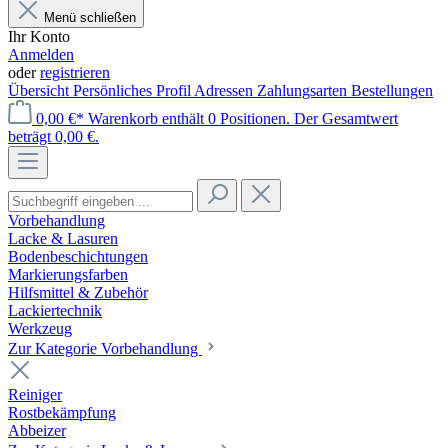
Menü schließen
Ihr Konto
Anmelden
oder
registrieren
Übersicht
Persönliches Profil
Adressen
Zahlungsarten
Bestellungen
0,00 €*
Warenkorb enthält 0 Positionen. Der Gesamtwert
beträgt 0,00 €.
Vorbehandlung
Lacke & Lasuren
Bodenbeschichtungen
Markierungsfarben
Hilfsmittel & Zubehör
Lackiertechnik
Werkzeug
Zur Kategorie Vorbehandlung
Reiniger
Rostbekämpfung
Abbeizer