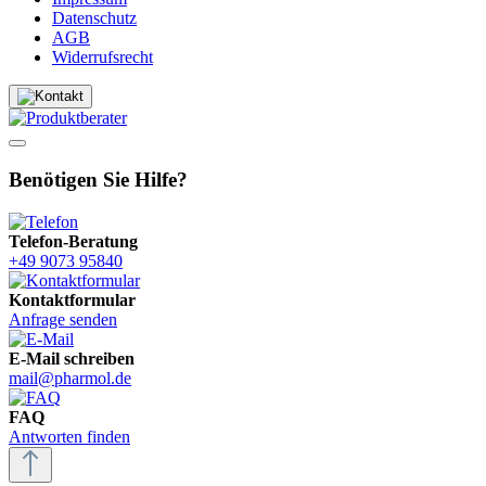
Datenschutz
AGB
Widerrufsrecht
Benötigen Sie Hilfe?
Telefon-Beratung
+49 9073 95840
Kontaktformular
Anfrage senden
E-Mail schreiben
mail@pharmol.de
FAQ
Antworten finden