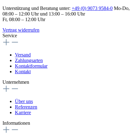
Unterstützung und Beratung unter:
+49 (0) 9073 9584-0
Mo-Do,
08:00 – 12:00 Uhr und 13:00 – 16:00 Uhr
Fr, 08:00 – 12:00 Uhr
Vertrag widerrufen
Service
Versand
Zahlungsarten
Kontaktformular
Kontakt
Unternehmen
Über uns
Referenzen
Karriere
Informationen