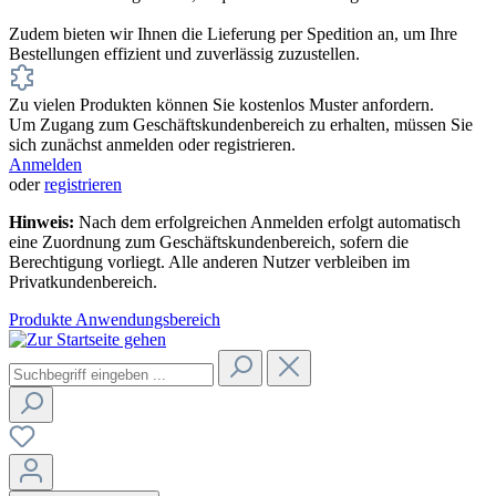
Zudem bieten wir Ihnen die Lieferung per Spedition an, um Ihre
Bestellungen effizient und zuverlässig zuzustellen.
Zu vielen Produkten können Sie kostenlos Muster anfordern.
Um Zugang zum Geschäftskundenbereich zu erhalten, müssen Sie
sich zunächst anmelden oder registrieren.
Anmelden
oder
registrieren
Hinweis:
Nach dem erfolgreichen Anmelden erfolgt automatisch
eine Zuordnung zum Geschäftskundenbereich, sofern die
Berechtigung vorliegt. Alle anderen Nutzer verbleiben im
Privatkundenbereich.
Produkte
Anwendungsbereich