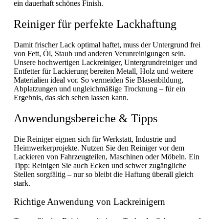
ein dauerhaft schönes Finish.
Reiniger für perfekte Lackhaftung
Damit frischer Lack optimal haftet, muss der Untergrund frei
von Fett, Öl, Staub und anderen Verunreinigungen sein.
Unsere hochwertigen Lackreiniger, Untergrundreiniger und
Entfetter für Lackierung bereiten Metall, Holz und weitere
Materialien ideal vor. So vermeiden Sie Blasenbildung,
Abplatzungen und ungleichmäßige Trocknung – für ein
Ergebnis, das sich sehen lassen kann.
Anwendungsbereiche & Tipps
Die Reiniger eignen sich für Werkstatt, Industrie und
Heimwerkerprojekte. Nutzen Sie den Reiniger vor dem
Lackieren von Fahrzeugteilen, Maschinen oder Möbeln. Ein
Tipp: Reinigen Sie auch Ecken und schwer zugängliche
Stellen sorgfältig – nur so bleibt die Haftung überall gleich
stark.
Richtige Anwendung von Lackreinigern