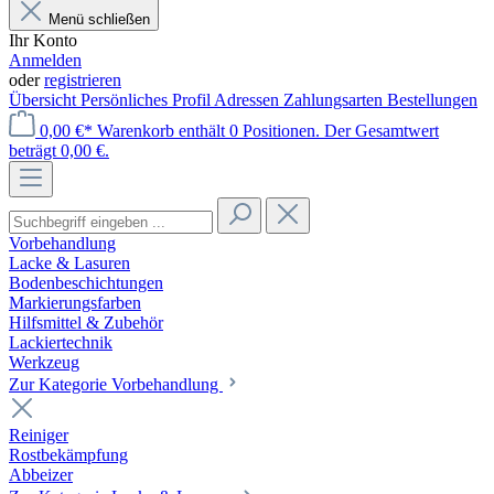
Menü schließen
Ihr Konto
Anmelden
oder
registrieren
Übersicht
Persönliches Profil
Adressen
Zahlungsarten
Bestellungen
0,00 €*
Warenkorb enthält 0 Positionen. Der Gesamtwert
beträgt 0,00 €.
Vorbehandlung
Lacke & Lasuren
Bodenbeschichtungen
Markierungsfarben
Hilfsmittel & Zubehör
Lackiertechnik
Werkzeug
Zur Kategorie Vorbehandlung
Reiniger
Rostbekämpfung
Abbeizer