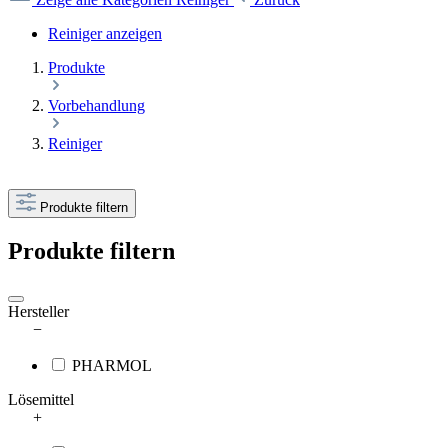
Reiniger anzeigen
Produkte
Vorbehandlung
Reiniger
Produkte filtern
Produkte filtern
Hersteller
−
PHARMOL
Lösemittel
+