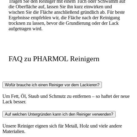
Tragen Sie den Reiniger mit einem Tuch oder Schwamm auf
die Oberfläche auf, lassen Sie ihn kurz einwirken und
wischen Sie die Fläche anschließend gründlich ab. Für beste
Ergebnisse empfehlen wir, die Fläche nach der Reinigung
trocknen zu lassen, bevor die Grundierung oder der Lack
aufgetragen wird.
FAQ zu PHARMOL Reinigern
Wofür brauche ich einen Reiniger vor dem Lackieren?
Um Fett, Öl, Staub und Schmutz zu entfernen – so haftet der neue
Lack besser.
Auf welchen Untergründen kann ich den Reiniger verwenden?
Unsere Reiniger eignen sich für Metall, Holz und viele andere
Materialien.