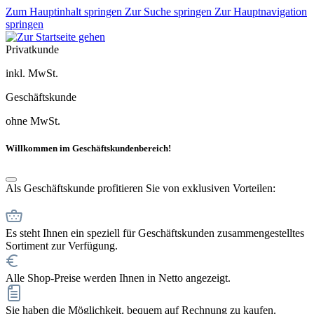
Zum Hauptinhalt springen
Zur Suche springen
Zur Hauptnavigation
springen
Privatkunde
inkl. MwSt.
Geschäftskunde
ohne MwSt.
Willkommen im Geschäftskundenbereich!
Als Geschäftskunde profitieren Sie von exklusiven Vorteilen:
Es steht Ihnen ein speziell für Geschäftskunden zusammengestelltes
Sortiment zur Verfügung.
Alle Shop-Preise werden Ihnen in Netto angezeigt.
Sie haben die Möglichkeit, bequem auf Rechnung zu kaufen.