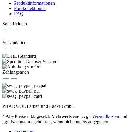
Produktinformationen
Farbkollektionen
FAQ
Social Media
Versandarten
Zahlungsarten
PHARMOL Farben und Lacke GmbH
* Alle Preise inkl. gesetzl. Mehrwertsteuer zzgl.
Versandkosten
und
ggf. Nachnahmegebühren, wenn nicht anders angegeben.
Impressum