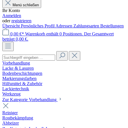
Menü schließen
Ihr Konto
Anmelden
oder
registrieren
Übersicht
Persönliches Profil
Adressen
Zahlungsarten
Bestellungen
0,00 €*
Warenkorb enthält 0 Positionen. Der Gesamtwert
beträgt 0,00 €.
Vorbehandlung
Lacke & Lasuren
Bodenbeschichtungen
Markierungsfarben
Hilfsmittel & Zubehör
Lackiertechnik
Werkzeug
Zur Kategorie Vorbehandlung
Reiniger
Rostbekämpfung
Abbeizer