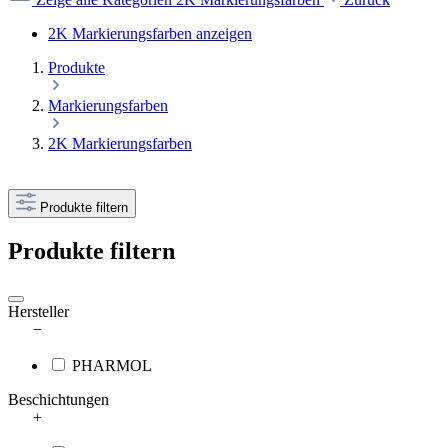
2K Markierungsfarben anzeigen
Produkte
Markierungsfarben
2K Markierungsfarben
Produkte filtern
Produkte filtern
Hersteller
−
PHARMOL
Beschichtungen
+