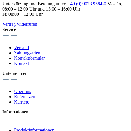
Unterstützung und Beratung unter:
+49 (0) 9073 9584-0
Mo-Do,
08:00 – 12:00 Uhr und 13:00 – 16:00 Uhr
Fr, 08:00 – 12:00 Uhr
Vertrag widerrufen
Service
Versand
Zahlungsarten
Kontaktformular
Kontakt
Unternehmen
Über uns
Referenzen
Karriere
Informationen
Produktinformationen