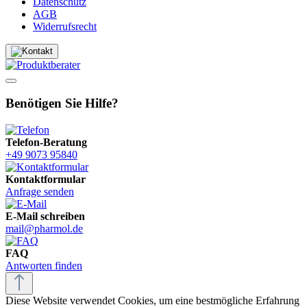
Datenschutz
AGB
Widerrufsrecht
Benötigen Sie Hilfe?
Telefon-Beratung
+49 9073 95840
Kontaktformular
Anfrage senden
E-Mail schreiben
mail@pharmol.de
FAQ
Antworten finden
Diese Website verwendet Cookies, um eine bestmögliche Erfahrung