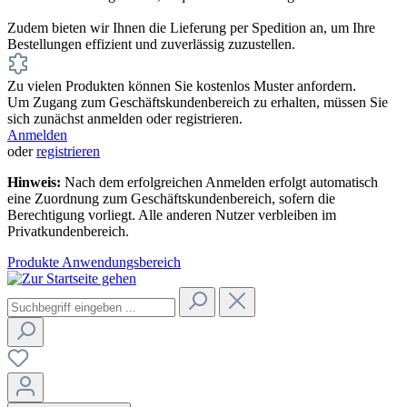
Zudem bieten wir Ihnen die Lieferung per Spedition an, um Ihre
Bestellungen effizient und zuverlässig zuzustellen.
Zu vielen Produkten können Sie kostenlos Muster anfordern.
Um Zugang zum Geschäftskundenbereich zu erhalten, müssen Sie
sich zunächst anmelden oder registrieren.
Anmelden
oder
registrieren
Hinweis:
Nach dem erfolgreichen Anmelden erfolgt automatisch
eine Zuordnung zum Geschäftskundenbereich, sofern die
Berechtigung vorliegt. Alle anderen Nutzer verbleiben im
Privatkundenbereich.
Produkte
Anwendungsbereich