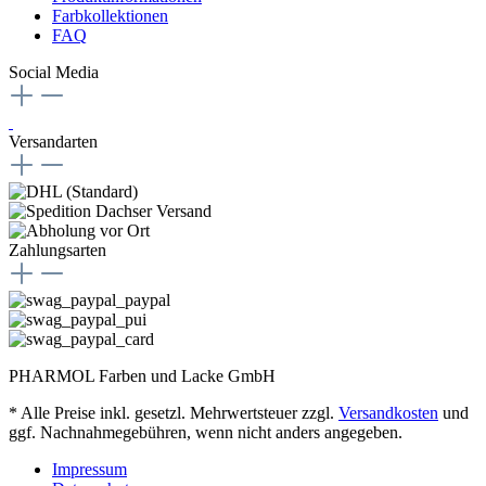
Farbkollektionen
FAQ
Social Media
Versandarten
Zahlungsarten
PHARMOL Farben und Lacke GmbH
* Alle Preise inkl. gesetzl. Mehrwertsteuer zzgl.
Versandkosten
und
ggf. Nachnahmegebühren, wenn nicht anders angegeben.
Impressum