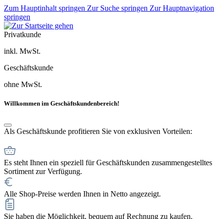
Zum Hauptinhalt springen
Zur Suche springen
Zur Hauptnavigation
springen
Privatkunde
inkl. MwSt.
Geschäftskunde
ohne MwSt.
Willkommen im Geschäftskundenbereich!
Als Geschäftskunde profitieren Sie von exklusiven Vorteilen:
Es steht Ihnen ein speziell für Geschäftskunden zusammengestelltes
Sortiment zur Verfügung.
Alle Shop-Preise werden Ihnen in Netto angezeigt.
Sie haben die Möglichkeit, bequem auf Rechnung zu kaufen.