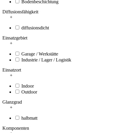
Bodenbeschichtung
Diffusionsfähigkeit
+
diffusionsdicht
Einsatzgebiet
+
Garage / Werkstätte
Industrie / Lager / Logistik
Einsatzort
+
Indoor
Outdoor
Glanzgrad
+
halbmatt
Komponenten