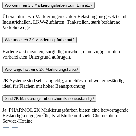
Wo kommen 2K Markierungsfarben zum Einsatz?
Überall dort, wo Markierungen starker Belastung ausgesetzt sind:
Industriehallen, LKW-Zufahrten, Tankstellen, stark befahrene
Verkehrswege.
Wie trage ich 2K Markierungsfarbe auf?
Härter exakt dosieren, sorgfältig mischen, dann zügig auf den
vorbereiteten Untergrund auftragen.
Wie lange hält eine 2K Markierungsfarbe?
2K Systeme sind sehr langlebig, abriebfest und wetterbeständig –
ideal für Flächen mit hoher Beanspruchung.
Sind 2K Markierungsfarben chemikalienbeständig?
Ja, PHARMOL 2K Markierungsfarben bieten eine hervorragende
Beständigkeit gegen Öle, Kraftstoffe und viele Chemikalien.
Service-Hotline