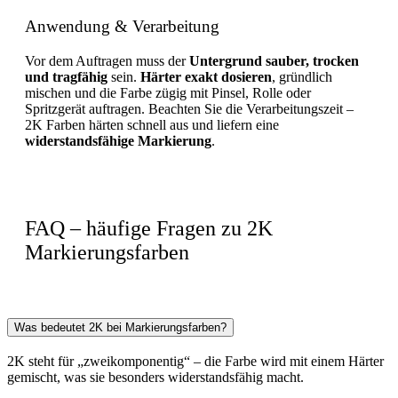
Anwendung & Verarbeitung
Vor dem Auftragen muss der
Untergrund sauber, trocken
und tragfähig
sein.
Härter exakt dosieren
, gründlich
mischen und die Farbe zügig mit Pinsel, Rolle oder
Spritzgerät auftragen. Beachten Sie die Verarbeitungszeit –
2K Farben härten schnell aus und liefern eine
widerstandsfähige Markierung
.
FAQ – häufige Fragen zu 2K
Markierungsfarben
Was bedeutet 2K bei Markierungsfarben?
2K steht für „zweikomponentig“ – die Farbe wird mit einem Härter
gemischt, was sie besonders widerstandsfähig macht.