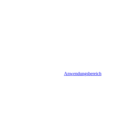
Anwendungsbereich