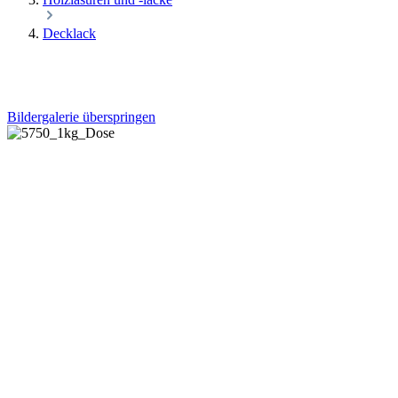
Decklack
Bildergalerie überspringen