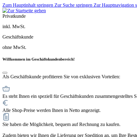
Zum Hauptinhalt springen
Zur Suche springen
Zur Hauptnavigation 
Privatkunde
inkl. MwSt.
Geschäftskunde
ohne MwSt.
Willkommen im Geschäftskundenbereich!
Als Geschäftskunde profitieren Sie von exklusiven Vorteilen:
Es steht Ihnen ein speziell für Geschäftskunden zusammengestelltes 
Alle Shop-Preise werden Ihnen in Netto angezeigt.
Sie haben die Möglichkeit, bequem auf Rechnung zu kaufen.
Zudem bieten wir Ihnen die Lieferung per Spedition an, um Ihre Bestel