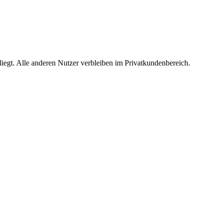
egt. Alle anderen Nutzer verbleiben im Privatkundenbereich.