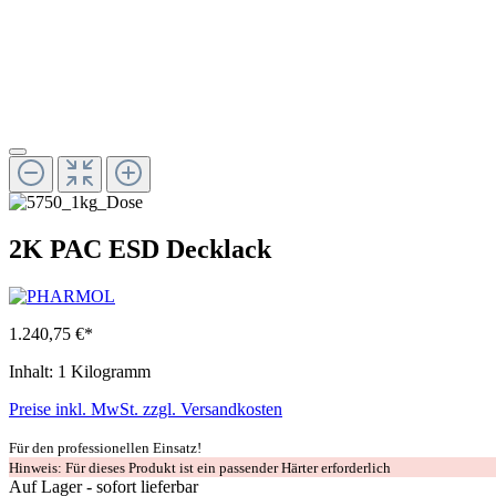
2K PAC ESD Decklack
1.240,75 €*
Inhalt:
1 Kilogramm
Preise inkl. MwSt. zzgl. Versandkosten
Für den professionellen Einsatz!
Hinweis: Für dieses Produkt ist ein passender Härter erforderlich
Auf Lager - sofort lieferbar