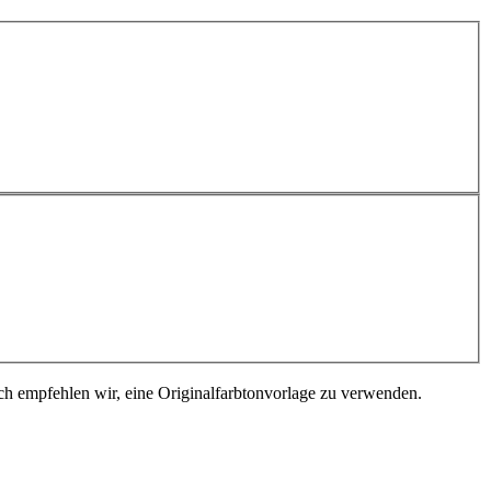
ch empfehlen wir, eine Originalfarbtonvorlage zu verwenden.