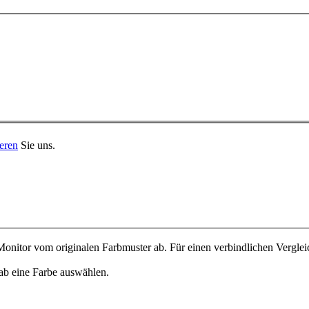
eren
Sie uns.
onitor vom originalen Farbmuster ab. Für einen verbindlichen Verglei
ab eine Farbe auswählen.