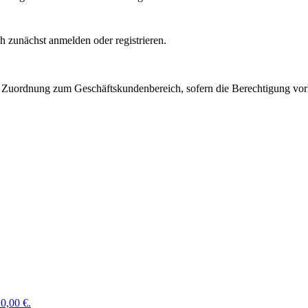
 zunächst anmelden oder registrieren.
Zuordnung zum Geschäftskundenbereich, sofern die Berechtigung vorli
0,00 €.