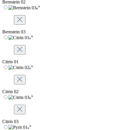
Bernstein 02
Bernstein 03
Citrin 01
Citrin 02
Citrin 03