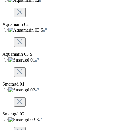
Aquamarin 02
Aquamarin 03 S
Smaragd 01
Smaragd 02