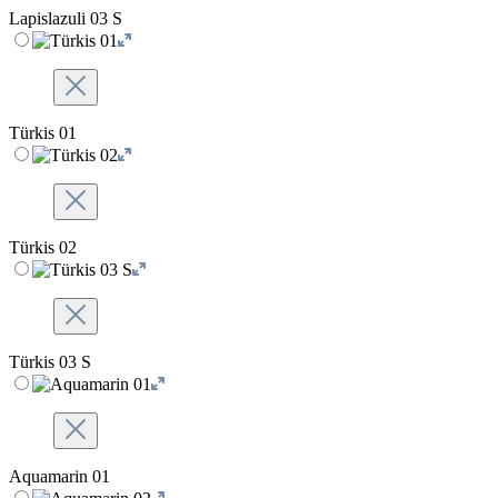
Lapislazuli 03 S
Türkis 01
Türkis 02
Türkis 03 S
Aquamarin 01