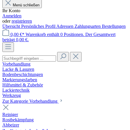
Menü schließen
Ihr Konto
Anmelden
oder
registrieren
Übersicht
Persönliches Profil
Adressen
Zahlungsarten
Bestellungen
0,00 €*
Warenkorb enthält 0 Positionen. Der Gesamtwert
beträgt 0,00 €.
Vorbehandlung
Lacke & Lasuren
Bodenbeschichtungen
Markierungsfarben
Hilfsmittel & Zubehör
Lackiertechnik
Werkzeug
Zur Kategorie Vorbehandlung
Reiniger
Rostbekämpfung
Abbeizer