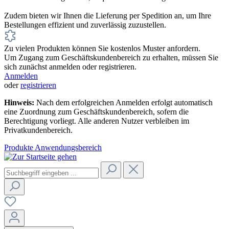
Zudem bieten wir Ihnen die Lieferung per Spedition an, um Ihre
Bestellungen effizient und zuverlässig zuzustellen.
Zu vielen Produkten können Sie kostenlos Muster anfordern.
Um Zugang zum Geschäftskundenbereich zu erhalten, müssen Sie
sich zunächst anmelden oder registrieren.
Anmelden
oder
registrieren
Hinweis:
Nach dem erfolgreichen Anmelden erfolgt automatisch
eine Zuordnung zum Geschäftskundenbereich, sofern die
Berechtigung vorliegt. Alle anderen Nutzer verbleiben im
Privatkundenbereich.
Produkte
Anwendungsbereich