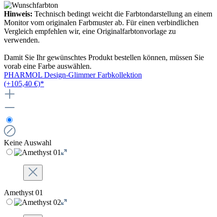
Hinweis:
Technisch bedingt weicht die Farbtondarstellung an einem
Monitor vom originalen Farbmuster ab. Für einen verbindlichen
Vergleich empfehlen wir, eine Originalfarbtonvorlage zu
verwenden.
Damit Sie Ihr gewünschtes Produkt bestellen können, müssen Sie
vorab eine Farbe auswählen.
PHARMOL Design-Glimmer Farbkollektion
(+105,40 €)*
Keine Auswahl
Amethyst 01