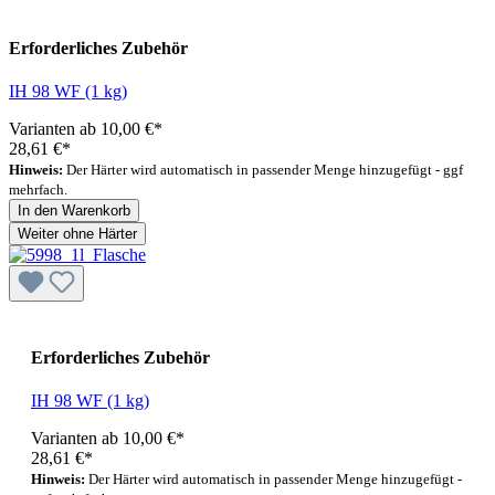
Empfohlener Härter
Erforderliches Zubehör
IH 98 WF (1 kg)
Varianten ab
10,00 €*
28,61 €*
Hinweis:
Der Härter wird automatisch in passender Menge hinzugefügt - ggf
mehrfach.
In den Warenkorb
Weiter ohne Härter
Erforderliches Zubehör
IH 98 WF (1 kg)
Varianten ab
10,00 €*
28,61 €*
Hinweis:
Der Härter wird automatisch in passender Menge hinzugefügt -