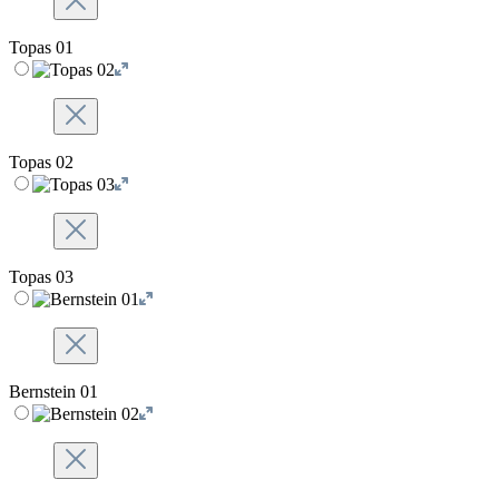
Topas 01
Topas 02
Topas 03
Bernstein 01