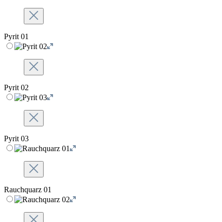
Pyrit 01
Pyrit 02
Pyrit 03
Rauchquarz 01