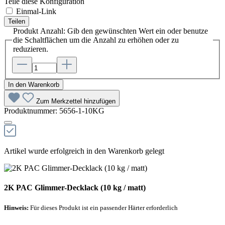
Teile diese Konfiguration
Einmal-Link
Teilen
Produkt Anzahl: Gib den gewünschten Wert ein oder benutze
die Schaltflächen um die Anzahl zu erhöhen oder zu
reduzieren.
In den Warenkorb
Zum Merkzettel hinzufügen
Produktnummer:
5656-1-10KG
Artikel wurde erfolgreich in den Warenkorb gelegt
2K PAC Glimmer-Decklack (10 kg / matt)
Hinweis:
Für dieses Produkt ist ein passender Härter erforderlich