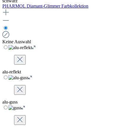
schwarz
PHARMOL Diamant-Glimmer Farbkollektion
Keine Auswahl
alu-reflekt
alu-guss