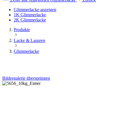
Glimmerlacke anzeigen
1K Glimmerlacke
2K Glimmerlacke
Produkte
Lacke & Lasuren
Glimmerlacke
Bildergalerie überspringen