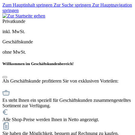
Zum Hauptinhalt springen
Zur Suche springen
Zur Hauptnavigation
springen
Privatkunde
inkl. MwSt.
Geschäftskunde
ohne MwSt.
Willkommen im Geschäftskundenbereich!
Als Geschäftskunde profitieren Sie von exklusiven Vorteilen:
Es steht Ihnen ein speziell für Geschäftskunden zusammengestelltes
Sortiment zur Verfügung.
Alle Shop-Preise werden Ihnen in Netto angezeigt.
Sie haben die Möglichkeit, bequem auf Rechnung zu kaufen.