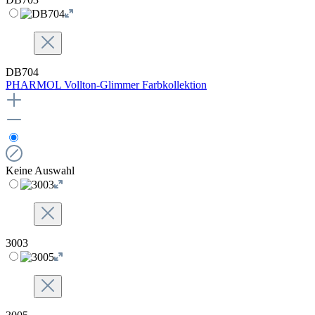
DB704
PHARMOL Vollton-Glimmer Farbkollektion
Keine Auswahl
3003