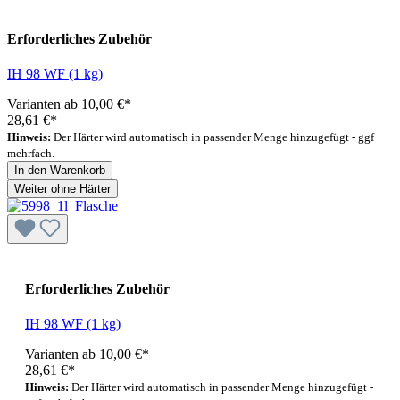
Empfohlener Härter
Erforderliches Zubehör
IH 98 WF (1 kg)
Varianten ab
10,00 €*
28,61 €*
Hinweis:
Der Härter wird automatisch in passender Menge hinzugefügt - ggf
mehrfach.
In den Warenkorb
Weiter ohne Härter
Erforderliches Zubehör
IH 98 WF (1 kg)
Varianten ab
10,00 €*
28,61 €*
Hinweis:
Der Härter wird automatisch in passender Menge hinzugefügt -