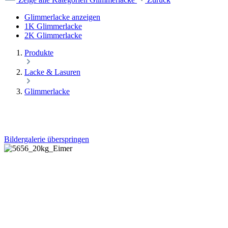
Glimmerlacke anzeigen
1K Glimmerlacke
2K Glimmerlacke
Produkte
Lacke & Lasuren
Glimmerlacke
Bildergalerie überspringen