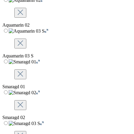
Aquamarin 02
Aquamarin 03 S
Smaragd 01
Smaragd 02