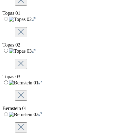
Topas 01
Topas 02
Topas 03
Bernstein 01