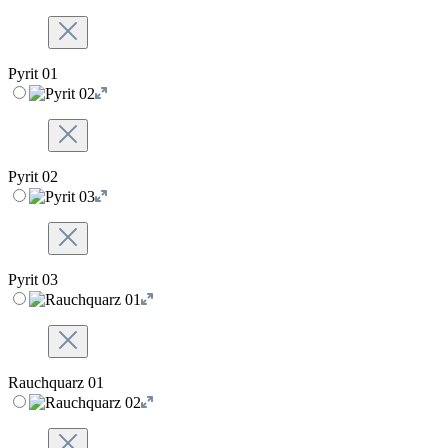
Pyrit 01
Pyrit 02
Pyrit 03
Rauchquarz 01