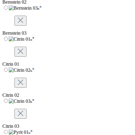
Bernstein 02
Bernstein 03
Citrin 01
Citrin 02
Citrin 03