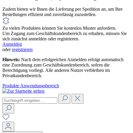
Zudem bieten wir Ihnen die Lieferung per Spedition an, um Ihre
Bestellungen effizient und zuverlässig zuzustellen.
Zu vielen Produkten können Sie kostenlos Muster anfordern.
Um Zugang zum Geschäftskundenbereich zu erhalten, müssen Sie
sich zunächst anmelden oder registrieren.
Anmelden
oder
registrieren
Hinweis:
Nach dem erfolgreichen Anmelden erfolgt automatisch
eine Zuordnung zum Geschäftskundenbereich, sofern die
Berechtigung vorliegt. Alle anderen Nutzer verbleiben im
Privatkundenbereich.
Produkte
Anwendungsbereich