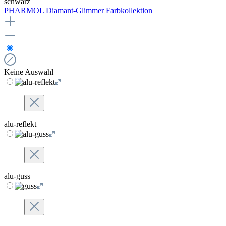
schwarz
PHARMOL Diamant-Glimmer Farbkollektion
Keine Auswahl
alu-reflekt
alu-guss