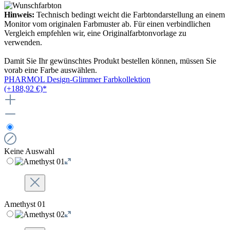
Hinweis:
Technisch bedingt weicht die Farbtondarstellung an einem
Monitor vom originalen Farbmuster ab. Für einen verbindlichen
Vergleich empfehlen wir, eine Originalfarbtonvorlage zu
verwenden.
Damit Sie Ihr gewünschtes Produkt bestellen können, müssen Sie
vorab eine Farbe auswählen.
PHARMOL Design-Glimmer Farbkollektion
(+188,92 €)*
Keine Auswahl
Amethyst 01