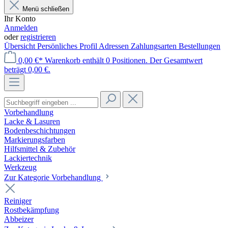
Menü schließen
Ihr Konto
Anmelden
oder
registrieren
Übersicht
Persönliches Profil
Adressen
Zahlungsarten
Bestellungen
0,00 €*
Warenkorb enthält 0 Positionen. Der Gesamtwert
beträgt 0,00 €.
Vorbehandlung
Lacke & Lasuren
Bodenbeschichtungen
Markierungsfarben
Hilfsmittel & Zubehör
Lackiertechnik
Werkzeug
Zur Kategorie Vorbehandlung
Reiniger
Rostbekämpfung
Abbeizer