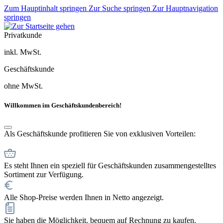
Zum Hauptinhalt springen
Zur Suche springen
Zur Hauptnavigation
springen
Privatkunde
inkl. MwSt.
Geschäftskunde
ohne MwSt.
Willkommen im Geschäftskundenbereich!
Als Geschäftskunde profitieren Sie von exklusiven Vorteilen:
Es steht Ihnen ein speziell für Geschäftskunden zusammengestelltes
Sortiment zur Verfügung.
Alle Shop-Preise werden Ihnen in Netto angezeigt.
Sie haben die Möglichkeit, bequem auf Rechnung zu kaufen.