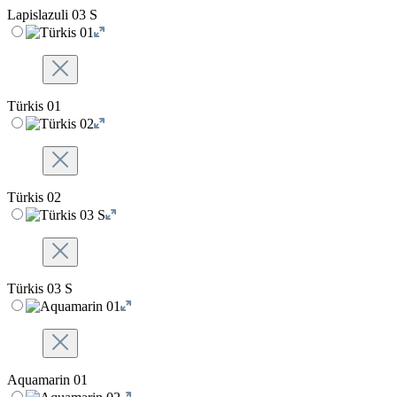
Lapislazuli 03 S
Türkis 01
Türkis 02
Türkis 03 S
Aquamarin 01