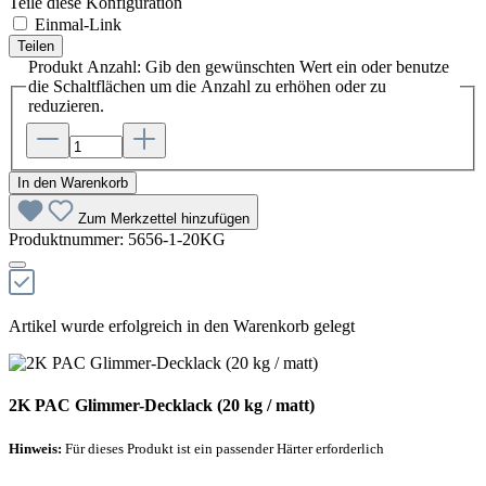
Teile diese Konfiguration
Einmal-Link
Teilen
Produkt Anzahl: Gib den gewünschten Wert ein oder benutze
die Schaltflächen um die Anzahl zu erhöhen oder zu
reduzieren.
In den Warenkorb
Zum Merkzettel hinzufügen
Produktnummer:
5656-1-20KG
Artikel wurde erfolgreich in den Warenkorb gelegt
2K PAC Glimmer-Decklack (20 kg / matt)
Hinweis:
Für dieses Produkt ist ein passender Härter erforderlich