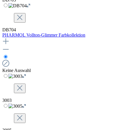
DB704
PHARMOL Vollton-Glimmer Farbkollektion
Keine Auswahl
3003