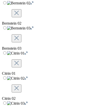
Bernstein 02
Bernstein 03
Citrin 01
Citrin 02