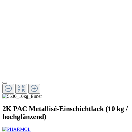
2K PAC Metallisé-Einschichtlack (10 kg /
hochglänzend)