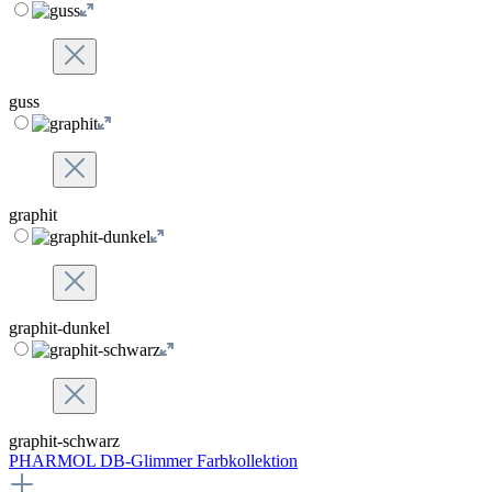
guss
graphit
graphit-dunkel
graphit-schwarz
PHARMOL DB-Glimmer Farbkollektion