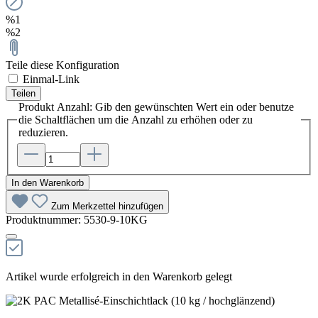
%1
%2
Teile diese Konfiguration
Einmal-Link
Teilen
Produkt Anzahl: Gib den gewünschten Wert ein oder benutze
die Schaltflächen um die Anzahl zu erhöhen oder zu
reduzieren.
In den Warenkorb
Zum Merkzettel hinzufügen
Produktnummer:
5530-9-10KG
Artikel wurde erfolgreich in den Warenkorb gelegt