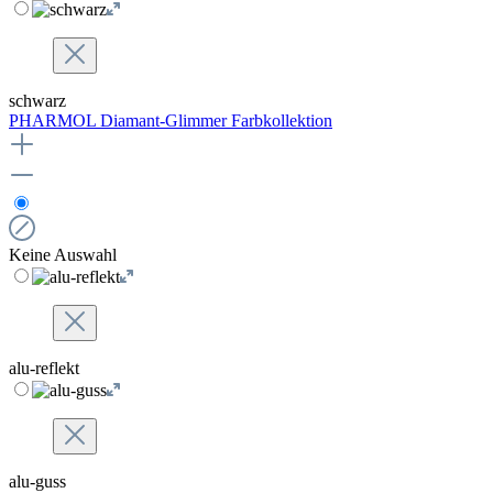
schwarz
PHARMOL Diamant-Glimmer Farbkollektion
Keine Auswahl
alu-reflekt
alu-guss