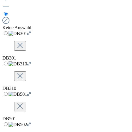
Keine Auswahl
DB301
DB310
DB501