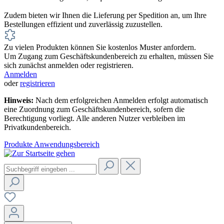
Zudem bieten wir Ihnen die Lieferung per Spedition an, um Ihre
Bestellungen effizient und zuverlässig zuzustellen.
Zu vielen Produkten können Sie kostenlos Muster anfordern.
Um Zugang zum Geschäftskundenbereich zu erhalten, müssen Sie
sich zunächst anmelden oder registrieren.
Anmelden
oder
registrieren
Hinweis:
Nach dem erfolgreichen Anmelden erfolgt automatisch
eine Zuordnung zum Geschäftskundenbereich, sofern die
Berechtigung vorliegt. Alle anderen Nutzer verbleiben im
Privatkundenbereich.
Produkte
Anwendungsbereich