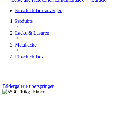
Einschichtlack anzeigen
Produkte
Lacke & Lasuren
Metallacke
Einschichtlack
Bildergalerie überspringen