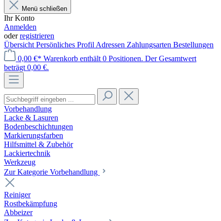
Menü schließen
Ihr Konto
Anmelden
oder
registrieren
Übersicht
Persönliches Profil
Adressen
Zahlungsarten
Bestellungen
0,00 €*
Warenkorb enthält 0 Positionen. Der Gesamtwert
beträgt 0,00 €.
Vorbehandlung
Lacke & Lasuren
Bodenbeschichtungen
Markierungsfarben
Hilfsmittel & Zubehör
Lackiertechnik
Werkzeug
Zur Kategorie Vorbehandlung
Reiniger
Rostbekämpfung
Abbeizer