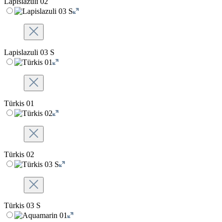
Lapislazuli 02
Lapislazuli 03 S
Türkis 01
Türkis 02
Türkis 03 S