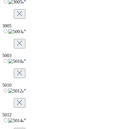
3005
5003
5010
5012