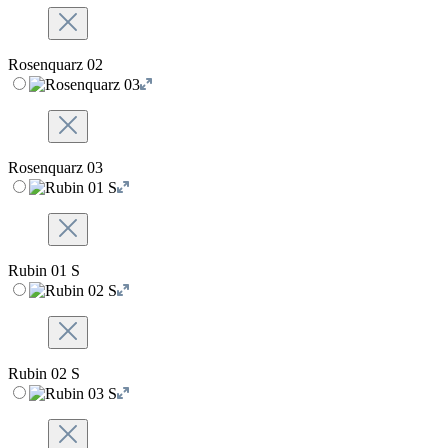
Rosenquarz 02
Rosenquarz 03
Rubin 01 S
Rubin 02 S