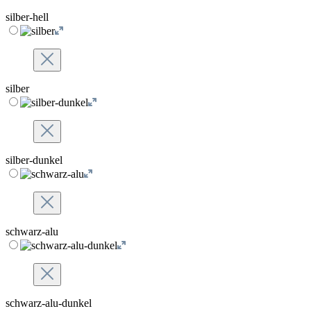
silber-hell
silber
silber-dunkel
schwarz-alu
schwarz-alu-dunkel