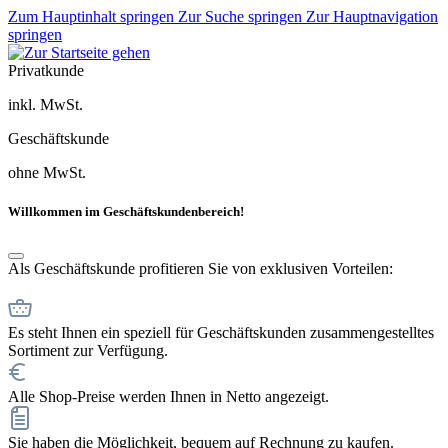
Zum Hauptinhalt springen
Zur Suche springen
Zur Hauptnavigation
springen
Privatkunde
inkl. MwSt.
Geschäftskunde
ohne MwSt.
Willkommen im Geschäftskundenbereich!
Als Geschäftskunde profitieren Sie von exklusiven Vorteilen:
Es steht Ihnen ein speziell für Geschäftskunden zusammengestelltes
Sortiment zur Verfügung.
Alle Shop-Preise werden Ihnen in Netto angezeigt.
Sie haben die Möglichkeit, bequem auf Rechnung zu kaufen.