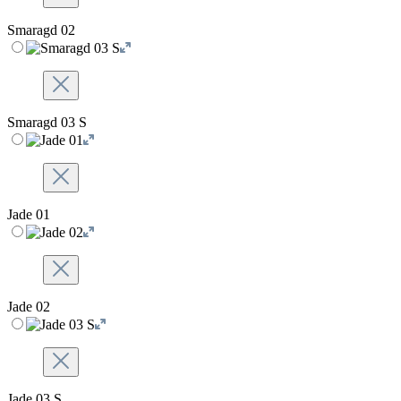
Smaragd 02
Smaragd 03 S
Jade 01
Jade 02
Jade 03 S