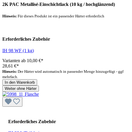
2K PAC Metallisé-Einschichtlack (10 kg / hochglänzend)
Hinweis:
Für dieses Produkt ist ein passender Härter erforderlich
Empfohlener Härter
Erforderliches Zubehör
IH 98 WF (1 kg)
Varianten ab
10,00 €*
28,61 €*
Hinweis:
Der Härter wird automatisch in passender Menge hinzugefügt - ggf
mehrfach.
In den Warenkorb
Weiter ohne Härter
Erforderliches Zubehör