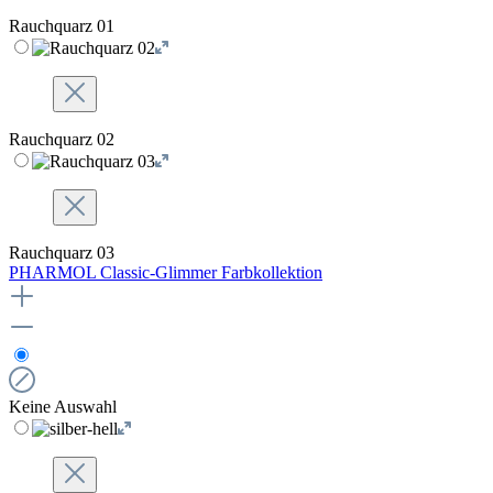
Rauchquarz 01
Rauchquarz 02
Rauchquarz 03
PHARMOL Classic-Glimmer Farbkollektion
Keine Auswahl