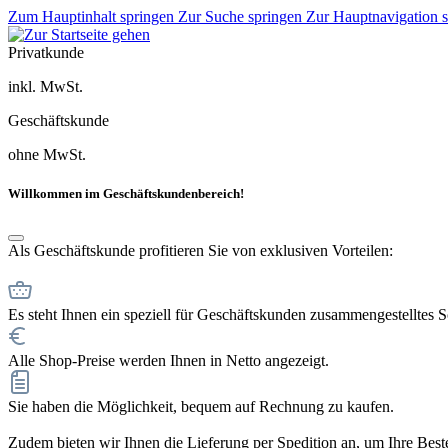
Zum Hauptinhalt springen
Zur Suche springen
Zur Hauptnavigation 
Privatkunde
inkl. MwSt.
Geschäftskunde
ohne MwSt.
Willkommen im Geschäftskundenbereich!
Als Geschäftskunde profitieren Sie von exklusiven Vorteilen:
Es steht Ihnen ein speziell für Geschäftskunden zusammengestelltes 
Alle Shop-Preise werden Ihnen in Netto angezeigt.
Sie haben die Möglichkeit, bequem auf Rechnung zu kaufen.
Zudem bieten wir Ihnen die Lieferung per Spedition an, um Ihre Bestel