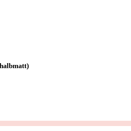
 halbmatt)