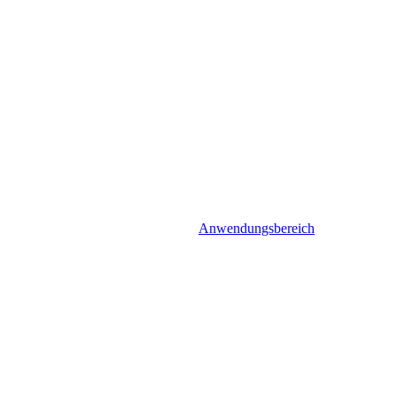
Anwendungsbereich