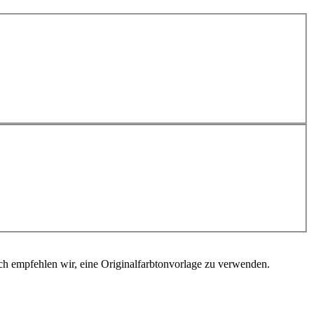
ch empfehlen wir, eine Originalfarbtonvorlage zu verwenden.