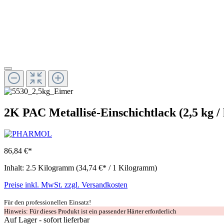
2K PAC Metallisé-Einschichtlack (2,5 kg /
86,84 €*
Inhalt:
2.5 Kilogramm
(34,74 €* / 1 Kilogramm)
Preise inkl. MwSt. zzgl. Versandkosten
Für den professionellen Einsatz!
Hinweis: Für dieses Produkt ist ein passender Härter erforderlich
Auf Lager - sofort lieferbar