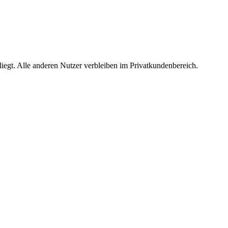
egt. Alle anderen Nutzer verbleiben im Privatkundenbereich.