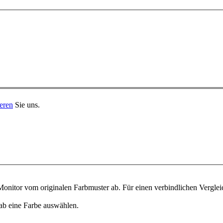
eren
Sie uns.
onitor vom originalen Farbmuster ab. Für einen verbindlichen Verglei
ab eine Farbe auswählen.