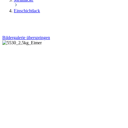
Einschichtlack
Bildergalerie überspringen