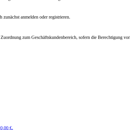
 zunächst anmelden oder registrieren.
Zuordnung zum Geschäftskundenbereich, sofern die Berechtigung vorli
0,00 €.