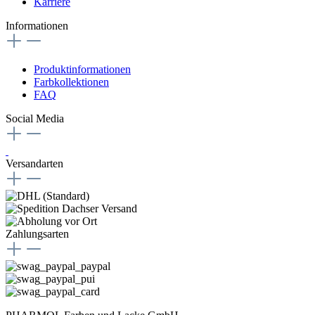
Karriere
Informationen
Produktinformationen
Farbkollektionen
FAQ
Social Media
Versandarten
Zahlungsarten