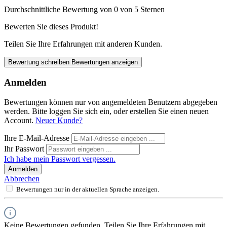
Durchschnittliche Bewertung von 0 von 5 Sternen
Bewerten Sie dieses Produkt!
Teilen Sie Ihre Erfahrungen mit anderen Kunden.
Bewertung schreiben
Bewertungen anzeigen
Anmelden
Bewertungen können nur von angemeldeten Benutzern abgegeben
werden. Bitte loggen Sie sich ein, oder erstellen Sie einen neuen
Account.
Neuer Kunde?
Ihre E-Mail-Adresse
Ihr Passwort
Ich habe mein Passwort vergessen.
Anmelden
Abbrechen
Bewertungen nur in der aktuellen Sprache anzeigen.
Keine Bewertungen gefunden. Teilen Sie Ihre Erfahrungen mit