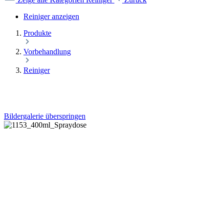
Reiniger anzeigen
Produkte
Vorbehandlung
Reiniger
Bildergalerie überspringen