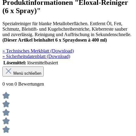
Produktinformationen "Eloxal-Reiniger
(6 x Spray)"
Spezialreiniger für blanke Metalloberflächen. Entfernt Öl, Fett,
Schmutz, Bleistift- und Kugelschreiberstriche, Kleberreste sauber
und zuverlässig. Reinigung und Auffrischung in Sekundenschnelle.
(Dieser Artikel beinhaltet 6 x Spraydosen à 400 ml)
» Technisches Merkblatt (Download)
» Sicherheitsdatenblatt (Download)
Lösemittel:
lösemittelbasiert
Menü schließen
0 von 0 Bewertungen