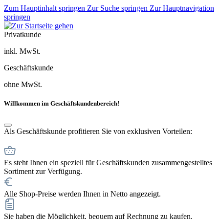
Zum Hauptinhalt springen
Zur Suche springen
Zur Hauptnavigation
springen
Privatkunde
inkl. MwSt.
Geschäftskunde
ohne MwSt.
Willkommen im Geschäftskundenbereich!
Als Geschäftskunde profitieren Sie von exklusiven Vorteilen:
Es steht Ihnen ein speziell für Geschäftskunden zusammengestelltes
Sortiment zur Verfügung.
Alle Shop-Preise werden Ihnen in Netto angezeigt.
Sie haben die Möglichkeit, bequem auf Rechnung zu kaufen.