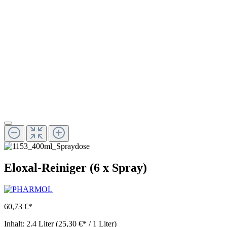
Eloxal-Reiniger (6 x Spray)
60,73 €*
Inhalt:
2.4 Liter
(25,30 €* / 1 Liter)