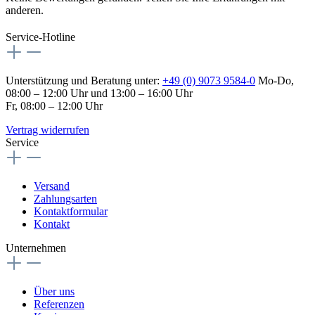
anderen.
Service-Hotline
Unterstützung und Beratung unter:
+49 (0) 9073 9584-0
Mo-Do,
08:00 – 12:00 Uhr und 13:00 – 16:00 Uhr
Fr, 08:00 – 12:00 Uhr
Vertrag widerrufen
Service
Versand
Zahlungsarten
Kontaktformular
Kontakt
Unternehmen
Über uns
Referenzen