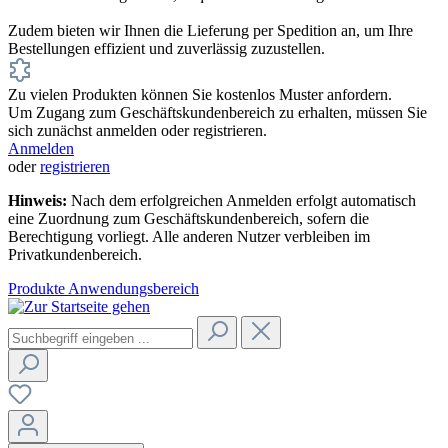
Zudem bieten wir Ihnen die Lieferung per Spedition an, um Ihre
Bestellungen effizient und zuverlässig zuzustellen.
Zu vielen Produkten können Sie kostenlos Muster anfordern.
Um Zugang zum Geschäftskundenbereich zu erhalten, müssen Sie
sich zunächst anmelden oder registrieren.
Anmelden
oder
registrieren
Hinweis:
Nach dem erfolgreichen Anmelden erfolgt automatisch
eine Zuordnung zum Geschäftskundenbereich, sofern die
Berechtigung vorliegt. Alle anderen Nutzer verbleiben im
Privatkundenbereich.
Produkte
Anwendungsbereich