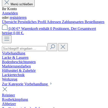
Menü schließen
Ihr Konto
Anmelden
oder
registrieren
Übersicht
Persönliches Profil
Adressen
Zahlungsarten
Bestellungen
0,00 €*
Warenkorb enthält 0 Positionen. Der Gesamtwert
beträgt 0,00 €.
Vorbehandlung
Lacke & Lasuren
Bodenbeschichtungen
Markierungsfarben
Hilfsmittel & Zubehör
Lackiertechnik
Werkzeug
Zur Kategorie Vorbehandlung
Reiniger
Rostbekämpfung
Abbeizer