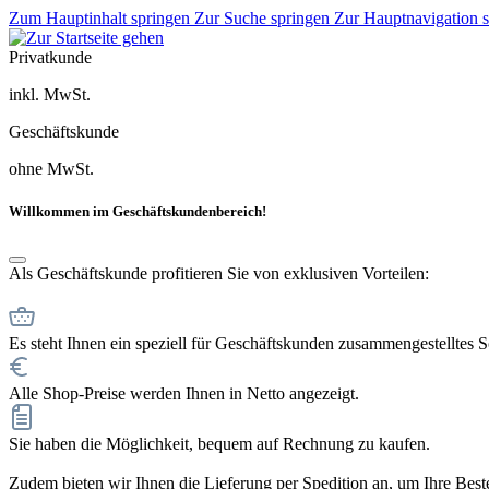
Zum Hauptinhalt springen
Zur Suche springen
Zur Hauptnavigation 
Privatkunde
inkl. MwSt.
Geschäftskunde
ohne MwSt.
Willkommen im Geschäftskundenbereich!
Als Geschäftskunde profitieren Sie von exklusiven Vorteilen:
Es steht Ihnen ein speziell für Geschäftskunden zusammengestelltes 
Alle Shop-Preise werden Ihnen in Netto angezeigt.
Sie haben die Möglichkeit, bequem auf Rechnung zu kaufen.
Zudem bieten wir Ihnen die Lieferung per Spedition an, um Ihre Bestel