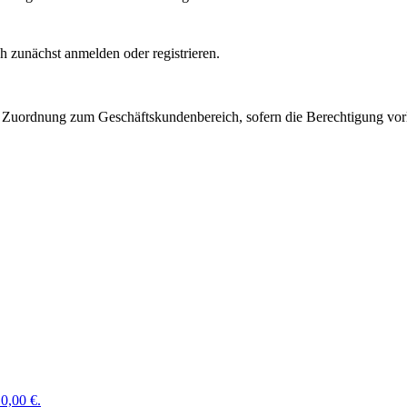
 zunächst anmelden oder registrieren.
Zuordnung zum Geschäftskundenbereich, sofern die Berechtigung vorli
0,00 €.