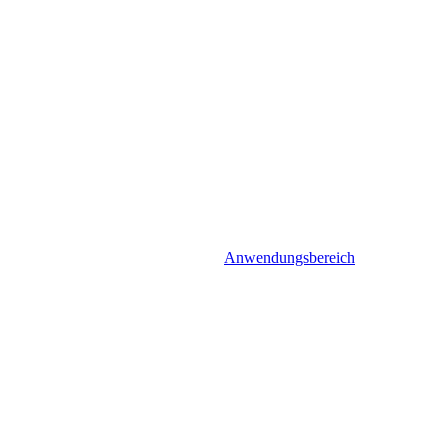
Anwendungsbereich