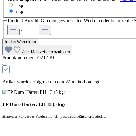
1 kg
5 kg
Produkt Anzahl: Gib den gewünschten Wert ein oder benutze die S
In den Warenkorb
Zum Merkzettel hinzufügen
Produktnummer:
5921-5KG
Artikel wurde erfolgreich in den Warenkorb gelegt
EP Duro Härter: EH 13 (5 kg)
Hinweis:
Für dieses Produkt ist ein passender Härter erforderlich
Empfohlener Härter