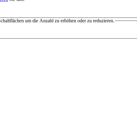
chaltflächen um die Anzahl zu erhöhen oder zu reduzieren.