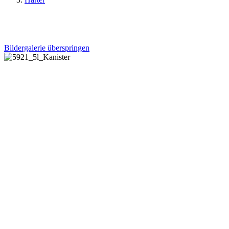
Bildergalerie überspringen