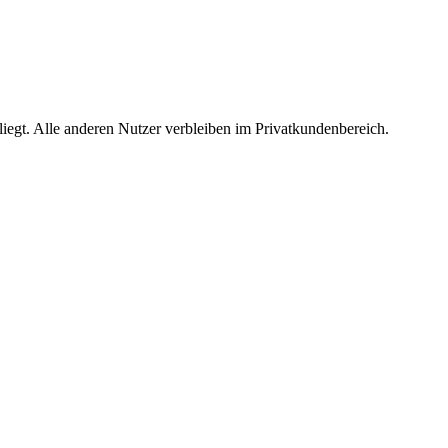
egt. Alle anderen Nutzer verbleiben im Privatkundenbereich.