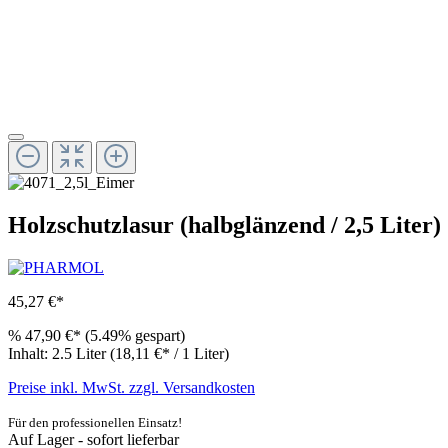
Holzschutzlasur (halbglänzend / 2,5 Liter)
45,27 €*
%
47,90 €*
(5.49% gespart)
Inhalt:
2.5 Liter
(18,11 €* / 1 Liter)
Preise inkl. MwSt. zzgl. Versandkosten
Für den professionellen Einsatz!
Auf Lager - sofort lieferbar