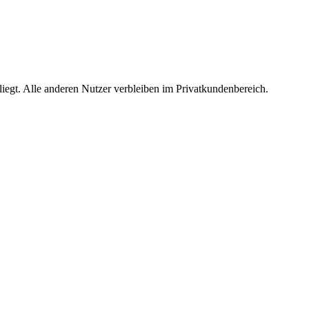
egt. Alle anderen Nutzer verbleiben im Privatkundenbereich.