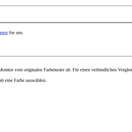
eren
Sie uns.
onitor vom originalen Farbmuster ab. Für einen verbindlichen Verglei
ab eine Farbe auswählen.