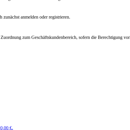
 zunächst anmelden oder registrieren.
Zuordnung zum Geschäftskundenbereich, sofern die Berechtigung vorli
0,00 €.