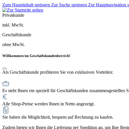
Zum Hauptinhalt springen
Zur Suche springen
Zur Hauptnavigation 
Privatkunde
inkl. MwSt.
Geschäftskunde
ohne MwSt.
Willkommen im Geschäftskundenbereich!
Als Geschäftskunde profitieren Sie von exklusiven Vorteilen:
Es steht Ihnen ein speziell für Geschäftskunden zusammengestelltes 
Alle Shop-Preise werden Ihnen in Netto angezeigt.
Sie haben die Möglichkeit, bequem auf Rechnung zu kaufen.
Zudem bieten wir Ihnen die Lieferung per Spedition an, um Ihre Bestel