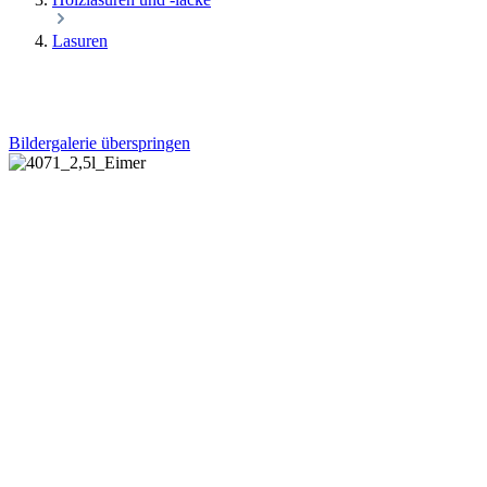
Lasuren
Bildergalerie überspringen