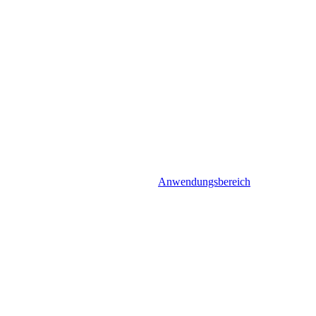
Anwendungsbereich