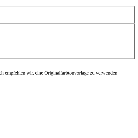
ch empfehlen wir, eine Originalfarbtonvorlage zu verwenden.