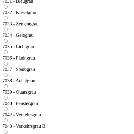
7031 - Blaugrau
7032 - Kieselgrau
7033 - Zementgrau
7034 - Gelbgrau
7035 - Lichtgrau
7036 - Platingrau
7037 - Staubgrau
7038 - Achatgrau
7039 - Quarzgrau
7040 - Fenstergrau
7042 - Verkehrsgrau
7043 - Verkehrsgrau B