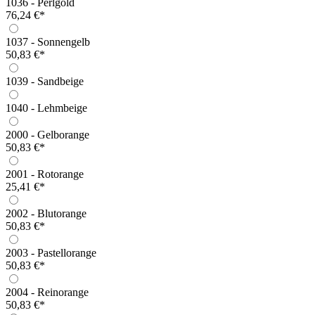
1036 - Perlgold
76,24 €*
1037 - Sonnengelb
50,83 €*
1039 - Sandbeige
1040 - Lehmbeige
2000 - Gelborange
50,83 €*
2001 - Rotorange
25,41 €*
2002 - Blutorange
50,83 €*
2003 - Pastellorange
50,83 €*
2004 - Reinorange
50,83 €*