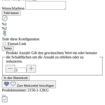
Wunschfarbton
Feld leeren
%1
%2
Teile diese Konfiguration
Einmal-Link
Teilen
Produkt Anzahl: Gib den gewünschten Wert ein oder benutze
die Schaltflächen um die Anzahl zu erhöhen oder zu
reduzieren.
In den Warenkorb
Zum Merkzettel hinzufügen
Produktnummer:
2150-1-12KG