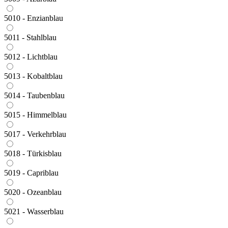
5010 - Enzianblau
5011 - Stahlblau
5012 - Lichtblau
5013 - Kobaltblau
5014 - Taubenblau
5015 - Himmelblau
5017 - Verkehrblau
5018 - Türkisblau
5019 - Capriblau
5020 - Ozeanblau
5021 - Wasserblau