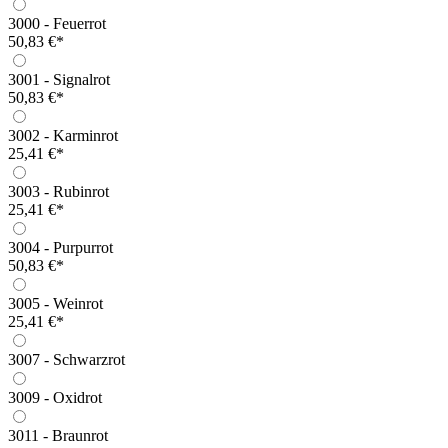
3000 - Feuerrot
50,83 €*
3001 - Signalrot
50,83 €*
3002 - Karminrot
25,41 €*
3003 - Rubinrot
25,41 €*
3004 - Purpurrot
50,83 €*
3005 - Weinrot
25,41 €*
3007 - Schwarzrot
3009 - Oxidrot
3011 - Braunrot