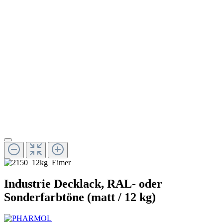
Industrie Decklack, RAL- oder
Sonderfarbtöne (matt / 12 kg)