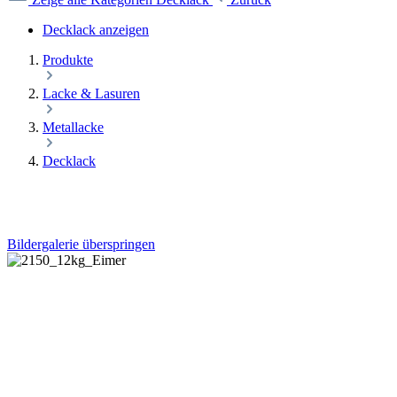
Decklack anzeigen
Produkte
Lacke & Lasuren
Metallacke
Decklack
Bildergalerie überspringen