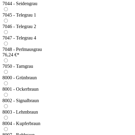
7044 - Seidengrau
7045 - Telegrau 1
7046 - Telegrau 2
7047 - Telegrau 4
7048 - Perlmausgrau
76,24 €*
7050 - Tarngrau
8000 - Grünbraun
8001 - Ockerbraun
8002 - Signalbraun
8003 - Lehmbraun
8004 - Kupferbraun
8007 - Rehbraun