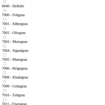
6040 - Helloliv
7000 - Fehgrau
7001 - Silbergrau
7002 - Olivgrau
7003 - Moosgrau
7004 - Signalgrau
7005 - Mausgrau
7006 - Beigegrau
7008 - Khakigrau
7009 - Grüngrau
7010 - Zeltgrau
7011 - Eisengrau