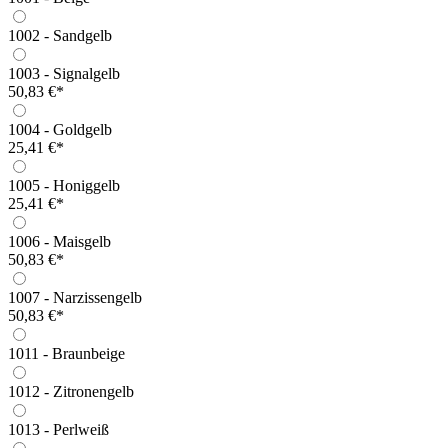
1002 - Sandgelb
1003 - Signalgelb
50,83 €*
1004 - Goldgelb
25,41 €*
1005 - Honiggelb
25,41 €*
1006 - Maisgelb
50,83 €*
1007 - Narzissengelb
50,83 €*
1011 - Braunbeige
1012 - Zitronengelb
1013 - Perlweiß