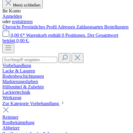
Menü schließen
Ihr Konto
Anmelden
oder
registrieren
Übersicht
Persönliches Profil
Adressen
Zahlungsarten
Bestellungen
0,00 €*
Warenkorb enthält 0 Positionen. Der Gesamtwert
beträgt 0,00 €.
Vorbehandlung
Lacke & Lasuren
Bodenbeschichtungen
Markierungsfarben
Hilfsmittel & Zubehör
Lackiertechnik
Werkzeug
Zur Kategorie Vorbehandlung
Reiniger
Rostbekämpfung
Abbeizer