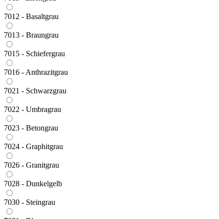
7012 - Basaltgrau
7013 - Braungrau
7015 - Schiefergrau
7016 - Anthrazitgrau
7021 - Schwarzgrau
7022 - Umbragrau
7023 - Betongrau
7024 - Graphitgrau
7026 - Granitgrau
7028 - Dunkelgelb
7030 - Steingrau