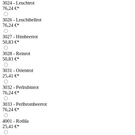
3024 - Leuchtrot
76,24 €*
3026 - Leuchthellrot
76,24 €*
3027 - Himbeerrot
50,83 €*
3028 - Reinrot
50,83 €*
3031 - Orientrot
25,41 €*
3032 - Perlrubinrot
76,24 €*
3033 - Perlbrombeerrot
76,24 €*
4001 - Rotlila
25,41 €*