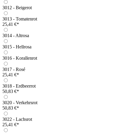
3012 - Beigerot
3013 - Tomatenrot
25,41 €*
3014 - Altrosa
3015 - Hellrosa
3016 - Korallenrot
3017 - Rosé
25,41 €*
3018 - Erdbeerrot
50,83 €*
3020 - Verkehrsrot
50,83 €*
3022 - Lachsrot
25,41 €*