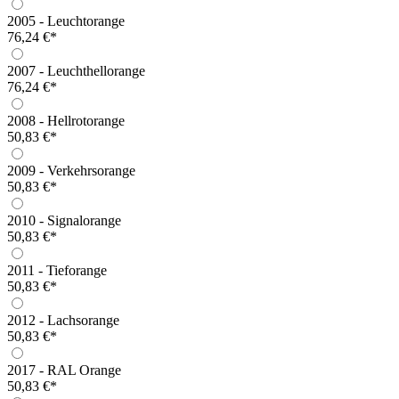
2005 - Leuchtorange
76,24 €*
2007 - Leuchthellorange
76,24 €*
2008 - Hellrotorange
50,83 €*
2009 - Verkehrsorange
50,83 €*
2010 - Signalorange
50,83 €*
2011 - Tieforange
50,83 €*
2012 - Lachsorange
50,83 €*
2017 - RAL Orange
50,83 €*