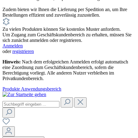
Zudem bieten wir Ihnen die Lieferung per Spedition an, um Ihre
Bestellungen effizient und zuverlässig zuzustellen.
Zu vielen Produkten können Sie kostenlos Muster anfordern.
Um Zugang zum Geschäftskundenbereich zu erhalten, müssen Sie
sich zunächst anmelden oder registrieren.
Anmelden
oder
registrieren
Hinweis:
Nach dem erfolgreichen Anmelden erfolgt automatisch
eine Zuordnung zum Geschäftskundenbereich, sofern die
Berechtigung vorliegt. Alle anderen Nutzer verbleiben im
Privatkundenbereich.
Produkte
Anwendungsbereich