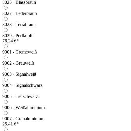
8025 - Blassbraun
8027 - Lederbraun
8028 - Terrabraun
8029 - Perlkupfer
76,24 €*
9001 - Cremeweiß
9002 - Grauweiß
9003 - Signalweiß
9004 - Signalschwarz
9005 - Tiefschwarz
9006 - Weißaluminium
9007 - Graualuminium
25,41 €*