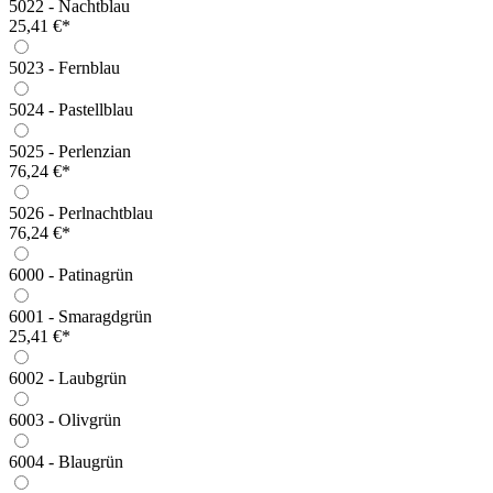
5022 - Nachtblau
25,41 €*
5023 - Fernblau
5024 - Pastellblau
5025 - Perlenzian
76,24 €*
5026 - Perlnachtblau
76,24 €*
6000 - Patinagrün
6001 - Smaragdgrün
25,41 €*
6002 - Laubgrün
6003 - Olivgrün
6004 - Blaugrün