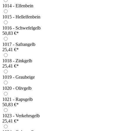
1014 - Elfenbein
1015 - Hellelfenbein
1016 - Schwefelgelb
50,83 €*
1017 - Safrangelb
25,41 €*
1018 - Zinkgelb
25,41 €*
1019 - Graubeige
1020 - Olivgelb
1021 - Rapsgelb
50,83 €*
1023 - Verkehrsgelb
25,41 €*