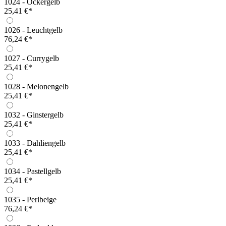
1024 - Ockergelb
25,41 €*
1026 - Leuchtgelb
76,24 €*
1027 - Currygelb
25,41 €*
1028 - Melonengelb
25,41 €*
1032 - Ginstergelb
25,41 €*
1033 - Dahliengelb
25,41 €*
1034 - Pastellgelb
25,41 €*
1035 - Perlbeige
76,24 €*