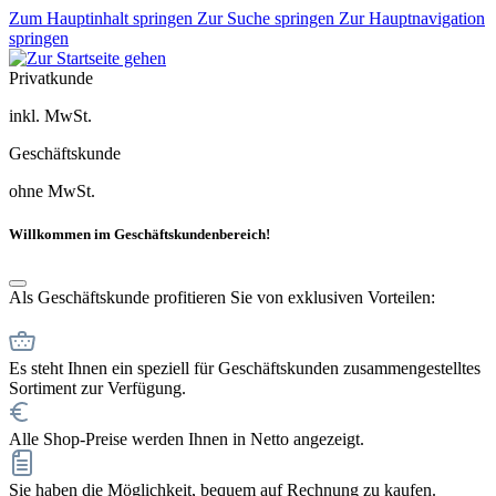
Zum Hauptinhalt springen
Zur Suche springen
Zur Hauptnavigation
springen
Privatkunde
inkl. MwSt.
Geschäftskunde
ohne MwSt.
Willkommen im Geschäftskundenbereich!
Als Geschäftskunde profitieren Sie von exklusiven Vorteilen:
Es steht Ihnen ein speziell für Geschäftskunden zusammengestelltes
Sortiment zur Verfügung.
Alle Shop-Preise werden Ihnen in Netto angezeigt.
Sie haben die Möglichkeit, bequem auf Rechnung zu kaufen.