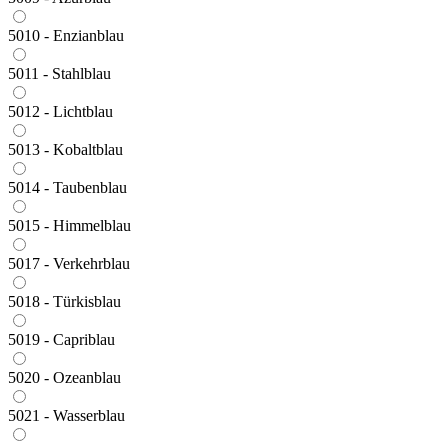
5010 - Enzianblau
5011 - Stahlblau
5012 - Lichtblau
5013 - Kobaltblau
5014 - Taubenblau
5015 - Himmelblau
5017 - Verkehrblau
5018 - Türkisblau
5019 - Capriblau
5020 - Ozeanblau
5021 - Wasserblau