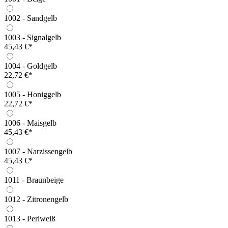
1002 - Sandgelb
1003 - Signalgelb
45,43 €*
1004 - Goldgelb
22,72 €*
1005 - Honiggelb
22,72 €*
1006 - Maisgelb
45,43 €*
1007 - Narzissengelb
45,43 €*
1011 - Braunbeige
1012 - Zitronengelb
1013 - Perlweiß