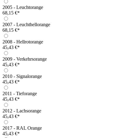
2005 - Leuchtorange
68,15 €*
2007 - Leuchthellorange
68,15 €*
2008 - Hellrotorange
45,43 €*
2009 - Verkehrsorange
45,43 €*
2010 - Signalorange
45,43 €*
2011 - Tieforange
45,43 €*
2012 - Lachsorange
45,43 €*
2017 - RAL Orange
45,43 €*