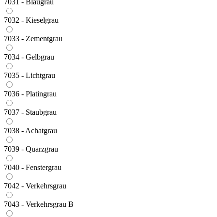
7031 - Blaugrau
7032 - Kieselgrau
7033 - Zementgrau
7034 - Gelbgrau
7035 - Lichtgrau
7036 - Platingrau
7037 - Staubgrau
7038 - Achatgrau
7039 - Quarzgrau
7040 - Fenstergrau
7042 - Verkehrsgrau
7043 - Verkehrsgrau B