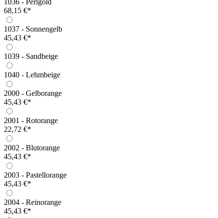
1036 - Perlgold
68,15 €*
1037 - Sonnengelb
45,43 €*
1039 - Sandbeige
1040 - Lehmbeige
2000 - Gelborange
45,43 €*
2001 - Rotorange
22,72 €*
2002 - Blutorange
45,43 €*
2003 - Pastellorange
45,43 €*
2004 - Reinorange
45,43 €*