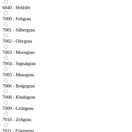
6040 - Helloliv
7000 - Fehgrau
7001 - Silbergrau
7002 - Olivgrau
7003 - Moosgrau
7004 - Signalgrau
7005 - Mausgrau
7006 - Beigegrau
7008 - Khakigrau
7009 - Grüngrau
7010 - Zeltgrau
7011 - Eisengrau