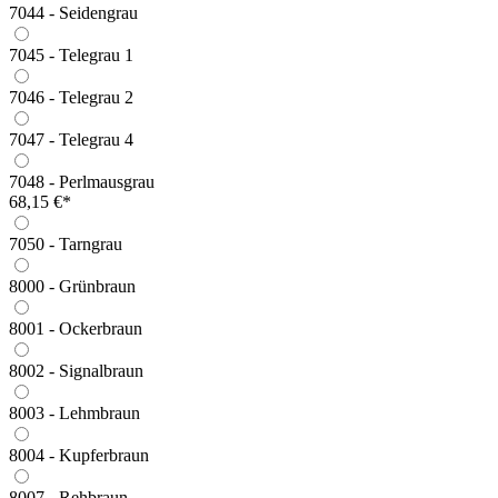
7044 - Seidengrau
7045 - Telegrau 1
7046 - Telegrau 2
7047 - Telegrau 4
7048 - Perlmausgrau
68,15 €*
7050 - Tarngrau
8000 - Grünbraun
8001 - Ockerbraun
8002 - Signalbraun
8003 - Lehmbraun
8004 - Kupferbraun
8007 - Rehbraun