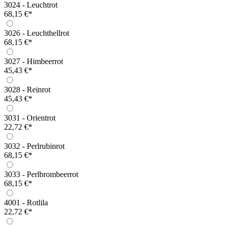
3024 - Leuchtrot
68,15 €*
3026 - Leuchthellrot
68,15 €*
3027 - Himbeerrot
45,43 €*
3028 - Reinrot
45,43 €*
3031 - Orientrot
22,72 €*
3032 - Perlrubinrot
68,15 €*
3033 - Perlbrombeerrot
68,15 €*
4001 - Rotlila
22,72 €*