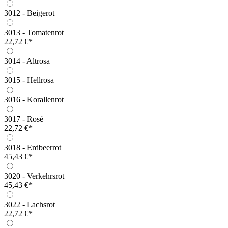
3012 - Beigerot
3013 - Tomatenrot
22,72 €*
3014 - Altrosa
3015 - Hellrosa
3016 - Korallenrot
3017 - Rosé
22,72 €*
3018 - Erdbeerrot
45,43 €*
3020 - Verkehrsrot
45,43 €*
3022 - Lachsrot
22,72 €*