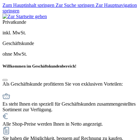
Zum Hauptinhalt springen
Zur Suche springen
Zur Hauptnavigation
springen
Privatkunde
inkl. MwSt.
Geschäftskunde
ohne MwSt.
Willkommen im Geschäftskundenbereich!
Als Geschäftskunde profitieren Sie von exklusiven Vorteilen:
Es steht Ihnen ein speziell für Geschäftskunden zusammengestelltes
Sortiment zur Verfügung.
Alle Shop-Preise werden Ihnen in Netto angezeigt.
Sie haben die Möglichkeit, bequem auf Rechnung zu kaufen.