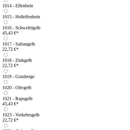
1014 - Elfenbein
1015 - Hellelfenbein
1016 - Schwefelgelb
45,43 €*
1017 - Safrangelb
22,72 €*
1018 - Zinkgelb
22,72 €*
1019 - Graubeige
1020 - Olivgelb
1021 - Rapsgelb
45,43 €*
1023 - Verkehrsgelb
22,72 €*