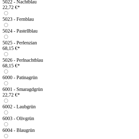
5022 - Nachtblau
22,72 €*
5023 - Fernblau
5024 - Pastellblau
5025 - Perlenzian
68,15 €*
5026 - Perlnachtblau
68,15 €*
6000 - Patinagrün
6001 - Smaragdgrün
22,72 €*
6002 - Laubgrün
6003 - Olivgrün
6004 - Blaugrün