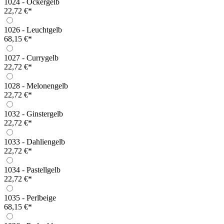
1024 - Ockergelb
22,72 €*
1026 - Leuchtgelb
68,15 €*
1027 - Currygelb
22,72 €*
1028 - Melonengelb
22,72 €*
1032 - Ginstergelb
22,72 €*
1033 - Dahliengelb
22,72 €*
1034 - Pastellgelb
22,72 €*
1035 - Perlbeige
68,15 €*