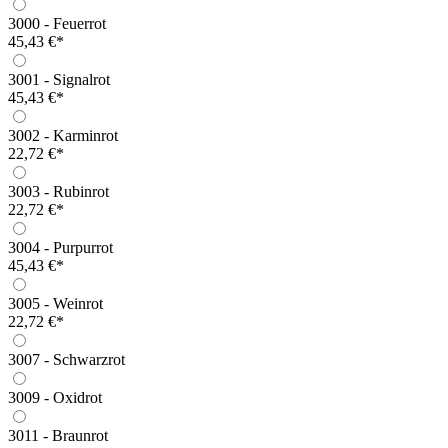
3000 - Feuerrot
45,43 €*
3001 - Signalrot
45,43 €*
3002 - Karminrot
22,72 €*
3003 - Rubinrot
22,72 €*
3004 - Purpurrot
45,43 €*
3005 - Weinrot
22,72 €*
3007 - Schwarzrot
3009 - Oxidrot
3011 - Braunrot