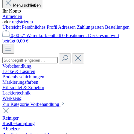
Menü schließen
Ihr Konto
Anmelden
oder
registrieren
Übersicht
Persönliches Profil
Adressen
Zahlungsarten
Bestellungen
0,00 €*
Warenkorb enthält 0 Positionen. Der Gesamtwert
beträgt 0,00 €.
Vorbehandlung
Lacke & Lasuren
Bodenbeschichtungen
Markierungsfarben
Hilfsmittel & Zubehör
Lackiertechnik
Werkzeug
Zur Kategorie Vorbehandlung
Reiniger
Rostbekämpfung
Abbeizer