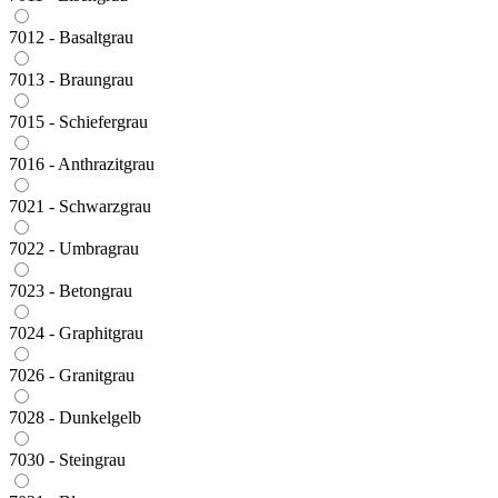
7012 - Basaltgrau
7013 - Braungrau
7015 - Schiefergrau
7016 - Anthrazitgrau
7021 - Schwarzgrau
7022 - Umbragrau
7023 - Betongrau
7024 - Graphitgrau
7026 - Granitgrau
7028 - Dunkelgelb
7030 - Steingrau