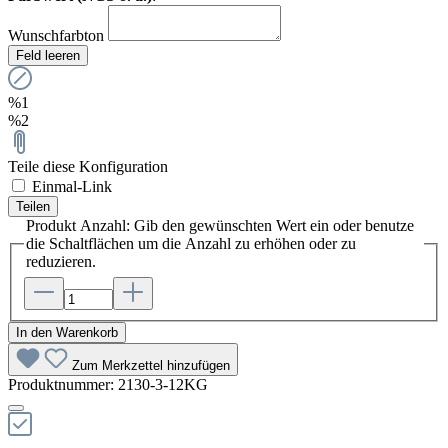
Wunschfarbton
Feld leeren
%1
%2
Teile diese Konfiguration
Einmal-Link
Teilen
Produkt Anzahl: Gib den gewünschten Wert ein oder benutze
die Schaltflächen um die Anzahl zu erhöhen oder zu
reduzieren.
In den Warenkorb
Zum Merkzettel hinzufügen
Produktnummer:
2130-3-12KG