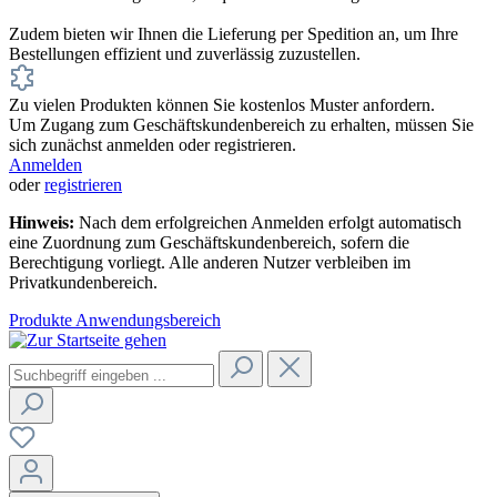
Zudem bieten wir Ihnen die Lieferung per Spedition an, um Ihre
Bestellungen effizient und zuverlässig zuzustellen.
Zu vielen Produkten können Sie kostenlos Muster anfordern.
Um Zugang zum Geschäftskundenbereich zu erhalten, müssen Sie
sich zunächst anmelden oder registrieren.
Anmelden
oder
registrieren
Hinweis:
Nach dem erfolgreichen Anmelden erfolgt automatisch
eine Zuordnung zum Geschäftskundenbereich, sofern die
Berechtigung vorliegt. Alle anderen Nutzer verbleiben im
Privatkundenbereich.
Produkte
Anwendungsbereich