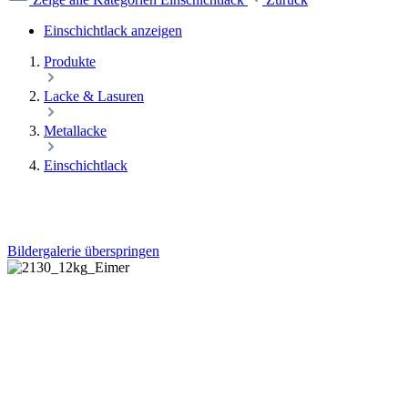
Einschichtlack anzeigen
Produkte
Lacke & Lasuren
Metallacke
Einschichtlack
Bildergalerie überspringen