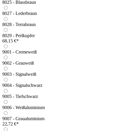
8025 - Blassbraun
8027 - Lederbraun
8028 - Terrabraun
8029 - Perlkupfer
68,15 €*
9001 - Cremeweiß
9002 - Grauweiß
9003 - Signalweiß
9004 - Signalschwarz
9005 - Tiefschwarz
9006 - Weißaluminium
9007 - Graualuminium
22,72 €*