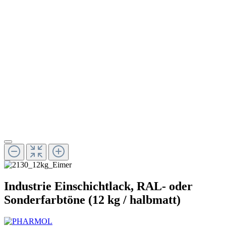
Industrie Einschichtlack, RAL- oder
Sonderfarbtöne (12 kg / halbmatt)