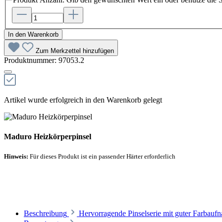
In den Warenkorb
Zum Merkzettel hinzufügen
Produktnummer:
97053.2
Artikel wurde erfolgreich in den Warenkorb gelegt
Maduro Heizkörperpinsel
Hinweis:
Für dieses Produkt ist ein passender Härter erforderlich
Empfohlener Härter
Beschreibung
Hervorragende Pinselserie mit guter Farbau