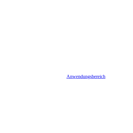
Anwendungsbereich