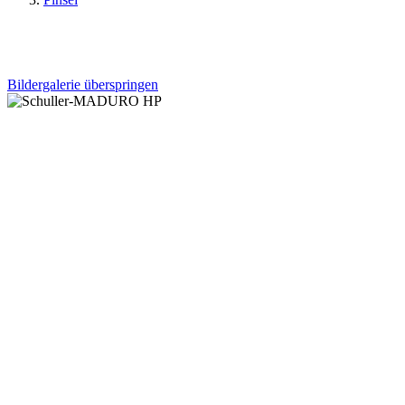
Bildergalerie überspringen