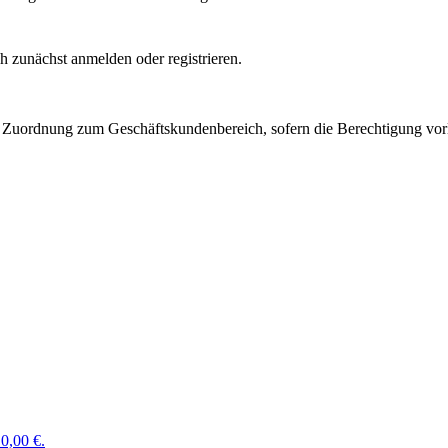
 zunächst anmelden oder registrieren.
Zuordnung zum Geschäftskundenbereich, sofern die Berechtigung vorli
0,00 €.