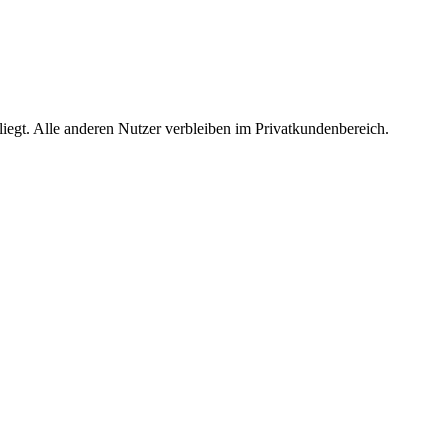
egt. Alle anderen Nutzer verbleiben im Privatkundenbereich.