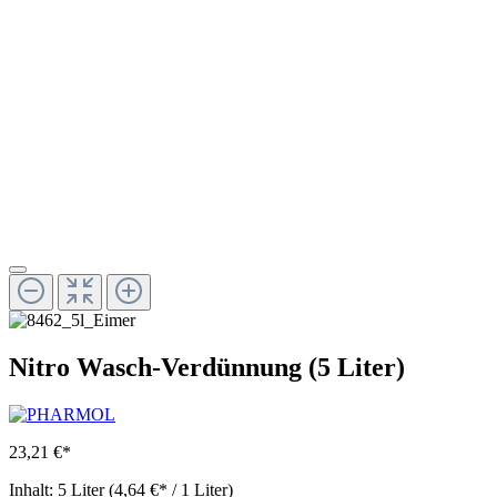
Nitro Wasch-Verdünnung (5 Liter)
23,21 €*
Inhalt:
5 Liter
(4,64 €* / 1 Liter)