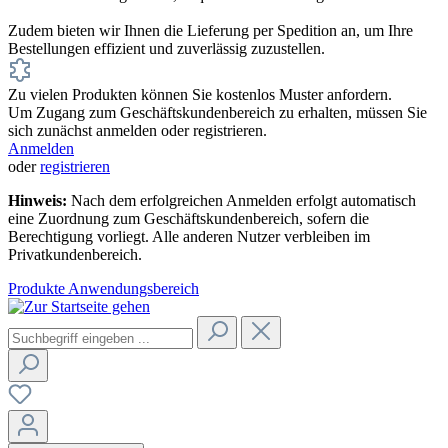
Zudem bieten wir Ihnen die Lieferung per Spedition an, um Ihre
Bestellungen effizient und zuverlässig zuzustellen.
Zu vielen Produkten können Sie kostenlos Muster anfordern.
Um Zugang zum Geschäftskundenbereich zu erhalten, müssen Sie
sich zunächst anmelden oder registrieren.
Anmelden
oder
registrieren
Hinweis:
Nach dem erfolgreichen Anmelden erfolgt automatisch
eine Zuordnung zum Geschäftskundenbereich, sofern die
Berechtigung vorliegt. Alle anderen Nutzer verbleiben im
Privatkundenbereich.
Produkte
Anwendungsbereich