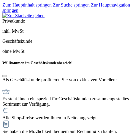
Zum Hauptinhalt springen
Zur Suche springen
Zur Hauptnavigation
springen
Privatkunde
inkl. MwSt.
Geschäftskunde
ohne MwSt.
Willkommen im Geschäftskundenbereich!
Als Geschäftskunde profitieren Sie von exklusiven Vorteilen:
Es steht Ihnen ein speziell für Geschäftskunden zusammengestelltes
Sortiment zur Verfügung.
Alle Shop-Preise werden Ihnen in Netto angezeigt.
Sie haben die Möglichkeit, bequem auf Rechnung zu kaufen.