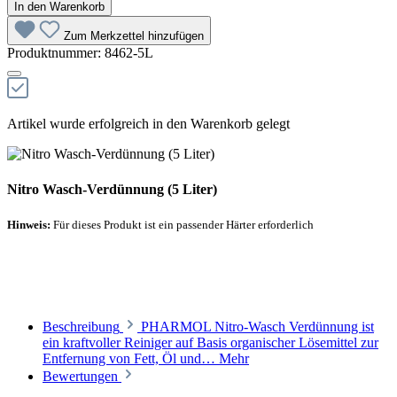
In den Warenkorb
Zum Merkzettel hinzufügen
Produktnummer:
8462-5L
Artikel wurde erfolgreich in den Warenkorb gelegt
Nitro Wasch-Verdünnung (5 Liter)
Hinweis:
Für dieses Produkt ist ein passender Härter erforderlich
Empfohlener Härter
Beschreibung
PHARMOL Nitro-Wasch Verdünnung ist
ein kraftvoller Reiniger auf Basis organischer Lösemittel zur
Entfernung von Fett, Öl und…
Mehr
Bewertungen