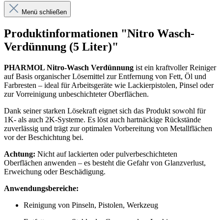
Menü schließen
Produktinformationen "Nitro Wasch-
Verdünnung (5 Liter)"
PHARMOL Nitro-Wasch Verdünnung
ist ein kraftvoller Reiniger
auf Basis organischer Lösemittel zur Entfernung von Fett, Öl und
Farbresten – ideal für Arbeitsgeräte wie Lackierpistolen, Pinsel oder
zur Vorreinigung unbeschichteter Oberflächen.
Dank seiner starken Lösekraft eignet sich das Produkt sowohl für
1K- als auch 2K-Systeme. Es löst auch hartnäckige Rückstände
zuverlässig und trägt zur optimalen Vorbereitung von Metallflächen
vor der Beschichtung bei.
Achtung:
Nicht auf lackierten oder pulverbeschichteten
Oberflächen anwenden – es besteht die Gefahr von Glanzverlust,
Erweichung oder Beschädigung.
Anwendungsbereiche:
Reinigung von Pinseln, Pistolen, Werkzeug