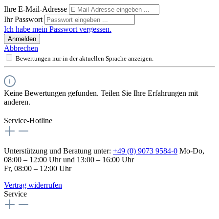
Ihre E-Mail-Adresse
Ihr Passwort
Ich habe mein Passwort vergessen.
Anmelden
Abbrechen
Bewertungen nur in der aktuellen Sprache anzeigen.
Keine Bewertungen gefunden. Teilen Sie Ihre Erfahrungen mit
anderen.
Service-Hotline
Unterstützung und Beratung unter:
+49 (0) 9073 9584-0
Mo-Do,
08:00 – 12:00 Uhr und 13:00 – 16:00 Uhr
Fr, 08:00 – 12:00 Uhr
Vertrag widerrufen
Service