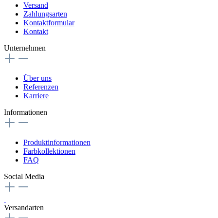
Versand
Zahlungsarten
Kontaktformular
Kontakt
Unternehmen
Über uns
Referenzen
Karriere
Informationen
Produktinformationen
Farbkollektionen
FAQ
Social Media
Versandarten