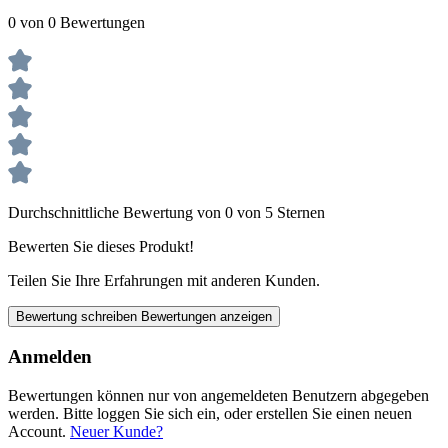
0 von 0 Bewertungen
Durchschnittliche Bewertung von 0 von 5 Sternen
Bewerten Sie dieses Produkt!
Teilen Sie Ihre Erfahrungen mit anderen Kunden.
Bewertung schreiben
Bewertungen anzeigen
Anmelden
Bewertungen können nur von angemeldeten Benutzern abgegeben
werden. Bitte loggen Sie sich ein, oder erstellen Sie einen neuen
Account.
Neuer Kunde?