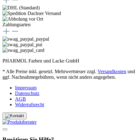
Zahlungsarten
PHARMOL Farben und Lacke GmbH
* Alle Preise inkl. gesetzl. Mehrwertsteuer zzgl.
Versandkosten
und
ggf. Nachnahmegebühren, wenn nicht anders angegeben.
Impressum
Datenschutz
AGB
Widerrufsrecht
Benötigen Sie Hilfe?