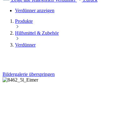
Verdünner anzeigen
Produkte
Hilfsmittel & Zubehör
Verdünner
Bildergalerie überspringen