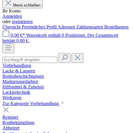
Menü schließen
Ihr Konto
Anmelden
oder
registrieren
Übersicht
Persönliches Profil
Adressen
Zahlungsarten
Bestellungen
0,00 €*
Warenkorb enthält 0 Positionen. Der Gesamtwert
beträgt 0,00 €.
Vorbehandlung
Lacke & Lasuren
Bodenbeschichtungen
Markierungsfarben
Hilfsmittel & Zubehör
Lackiertechnik
Werkzeug
Zur Kategorie Vorbehandlung
Reiniger
Rostbekämpfung
Abbeizer