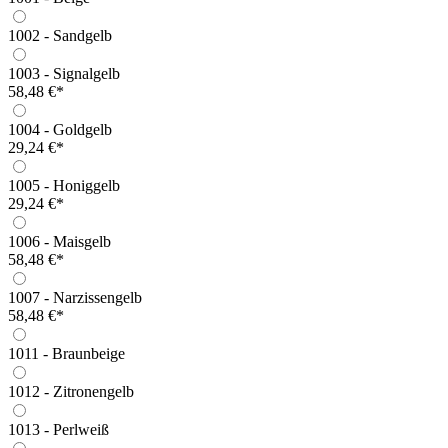
1002 - Sandgelb
1003 - Signalgelb
58,48 €*
1004 - Goldgelb
29,24 €*
1005 - Honiggelb
29,24 €*
1006 - Maisgelb
58,48 €*
1007 - Narzissengelb
58,48 €*
1011 - Braunbeige
1012 - Zitronengelb
1013 - Perlweiß