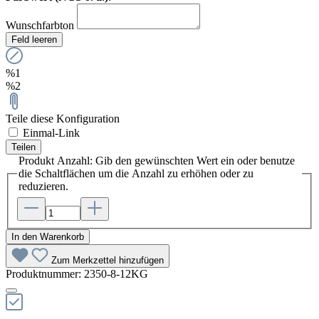
Wunschfarbton
Feld leeren
%1
%2
Teile diese Konfiguration
Einmal-Link
Teilen
Produkt Anzahl: Gib den gewünschten Wert ein oder benutze
die Schaltflächen um die Anzahl zu erhöhen oder zu
reduzieren.
In den Warenkorb
Zum Merkzettel hinzufügen
Produktnummer:
2350-8-12KG