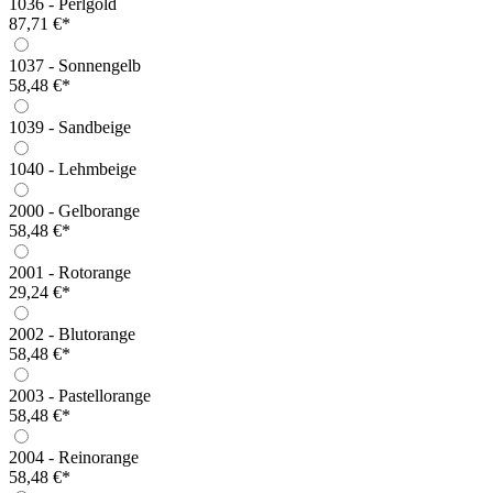
1036 - Perlgold
87,71 €*
1037 - Sonnengelb
58,48 €*
1039 - Sandbeige
1040 - Lehmbeige
2000 - Gelborange
58,48 €*
2001 - Rotorange
29,24 €*
2002 - Blutorange
58,48 €*
2003 - Pastellorange
58,48 €*
2004 - Reinorange
58,48 €*