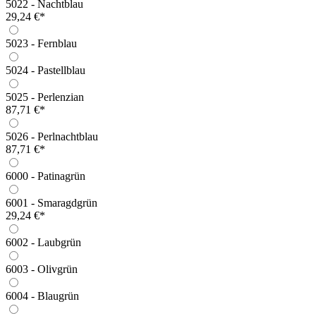
5022 - Nachtblau
29,24 €*
5023 - Fernblau
5024 - Pastellblau
5025 - Perlenzian
87,71 €*
5026 - Perlnachtblau
87,71 €*
6000 - Patinagrün
6001 - Smaragdgrün
29,24 €*
6002 - Laubgrün
6003 - Olivgrün
6004 - Blaugrün