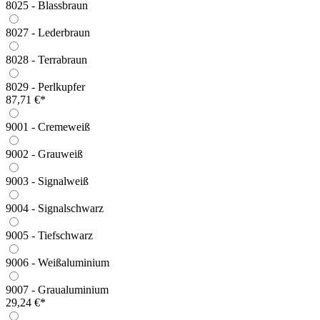
8025 - Blassbraun
8027 - Lederbraun
8028 - Terrabraun
8029 - Perlkupfer
87,71 €*
9001 - Cremeweiß
9002 - Grauweiß
9003 - Signalweiß
9004 - Signalschwarz
9005 - Tiefschwarz
9006 - Weißaluminium
9007 - Graualuminium
29,24 €*