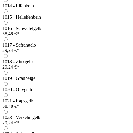
1014 - Elfenbein
1015 - Hellelfenbein
1016 - Schwefelgelb
58,48 €*
1017 - Safrangelb
29,24 €*
1018 - Zinkgelb
29,24 €*
1019 - Graubeige
1020 - Olivgelb
1021 - Rapsgelb
58,48 €*
1023 - Verkehrsgelb
29,24 €*