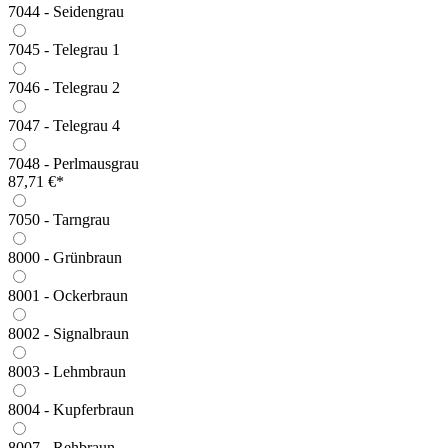
7044 - Seidengrau
7045 - Telegrau 1
7046 - Telegrau 2
7047 - Telegrau 4
7048 - Perlmausgrau
87,71 €*
7050 - Tarngrau
8000 - Grünbraun
8001 - Ockerbraun
8002 - Signalbraun
8003 - Lehmbraun
8004 - Kupferbraun
8007 - Rehbraun