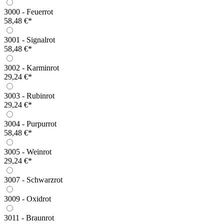
3000 - Feuerrot
58,48 €*
3001 - Signalrot
58,48 €*
3002 - Karminrot
29,24 €*
3003 - Rubinrot
29,24 €*
3004 - Purpurrot
58,48 €*
3005 - Weinrot
29,24 €*
3007 - Schwarzrot
3009 - Oxidrot
3011 - Braunrot