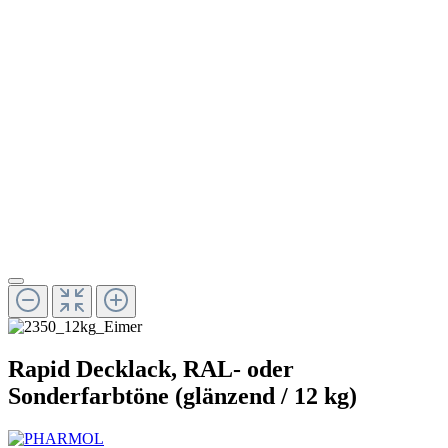
Rapid Decklack, RAL- oder
Sonderfarbtöne (glänzend / 12 kg)