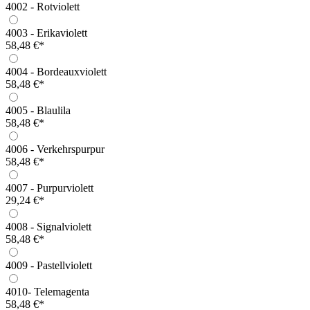
4002 - Rotviolett
4003 - Erikaviolett
58,48 €*
4004 - Bordeauxviolett
58,48 €*
4005 - Blaulila
58,48 €*
4006 - Verkehrspurpur
58,48 €*
4007 - Purpurviolett
29,24 €*
4008 - Signalviolett
58,48 €*
4009 - Pastellviolett
4010- Telemagenta
58,48 €*