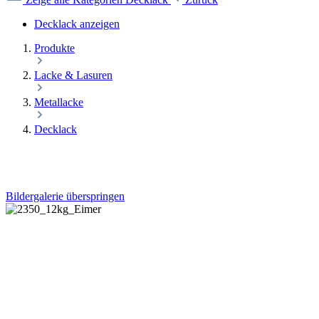
Decklack anzeigen
Produkte
Lacke & Lasuren
Metallacke
Decklack
Bildergalerie überspringen