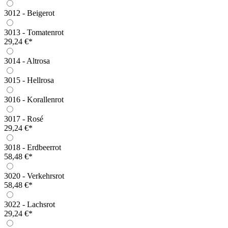
3012 - Beigerot
3013 - Tomatenrot
29,24 €*
3014 - Altrosa
3015 - Hellrosa
3016 - Korallenrot
3017 - Rosé
29,24 €*
3018 - Erdbeerrot
58,48 €*
3020 - Verkehrsrot
58,48 €*
3022 - Lachsrot
29,24 €*