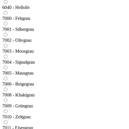
6040 - Helloliv
7000 - Fehgrau
7001 - Silbergrau
7002 - Olivgrau
7003 - Moosgrau
7004 - Signalgrau
7005 - Mausgrau
7006 - Beigegrau
7008 - Khakigrau
7009 - Grüngrau
7010 - Zeltgrau
7011 - Eisengrau