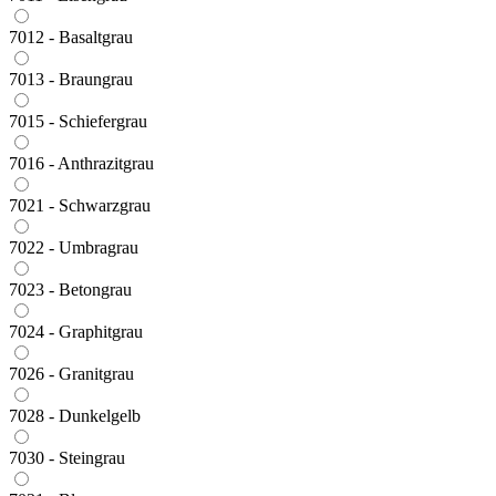
7012 - Basaltgrau
7013 - Braungrau
7015 - Schiefergrau
7016 - Anthrazitgrau
7021 - Schwarzgrau
7022 - Umbragrau
7023 - Betongrau
7024 - Graphitgrau
7026 - Granitgrau
7028 - Dunkelgelb
7030 - Steingrau