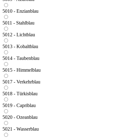
5010 - Enzianblau
5011 - Stahlblau
5012 - Lichtblau
5013 - Kobaltblau
5014 - Taubenblau
5015 - Himmelblau
5017 - Verkehrblau
5018 - Türkisblau
5019 - Capriblau
5020 - Ozeanblau
5021 - Wasserblau