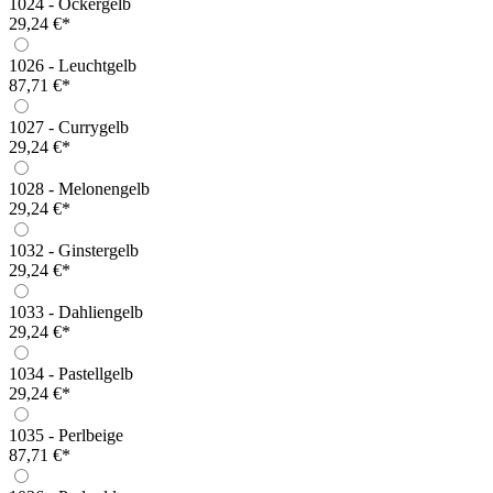
1024 - Ockergelb
29,24 €*
1026 - Leuchtgelb
87,71 €*
1027 - Currygelb
29,24 €*
1028 - Melonengelb
29,24 €*
1032 - Ginstergelb
29,24 €*
1033 - Dahliengelb
29,24 €*
1034 - Pastellgelb
29,24 €*
1035 - Perlbeige
87,71 €*