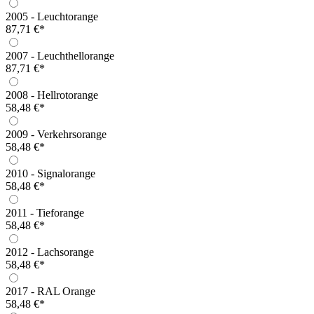
2005 - Leuchtorange
87,71 €*
2007 - Leuchthellorange
87,71 €*
2008 - Hellrotorange
58,48 €*
2009 - Verkehrsorange
58,48 €*
2010 - Signalorange
58,48 €*
2011 - Tieforange
58,48 €*
2012 - Lachsorange
58,48 €*
2017 - RAL Orange
58,48 €*