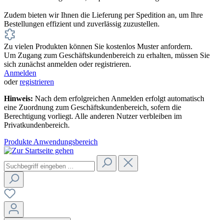
Zudem bieten wir Ihnen die Lieferung per Spedition an, um Ihre
Bestellungen effizient und zuverlässig zuzustellen.
Zu vielen Produkten können Sie kostenlos Muster anfordern.
Um Zugang zum Geschäftskundenbereich zu erhalten, müssen Sie
sich zunächst anmelden oder registrieren.
Anmelden
oder
registrieren
Hinweis:
Nach dem erfolgreichen Anmelden erfolgt automatisch
eine Zuordnung zum Geschäftskundenbereich, sofern die
Berechtigung vorliegt. Alle anderen Nutzer verbleiben im
Privatkundenbereich.
Produkte
Anwendungsbereich