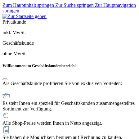
Zum Hauptinhalt springen
Zur Suche springen
Zur Hauptnavigation
springen
Privatkunde
inkl. MwSt.
Geschäftskunde
ohne MwSt.
Willkommen im Geschäftskundenbereich!
Als Geschäftskunde profitieren Sie von exklusiven Vorteilen:
Es steht Ihnen ein speziell für Geschäftskunden zusammengestelltes
Sortiment zur Verfügung.
Alle Shop-Preise werden Ihnen in Netto angezeigt.
Sie haben die Möglichkeit, bequem auf Rechnung zu kaufen.