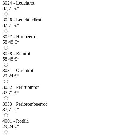
3024 - Leuchtrot
87,71 €*
3026 - Leuchthellrot
87,71 €*
3027 - Himbeerrot
58,48 €*
3028 - Reinrot
58,48 €*
3031 - Orientrot
29,24 €*
3032 - Perlrubinrot
87,71 €*
3033 - Perlbrombeerrot
87,71 €*
4001 - Rotlila
29,24 €*