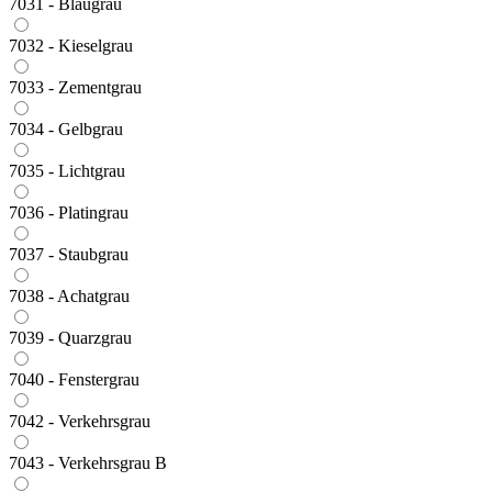
7031 - Blaugrau
7032 - Kieselgrau
7033 - Zementgrau
7034 - Gelbgrau
7035 - Lichtgrau
7036 - Platingrau
7037 - Staubgrau
7038 - Achatgrau
7039 - Quarzgrau
7040 - Fenstergrau
7042 - Verkehrsgrau
7043 - Verkehrsgrau B