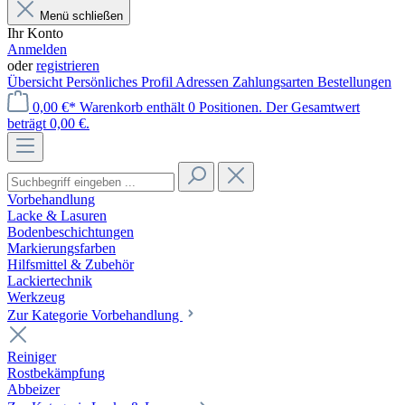
Menü schließen
Ihr Konto
Anmelden
oder
registrieren
Übersicht
Persönliches Profil
Adressen
Zahlungsarten
Bestellungen
0,00 €*
Warenkorb enthält 0 Positionen. Der Gesamtwert
beträgt 0,00 €.
Vorbehandlung
Lacke & Lasuren
Bodenbeschichtungen
Markierungsfarben
Hilfsmittel & Zubehör
Lackiertechnik
Werkzeug
Zur Kategorie Vorbehandlung
Reiniger
Rostbekämpfung
Abbeizer