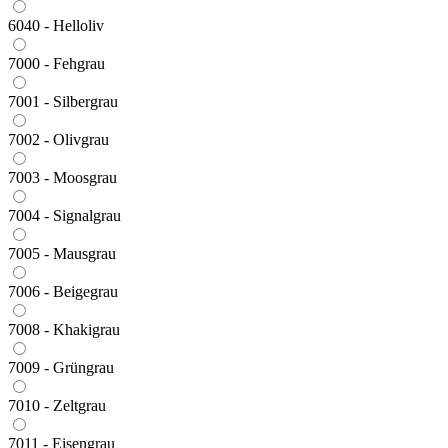
6040 - Helloliv
7000 - Fehgrau
7001 - Silbergrau
7002 - Olivgrau
7003 - Moosgrau
7004 - Signalgrau
7005 - Mausgrau
7006 - Beigegrau
7008 - Khakigrau
7009 - Grüngrau
7010 - Zeltgrau
7011 - Eisengrau