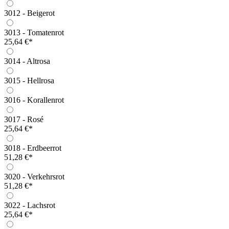
3012 - Beigerot
3013 - Tomatenrot
25,64 €*
3014 - Altrosa
3015 - Hellrosa
3016 - Korallenrot
3017 - Rosé
25,64 €*
3018 - Erdbeerrot
51,28 €*
3020 - Verkehrsrot
51,28 €*
3022 - Lachsrot
25,64 €*