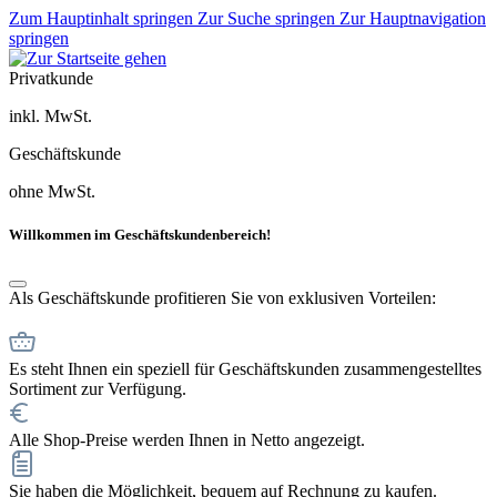
Zum Hauptinhalt springen
Zur Suche springen
Zur Hauptnavigation
springen
Privatkunde
inkl. MwSt.
Geschäftskunde
ohne MwSt.
Willkommen im Geschäftskundenbereich!
Als Geschäftskunde profitieren Sie von exklusiven Vorteilen:
Es steht Ihnen ein speziell für Geschäftskunden zusammengestelltes
Sortiment zur Verfügung.
Alle Shop-Preise werden Ihnen in Netto angezeigt.
Sie haben die Möglichkeit, bequem auf Rechnung zu kaufen.