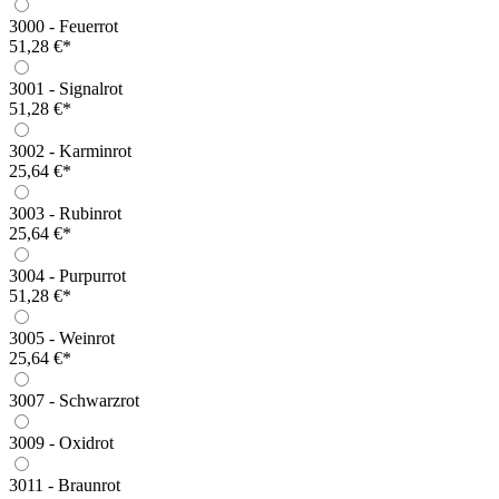
3000 - Feuerrot
51,28 €*
3001 - Signalrot
51,28 €*
3002 - Karminrot
25,64 €*
3003 - Rubinrot
25,64 €*
3004 - Purpurrot
51,28 €*
3005 - Weinrot
25,64 €*
3007 - Schwarzrot
3009 - Oxidrot
3011 - Braunrot