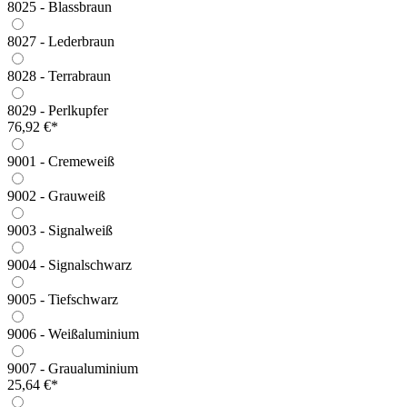
8025 - Blassbraun
8027 - Lederbraun
8028 - Terrabraun
8029 - Perlkupfer
76,92 €*
9001 - Cremeweiß
9002 - Grauweiß
9003 - Signalweiß
9004 - Signalschwarz
9005 - Tiefschwarz
9006 - Weißaluminium
9007 - Graualuminium
25,64 €*