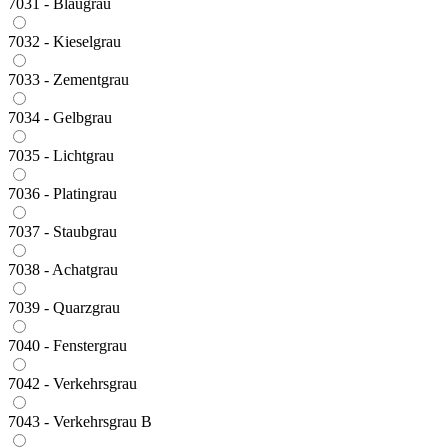
7031 - Blaugrau
7032 - Kieselgrau
7033 - Zementgrau
7034 - Gelbgrau
7035 - Lichtgrau
7036 - Platingrau
7037 - Staubgrau
7038 - Achatgrau
7039 - Quarzgrau
7040 - Fenstergrau
7042 - Verkehrsgrau
7043 - Verkehrsgrau B