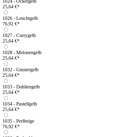
1024 - Ockergelb
25,64 €*
1026 - Leuchtgelb
76,92 €*
1027 - Currygelb
25,64 €*
1028 - Melonengelb
25,64 €*
1032 - Ginstergelb
25,64 €*
1033 - Dahliengelb
25,64 €*
1034 - Pastellgelb
25,64 €*
1035 - Perlbeige
76,92 €*