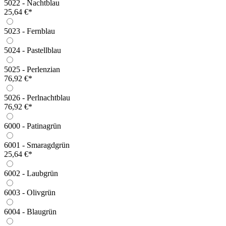
5022 - Nachtblau
25,64 €*
5023 - Fernblau
5024 - Pastellblau
5025 - Perlenzian
76,92 €*
5026 - Perlnachtblau
76,92 €*
6000 - Patinagrün
6001 - Smaragdgrün
25,64 €*
6002 - Laubgrün
6003 - Olivgrün
6004 - Blaugrün