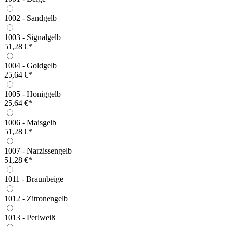
1002 - Sandgelb
1003 - Signalgelb
51,28 €*
1004 - Goldgelb
25,64 €*
1005 - Honiggelb
25,64 €*
1006 - Maisgelb
51,28 €*
1007 - Narzissengelb
51,28 €*
1011 - Braunbeige
1012 - Zitronengelb
1013 - Perlweiß