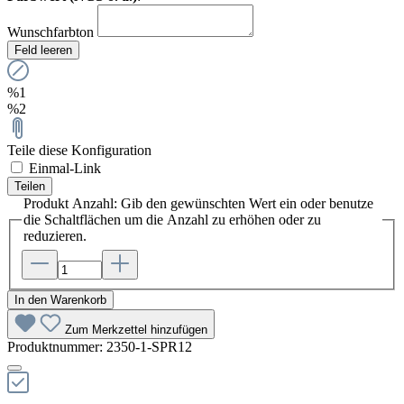
Wunschfarbton
Feld leeren
%1
%2
Teile diese Konfiguration
Einmal-Link
Teilen
Produkt Anzahl: Gib den gewünschten Wert ein oder benutze
die Schaltflächen um die Anzahl zu erhöhen oder zu
reduzieren.
In den Warenkorb
Zum Merkzettel hinzufügen
Produktnummer:
2350-1-SPR12