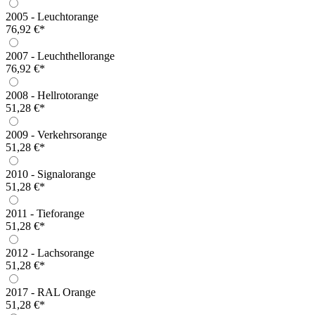
2005 - Leuchtorange
76,92 €*
2007 - Leuchthellorange
76,92 €*
2008 - Hellrotorange
51,28 €*
2009 - Verkehrsorange
51,28 €*
2010 - Signalorange
51,28 €*
2011 - Tieforange
51,28 €*
2012 - Lachsorange
51,28 €*
2017 - RAL Orange
51,28 €*