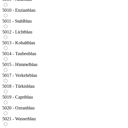
5010 - Enzianblau
5011 - Stahlblau
5012 - Lichtblau
5013 - Kobaltblau
5014 - Taubenblau
5015 - Himmelblau
5017 - Verkehrblau
5018 - Türkisblau
5019 - Capriblau
5020 - Ozeanblau
5021 - Wasserblau