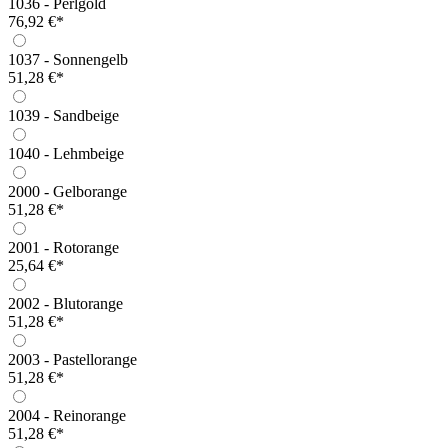
1036 - Perlgold
76,92 €*
1037 - Sonnengelb
51,28 €*
1039 - Sandbeige
1040 - Lehmbeige
2000 - Gelborange
51,28 €*
2001 - Rotorange
25,64 €*
2002 - Blutorange
51,28 €*
2003 - Pastellorange
51,28 €*
2004 - Reinorange
51,28 €*