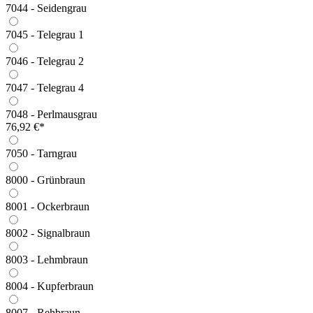
7044 - Seidengrau
7045 - Telegrau 1
7046 - Telegrau 2
7047 - Telegrau 4
7048 - Perlmausgrau
76,92 €*
7050 - Tarngrau
8000 - Grünbraun
8001 - Ockerbraun
8002 - Signalbraun
8003 - Lehmbraun
8004 - Kupferbraun
8007 - Rehbraun