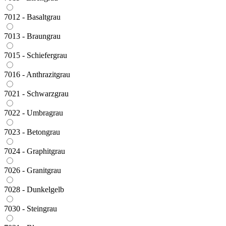
7012 - Basaltgrau
7013 - Braungrau
7015 - Schiefergrau
7016 - Anthrazitgrau
7021 - Schwarzgrau
7022 - Umbragrau
7023 - Betongrau
7024 - Graphitgrau
7026 - Granitgrau
7028 - Dunkelgelb
7030 - Steingrau