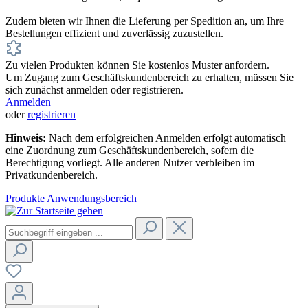
Zudem bieten wir Ihnen die Lieferung per Spedition an, um Ihre
Bestellungen effizient und zuverlässig zuzustellen.
Zu vielen Produkten können Sie kostenlos Muster anfordern.
Um Zugang zum Geschäftskundenbereich zu erhalten, müssen Sie
sich zunächst anmelden oder registrieren.
Anmelden
oder
registrieren
Hinweis:
Nach dem erfolgreichen Anmelden erfolgt automatisch
eine Zuordnung zum Geschäftskundenbereich, sofern die
Berechtigung vorliegt. Alle anderen Nutzer verbleiben im
Privatkundenbereich.
Produkte
Anwendungsbereich