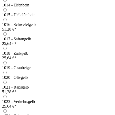
1014 - Elfenbein
1015 - Hellelfenbein
1016 - Schwefelgelb
51,28 €*
1017 - Safrangelb
25,64 €*
1018 - Zinkgelb
25,64 €*
1019 - Graubeige
1020 - Olivgelb
1021 - Rapsgelb
51,28 €*
1023 - Verkehrsgelb
25,64 €*