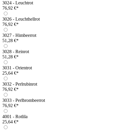
3024 - Leuchtrot
76,92 €*
3026 - Leuchthellrot
76,92 €*
3027 - Himbeerrot
51,28 €*
3028 - Reinrot
51,28 €*
3031 - Orientrot
25,64 €*
3032 - Perlrubinrot
76,92 €*
3033 - Perlbrombeerrot
76,92 €*
4001 - Rotlila
25,64 €*