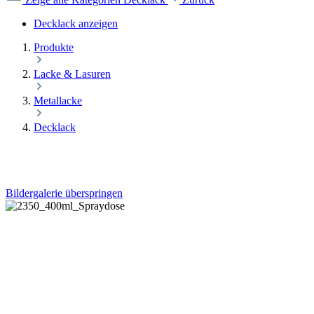
Decklack anzeigen
Produkte
Lacke & Lasuren
Metallacke
Decklack
Bildergalerie überspringen