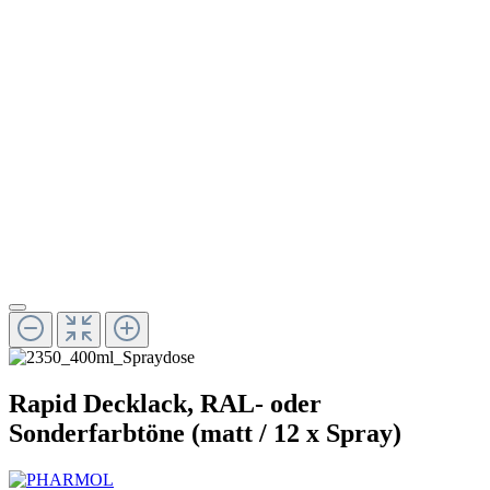
Rapid Decklack, RAL- oder
Sonderfarbtöne (matt / 12 x Spray)