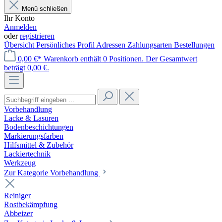
Menü schließen
Ihr Konto
Anmelden
oder
registrieren
Übersicht
Persönliches Profil
Adressen
Zahlungsarten
Bestellungen
0,00 €*
Warenkorb enthält 0 Positionen. Der Gesamtwert
beträgt 0,00 €.
Vorbehandlung
Lacke & Lasuren
Bodenbeschichtungen
Markierungsfarben
Hilfsmittel & Zubehör
Lackiertechnik
Werkzeug
Zur Kategorie Vorbehandlung
Reiniger
Rostbekämpfung
Abbeizer