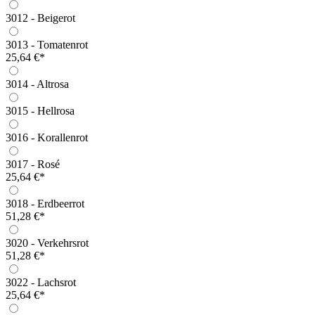
3012 - Beigerot
3013 - Tomatenrot
25,64 €*
3014 - Altrosa
3015 - Hellrosa
3016 - Korallenrot
3017 - Rosé
25,64 €*
3018 - Erdbeerrot
51,28 €*
3020 - Verkehrsrot
51,28 €*
3022 - Lachsrot
25,64 €*