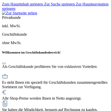
Zum Hauptinhalt springen
Zur Suche springen
Zur Hauptnavigation
springen
Privatkunde
inkl. MwSt.
Geschäftskunde
ohne MwSt.
Willkommen im Geschäftskundenbereich!
Als Geschäftskunde profitieren Sie von exklusiven Vorteilen:
Es steht Ihnen ein speziell für Geschäftskunden zusammengestelltes
Sortiment zur Verfügung.
Alle Shop-Preise werden Ihnen in Netto angezeigt.
Sie haben die Möglichkeit, bequem auf Rechnung zu kaufen.