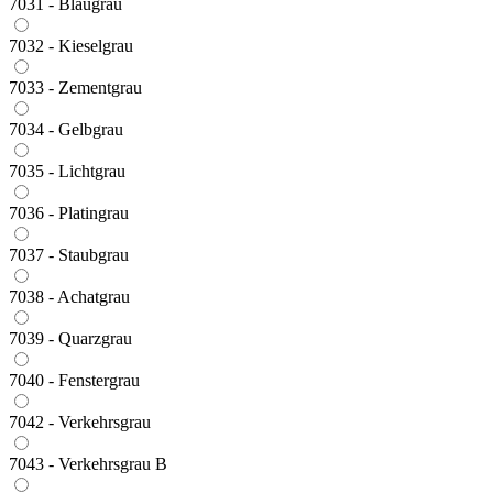
7031 - Blaugrau
7032 - Kieselgrau
7033 - Zementgrau
7034 - Gelbgrau
7035 - Lichtgrau
7036 - Platingrau
7037 - Staubgrau
7038 - Achatgrau
7039 - Quarzgrau
7040 - Fenstergrau
7042 - Verkehrsgrau
7043 - Verkehrsgrau B