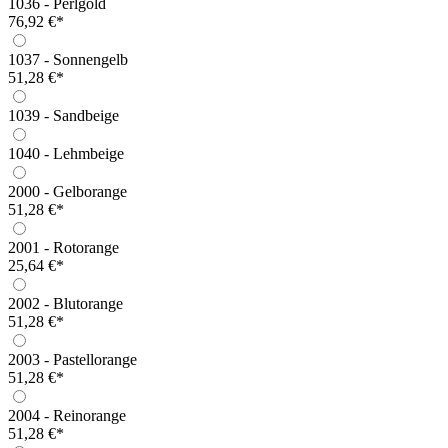
1036 - Perlgold
76,92 €*
1037 - Sonnengelb
51,28 €*
1039 - Sandbeige
1040 - Lehmbeige
2000 - Gelborange
51,28 €*
2001 - Rotorange
25,64 €*
2002 - Blutorange
51,28 €*
2003 - Pastellorange
51,28 €*
2004 - Reinorange
51,28 €*