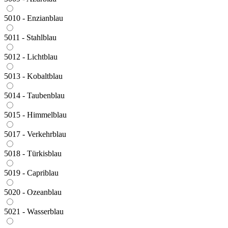
5010 - Enzianblau
5011 - Stahlblau
5012 - Lichtblau
5013 - Kobaltblau
5014 - Taubenblau
5015 - Himmelblau
5017 - Verkehrblau
5018 - Türkisblau
5019 - Capriblau
5020 - Ozeanblau
5021 - Wasserblau