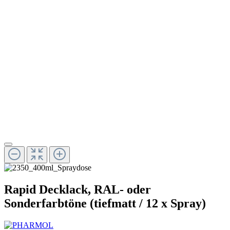
Rapid Decklack, RAL- oder
Sonderfarbtöne (tiefmatt / 12 x Spray)