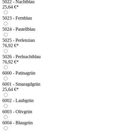
5022 - Nachtblau
25,64 €*
5023 - Fernblau
5024 - Pastellblau
5025 - Perlenzian
76,92 €*
5026 - Perlnachtblau
76,92 €*
6000 - Patinagrün
6001 - Smaragdgrün
25,64 €*
6002 - Laubgrün
6003 - Olivgrün
6004 - Blaugrün