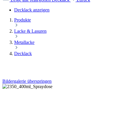
Decklack anzeigen
Produkte
Lacke & Lasuren
Metallacke
Decklack
Bildergalerie überspringen