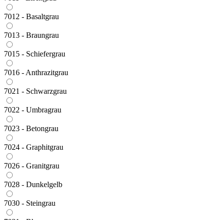
7012 - Basaltgrau
7013 - Braungrau
7015 - Schiefergrau
7016 - Anthrazitgrau
7021 - Schwarzgrau
7022 - Umbragrau
7023 - Betongrau
7024 - Graphitgrau
7026 - Granitgrau
7028 - Dunkelgelb
7030 - Steingrau