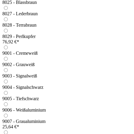
8025 - Blassbraun
8027 - Lederbraun
8028 - Terrabraun
8029 - Perlkupfer
76,92 €*
9001 - Cremeweiß
9002 - Grauweiß
9003 - Signalweiß
9004 - Signalschwarz
9005 - Tiefschwarz
9006 - Weißaluminium
9007 - Graualuminium
25,64 €*