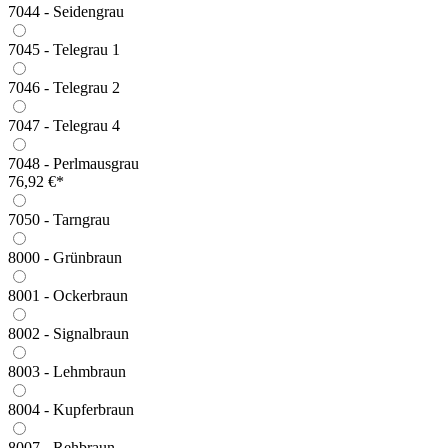
7044 - Seidengrau
7045 - Telegrau 1
7046 - Telegrau 2
7047 - Telegrau 4
7048 - Perlmausgrau
76,92 €*
7050 - Tarngrau
8000 - Grünbraun
8001 - Ockerbraun
8002 - Signalbraun
8003 - Lehmbraun
8004 - Kupferbraun
8007 - Rehbraun