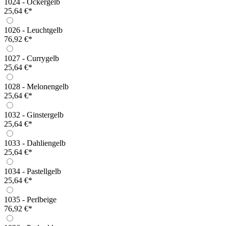
1024 - Ockergelb
25,64 €*
1026 - Leuchtgelb
76,92 €*
1027 - Currygelb
25,64 €*
1028 - Melonengelb
25,64 €*
1032 - Ginstergelb
25,64 €*
1033 - Dahliengelb
25,64 €*
1034 - Pastellgelb
25,64 €*
1035 - Perlbeige
76,92 €*