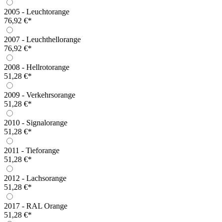
2005 - Leuchtorange
76,92 €*
2007 - Leuchthellorange
76,92 €*
2008 - Hellrotorange
51,28 €*
2009 - Verkehrsorange
51,28 €*
2010 - Signalorange
51,28 €*
2011 - Tieforange
51,28 €*
2012 - Lachsorange
51,28 €*
2017 - RAL Orange
51,28 €*