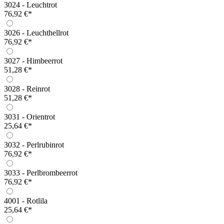
3024 - Leuchtrot
76,92 €*
3026 - Leuchthellrot
76,92 €*
3027 - Himbeerrot
51,28 €*
3028 - Reinrot
51,28 €*
3031 - Orientrot
25,64 €*
3032 - Perlrubinrot
76,92 €*
3033 - Perlbrombeerrot
76,92 €*
4001 - Rotlila
25,64 €*