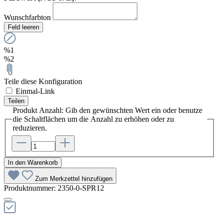
Wunschfarbton
Feld leeren
%1
%2
Teile diese Konfiguration
Einmal-Link
Teilen
Produkt Anzahl: Gib den gewünschten Wert ein oder benutze
die Schaltflächen um die Anzahl zu erhöhen oder zu
reduzieren.
In den Warenkorb
Zum Merkzettel hinzufügen
Produktnummer:
2350-0-SPR12