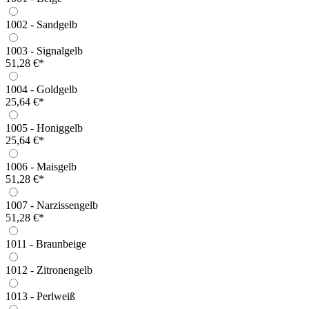
1002 - Sandgelb
1003 - Signalgelb
51,28 €*
1004 - Goldgelb
25,64 €*
1005 - Honiggelb
25,64 €*
1006 - Maisgelb
51,28 €*
1007 - Narzissengelb
51,28 €*
1011 - Braunbeige
1012 - Zitronengelb
1013 - Perlweiß