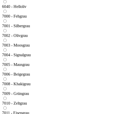
6040 - Helloliv
7000 - Fehgrau
7001 - Silbergrau
7002 - Olivgrau
7003 - Moosgrau
7004 - Signalgrau
7005 - Mausgrau
7006 - Beigegrau
7008 - Khakigrau
7009 - Grüngrau
7010 - Zeltgrau
7011 - Eisengrau