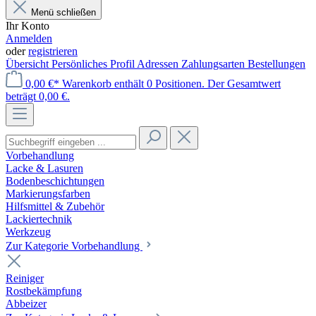
Menü schließen
Ihr Konto
Anmelden
oder
registrieren
Übersicht
Persönliches Profil
Adressen
Zahlungsarten
Bestellungen
0,00 €*
Warenkorb enthält 0 Positionen. Der Gesamtwert
beträgt 0,00 €.
Vorbehandlung
Lacke & Lasuren
Bodenbeschichtungen
Markierungsfarben
Hilfsmittel & Zubehör
Lackiertechnik
Werkzeug
Zur Kategorie Vorbehandlung
Reiniger
Rostbekämpfung
Abbeizer