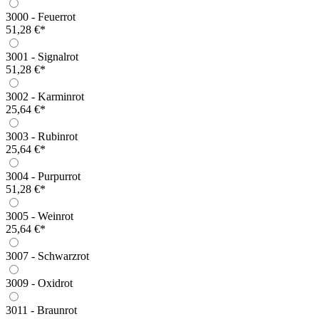
3000 - Feuerrot
51,28 €*
3001 - Signalrot
51,28 €*
3002 - Karminrot
25,64 €*
3003 - Rubinrot
25,64 €*
3004 - Purpurrot
51,28 €*
3005 - Weinrot
25,64 €*
3007 - Schwarzrot
3009 - Oxidrot
3011 - Braunrot