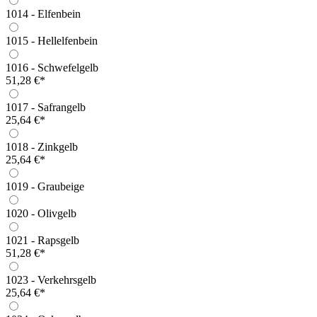
1014 - Elfenbein
1015 - Hellelfenbein
1016 - Schwefelgelb
51,28 €*
1017 - Safrangelb
25,64 €*
1018 - Zinkgelb
25,64 €*
1019 - Graubeige
1020 - Olivgelb
1021 - Rapsgelb
51,28 €*
1023 - Verkehrsgelb
25,64 €*