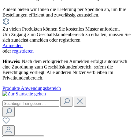
Zudem bieten wir Ihnen die Lieferung per Spedition an, um Ihre
Bestellungen effizient und zuverlässig zuzustellen.
Zu vielen Produkten können Sie kostenlos Muster anfordern.
Um Zugang zum Geschäftskundenbereich zu erhalten, müssen Sie
sich zunächst anmelden oder registrieren.
Anmelden
oder
registrieren
Hinweis:
Nach dem erfolgreichen Anmelden erfolgt automatisch
eine Zuordnung zum Geschäftskundenbereich, sofern die
Berechtigung vorliegt. Alle anderen Nutzer verbleiben im
Privatkundenbereich.
Produkte
Anwendungsbereich