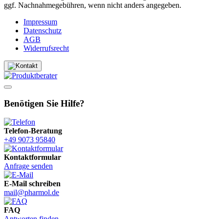
ggf. Nachnahmegebühren, wenn nicht anders angegeben.
Impressum
Datenschutz
AGB
Widerrufsrecht
Benötigen Sie Hilfe?
Telefon-Beratung
+49 9073 95840
Kontaktformular
Anfrage senden
E-Mail schreiben
mail@pharmol.de
FAQ
Antworten finden