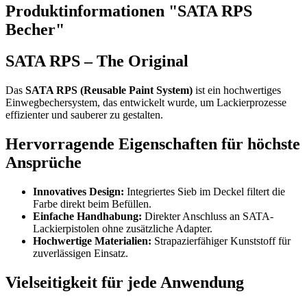
Produktinformationen "SATA RPS
Becher"
SATA RPS – The Original
Das
SATA RPS (Reusable Paint System)
ist ein hochwertiges
Einwegbechersystem, das entwickelt wurde, um Lackierprozesse
effizienter und sauberer zu gestalten.
Hervorragende Eigenschaften für höchste
Ansprüche
Innovatives Design:
Integriertes Sieb im Deckel filtert die
Farbe direkt beim Befüllen.
Einfache Handhabung:
Direkter Anschluss an SATA-
Lackierpistolen ohne zusätzliche Adapter.
Hochwertige Materialien:
Strapazierfähiger Kunststoff für
zuverlässigen Einsatz.
Vielseitigkeit für jede Anwendung