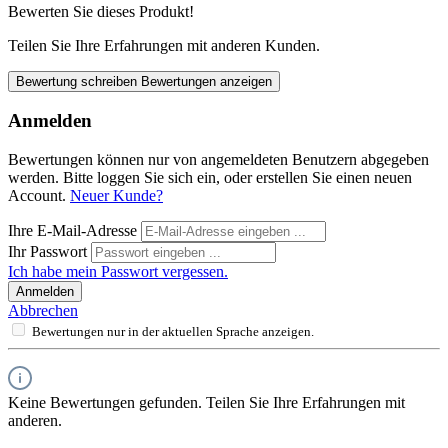
Bewerten Sie dieses Produkt!
Teilen Sie Ihre Erfahrungen mit anderen Kunden.
Bewertung schreiben
Bewertungen anzeigen
Anmelden
Bewertungen können nur von angemeldeten Benutzern abgegeben
werden. Bitte loggen Sie sich ein, oder erstellen Sie einen neuen
Account.
Neuer Kunde?
Ihre E-Mail-Adresse
Ihr Passwort
Ich habe mein Passwort vergessen.
Anmelden
Abbrechen
Bewertungen nur in der aktuellen Sprache anzeigen.
Keine Bewertungen gefunden. Teilen Sie Ihre Erfahrungen mit
anderen.