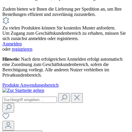
Zudem bieten wir Ihnen die Lieferung per Spedition an, um Ihre
Bestellungen effizient und zuverlässig zuzustellen.
Zu vielen Produkten können Sie kostenlos Muster anfordern.
Um Zugang zum Geschäftskundenbereich zu erhalten, müssen Sie
sich zunächst anmelden oder registrieren.
Anmelden
oder
registrieren
Hinweis:
Nach dem erfolgreichen Anmelden erfolgt automatisch
eine Zuordnung zum Geschäftskundenbereich, sofern die
Berechtigung vorliegt. Alle anderen Nutzer verbleiben im
Privatkundenbereich.
Produkte
Anwendungsbereich