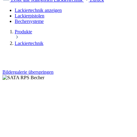
Lackiertechnik anzeigen
Lackierpistolen
Bechersysteme
Produkte
Lackiertechnik
Bildergalerie überspringen