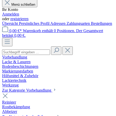
Menü schließen
Ihr Konto
Anmelden
oder
registrieren
Übersicht
Persönliches Profil
Adressen
Zahlungsarten
Bestellungen
0,00 €*
Warenkorb enthält 0 Positionen. Der Gesamtwert
beträgt 0,00 €.
Vorbehandlung
Lacke & Lasuren
Bodenbeschichtungen
Markierungsfarben
Hilfsmittel & Zubehör
Lackiertechnik
Werkzeug
Zur Kategorie Vorbehandlung
Reiniger
Rostbekämpfung
Abbeizer