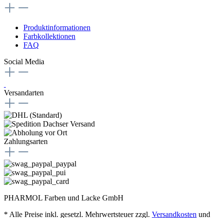
Produktinformationen
Farbkollektionen
FAQ
Social Media
Versandarten
Zahlungsarten
PHARMOL Farben und Lacke GmbH
* Alle Preise inkl. gesetzl. Mehrwertsteuer zzgl.
Versandkosten
und