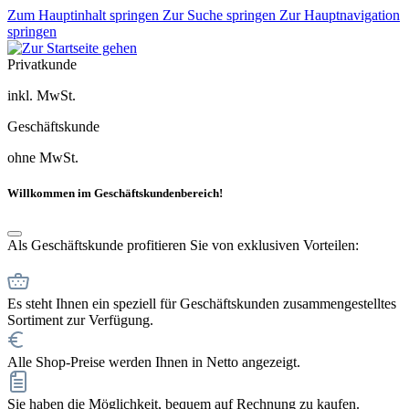
Zum Hauptinhalt springen
Zur Suche springen
Zur Hauptnavigation
springen
Privatkunde
inkl. MwSt.
Geschäftskunde
ohne MwSt.
Willkommen im Geschäftskundenbereich!
Als Geschäftskunde profitieren Sie von exklusiven Vorteilen:
Es steht Ihnen ein speziell für Geschäftskunden zusammengestelltes
Sortiment zur Verfügung.
Alle Shop-Preise werden Ihnen in Netto angezeigt.
Sie haben die Möglichkeit, bequem auf Rechnung zu kaufen.