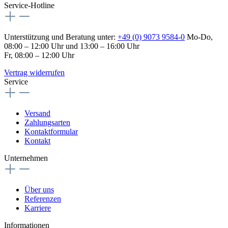
Service-Hotline
Unterstützung und Beratung unter:
+49 (0) 9073 9584-0
Mo-Do,
08:00 – 12:00 Uhr und 13:00 – 16:00 Uhr
Fr, 08:00 – 12:00 Uhr
Vertrag widerrufen
Service
Versand
Zahlungsarten
Kontaktformular
Kontakt
Unternehmen
Über uns
Referenzen
Karriere
Informationen