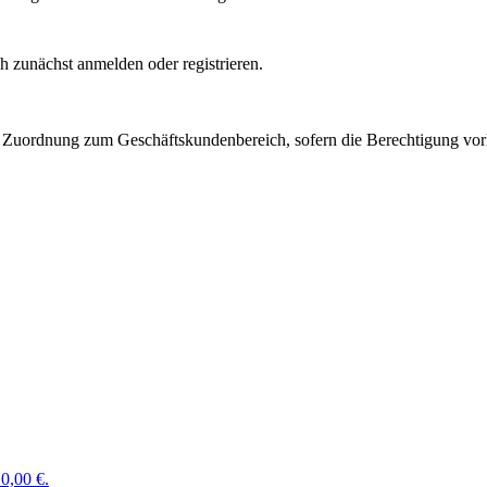
 zunächst anmelden oder registrieren.
Zuordnung zum Geschäftskundenbereich, sofern die Berechtigung vorli
0,00 €.