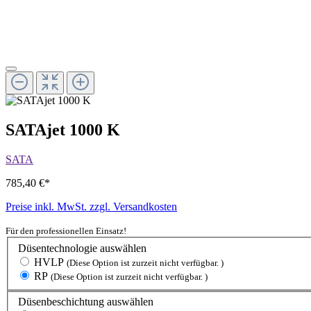
SATAjet 1000 K
SATA
785,40 €*
Preise inkl. MwSt. zzgl. Versandkosten
Für den professionellen Einsatz!
Düsentechnologie
auswählen
HVLP
(Diese Option ist zurzeit nicht verfügbar. )
RP
(Diese Option ist zurzeit nicht verfügbar. )
Düsenbeschichtung
auswählen