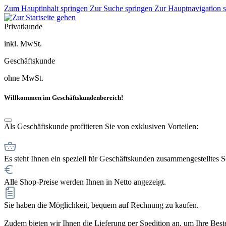
Zum Hauptinhalt springen
Zur Suche springen
Zur Hauptnavigation 
Privatkunde
inkl. MwSt.
Geschäftskunde
ohne MwSt.
Willkommen im Geschäftskundenbereich!
Als Geschäftskunde profitieren Sie von exklusiven Vorteilen:
Es steht Ihnen ein speziell für Geschäftskunden zusammengestelltes 
Alle Shop-Preise werden Ihnen in Netto angezeigt.
Sie haben die Möglichkeit, bequem auf Rechnung zu kaufen.
Zudem bieten wir Ihnen die Lieferung per Spedition an, um Ihre Bestel