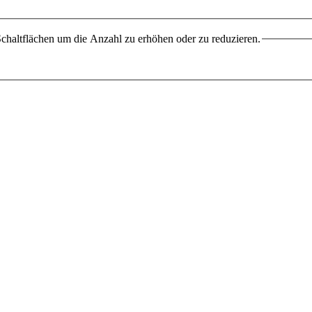
chaltflächen um die Anzahl zu erhöhen oder zu reduzieren.