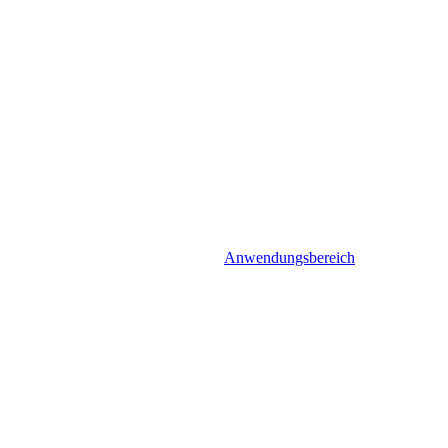
Anwendungsbereich