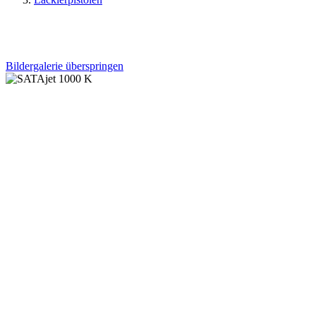
Bildergalerie überspringen