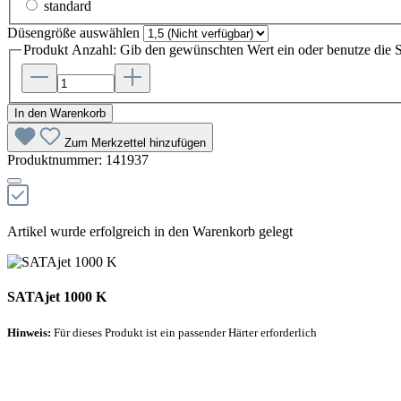
standard
Düsengröße
auswählen
Produkt Anzahl: Gib den gewünschten Wert ein oder benutze die S
In den Warenkorb
Zum Merkzettel hinzufügen
Produktnummer:
141937
Artikel wurde erfolgreich in den Warenkorb gelegt
SATAjet 1000 K
Hinweis:
Für dieses Produkt ist ein passender Härter erforderlich
Empfohlener Härter