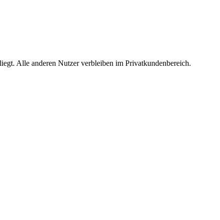
egt. Alle anderen Nutzer verbleiben im Privatkundenbereich.