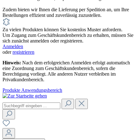
Zudem bieten wir Ihnen die Lieferung per Spedition an, um Ihre
Bestellungen effizient und zuverlässig zuzustellen.
Zu vielen Produkten können Sie kostenlos Muster anfordern.
Um Zugang zum Geschäftskundenbereich zu erhalten, müssen Sie
sich zunächst anmelden oder registrieren.
Anmelden
oder
registrieren
Hinweis:
Nach dem erfolgreichen Anmelden erfolgt automatisch
eine Zuordnung zum Geschäftskundenbereich, sofern die
Berechtigung vorliegt. Alle anderen Nutzer verbleiben im
Privatkundenbereich.
Produkte
Anwendungsbereich