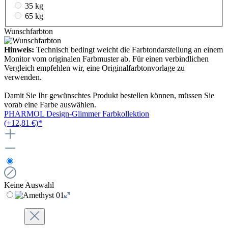
35 kg
65 kg
Wunschfarbton
Hinweis:
Technisch bedingt weicht die Farbtondarstellung an einem
Monitor vom originalen Farbmuster ab. Für einen verbindlichen
Vergleich empfehlen wir, eine Originalfarbtonvorlage zu
verwenden.
Damit Sie Ihr gewünschtes Produkt bestellen können, müssen Sie
vorab eine Farbe auswählen.
PHARMOL Design-Glimmer Farbkollektion
(+12,81 €)*
Keine Auswahl