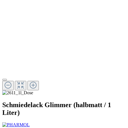
Schmiedelack Glimmer (halbmatt / 1
Liter)