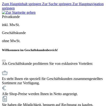
Zum Hauptinhalt springen
Zur Suche springen
Zur Hauptnavigation
springen
Privatkunde
inkl. MwSt.
Geschäftskunde
ohne MwSt.
Willkommen im Geschäftskundenbereich!
Als Geschäftskunde profitieren Sie von exklusiven Vorteilen:
Es steht Ihnen ein speziell für Geschäftskunden zusammengestelltes
Sortiment zur Verfügung.
Alle Shop-Preise werden Ihnen in Netto angezeigt.
Sie haben die Möglichkeit, bequem auf Rechnung zu kaufen.