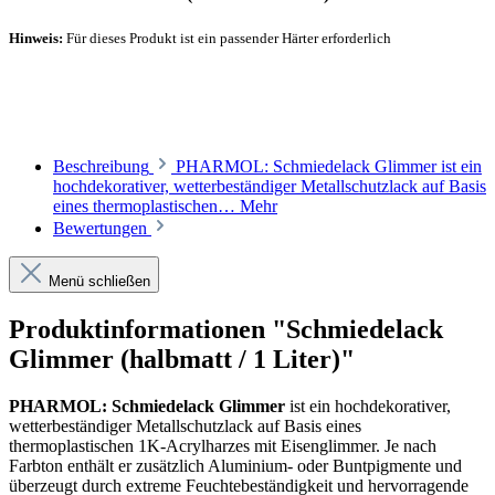
Hinweis:
Für dieses Produkt ist ein passender Härter erforderlich
Empfohlener Härter
Beschreibung
PHARMOL: Schmiedelack Glimmer ist ein
hochdekorativer, wetterbeständiger Metallschutzlack auf Basis
eines thermoplastischen…
Mehr
Bewertungen
Menü schließen
Produktinformationen "Schmiedelack
Glimmer (halbmatt / 1 Liter)"
PHARMOL: Schmiedelack Glimmer
ist ein hochdekorativer,
wetterbeständiger Metallschutzlack auf Basis eines
thermoplastischen 1K-Acrylharzes mit Eisenglimmer. Je nach
Farbton enthält er zusätzlich Aluminium- oder Buntpigmente und
überzeugt durch extreme Feuchtebeständigkeit und hervorragende