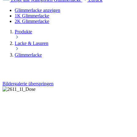
Glimmerlacke anzeigen
1K Glimmerlacke
2K Glimmerlacke
Produkte
Lacke & Lasuren
Glimmerlacke
Bildergalerie überspringen