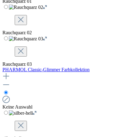
Rauchquarz 01
Rauchquarz 02
Rauchquarz 03
PHARMOL Classic-Glimmer Farbkollektion
Keine Auswahl