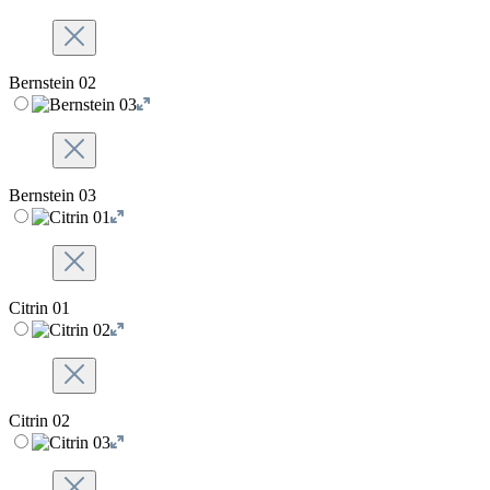
Bernstein 02
Bernstein 03
Citrin 01
Citrin 02