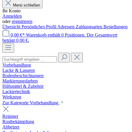
Menü schließen
Ihr Konto
Anmelden
oder
registrieren
Übersicht
Persönliches Profil
Adressen
Zahlungsarten
Bestellungen
0,00 €*
Warenkorb enthält 0 Positionen. Der Gesamtwert
beträgt 0,00 €.
Vorbehandlung
Lacke & Lasuren
Bodenbeschichtungen
Markierungsfarben
Hilfsmittel & Zubehör
Lackiertechnik
Werkzeug
Zur Kategorie Vorbehandlung
Reiniger
Rostbekämpfung
Abbeizer