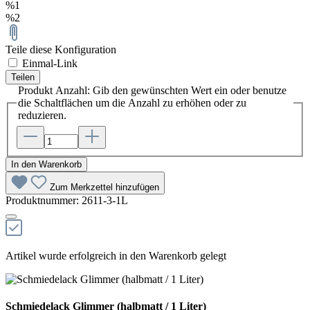
%1
%2
Teile diese Konfiguration
Einmal-Link
Teilen
Produkt Anzahl: Gib den gewünschten Wert ein oder benutze
die Schaltflächen um die Anzahl zu erhöhen oder zu
reduzieren.
In den Warenkorb
Zum Merkzettel hinzufügen
Produktnummer:
2611-3-1L
Artikel wurde erfolgreich in den Warenkorb gelegt
Schmiedelack Glimmer (halbmatt / 1 Liter)