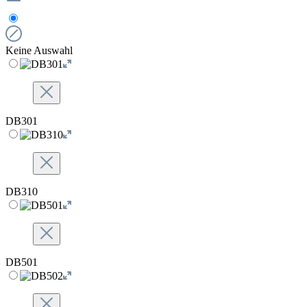
Keine Auswahl
DB301
DB310
DB501