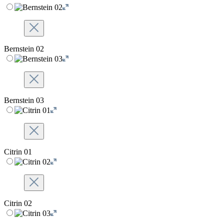
Bernstein 02
Bernstein 03
Citrin 01
Citrin 02