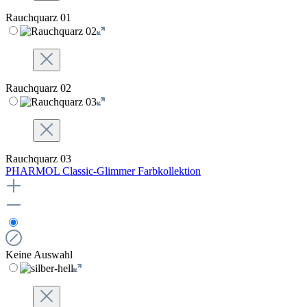
Rauchquarz 01
Rauchquarz 02
Rauchquarz 03
PHARMOL Classic-Glimmer Farbkollektion
Keine Auswahl