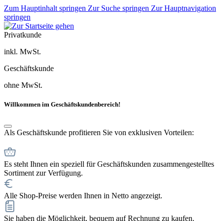
Zum Hauptinhalt springen
Zur Suche springen
Zur Hauptnavigation
springen
Privatkunde
inkl. MwSt.
Geschäftskunde
ohne MwSt.
Willkommen im Geschäftskundenbereich!
Als Geschäftskunde profitieren Sie von exklusiven Vorteilen:
Es steht Ihnen ein speziell für Geschäftskunden zusammengestelltes
Sortiment zur Verfügung.
Alle Shop-Preise werden Ihnen in Netto angezeigt.
Sie haben die Möglichkeit, bequem auf Rechnung zu kaufen.