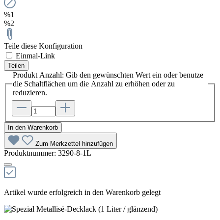
%1
%2
Teile diese Konfiguration
Einmal-Link
Teilen
Produkt Anzahl: Gib den gewünschten Wert ein oder benutze
die Schaltflächen um die Anzahl zu erhöhen oder zu
reduzieren.
In den Warenkorb
Zum Merkzettel hinzufügen
Produktnummer:
3290-8-1L
Artikel wurde erfolgreich in den Warenkorb gelegt