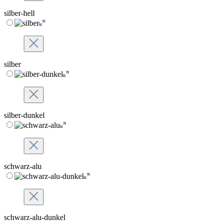
silber-hell
silber
silber-dunkel
schwarz-alu
schwarz-alu-dunkel