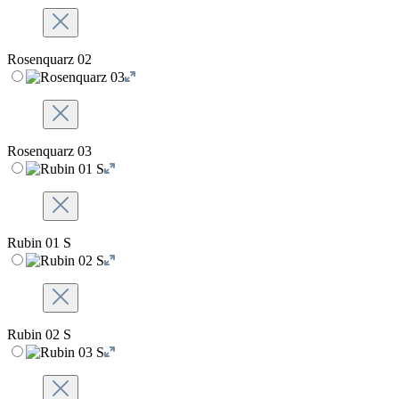
Rosenquarz 02
Rosenquarz 03
Rubin 01 S
Rubin 02 S