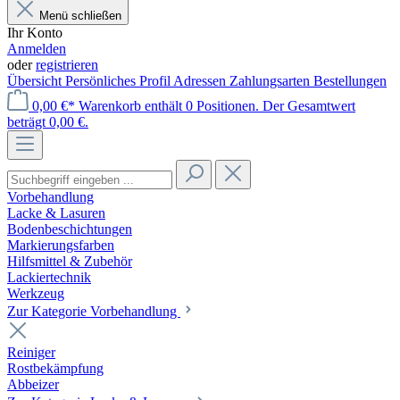
Menü schließen
Ihr Konto
Anmelden
oder
registrieren
Übersicht
Persönliches Profil
Adressen
Zahlungsarten
Bestellungen
0,00 €*
Warenkorb enthält 0 Positionen. Der Gesamtwert
beträgt 0,00 €.
Vorbehandlung
Lacke & Lasuren
Bodenbeschichtungen
Markierungsfarben
Hilfsmittel & Zubehör
Lackiertechnik
Werkzeug
Zur Kategorie Vorbehandlung
Reiniger
Rostbekämpfung
Abbeizer