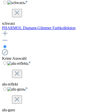
schwarz
PHARMOL Diamant-Glimmer Farbkollektion
Keine Auswahl
alu-reflekt
alu-guss