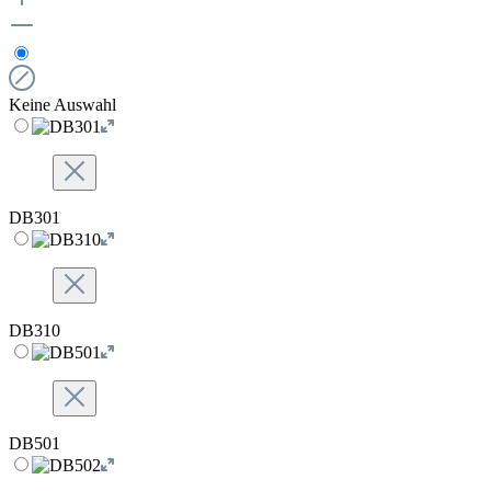
Keine Auswahl
DB301
DB310
DB501