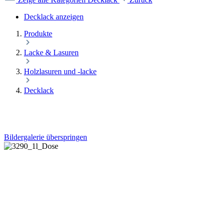
Decklack anzeigen
Produkte
Lacke & Lasuren
Holzlasuren und -lacke
Decklack
Bildergalerie überspringen