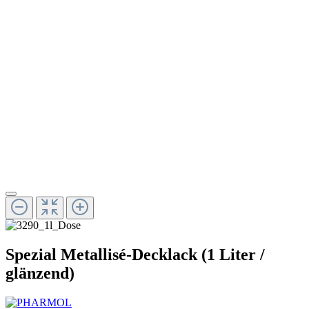
Spezial Metallisé-Decklack (1 Liter /
glänzend)