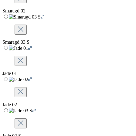
Smaragd 02
Smaragd 03 S
Jade 01
Jade 02
Jade 03 S