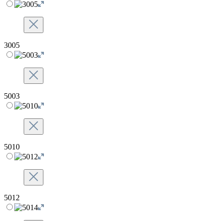
3005
5003
5010
5012