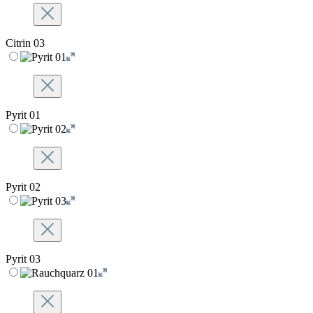
Citrin 03
Pyrit 01
Pyrit 02
Pyrit 03