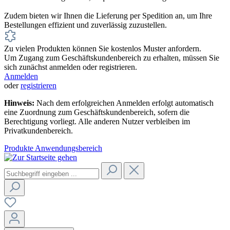
Zudem bieten wir Ihnen die Lieferung per Spedition an, um Ihre
Bestellungen effizient und zuverlässig zuzustellen.
Zu vielen Produkten können Sie kostenlos Muster anfordern.
Um Zugang zum Geschäftskundenbereich zu erhalten, müssen Sie
sich zunächst anmelden oder registrieren.
Anmelden
oder
registrieren
Hinweis:
Nach dem erfolgreichen Anmelden erfolgt automatisch
eine Zuordnung zum Geschäftskundenbereich, sofern die
Berechtigung vorliegt. Alle anderen Nutzer verbleiben im
Privatkundenbereich.
Produkte
Anwendungsbereich