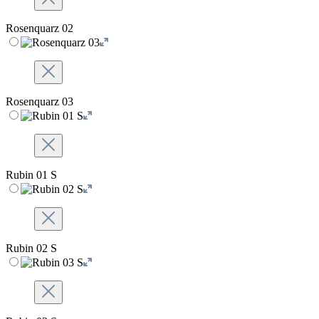
Rosenquarz 02
Rosenquarz 03
Rubin 01 S
Rubin 02 S