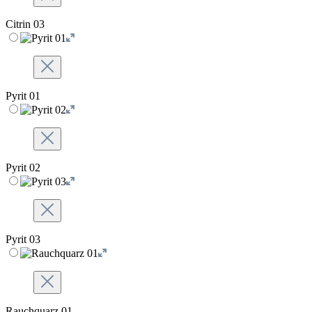
Citrin 03
Pyrit 01
Pyrit 02
Pyrit 03
Rauchquarz 01