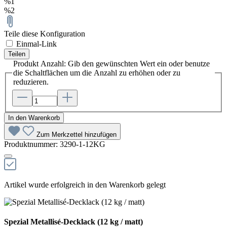
%1
%2
Teile diese Konfiguration
Einmal-Link
Teilen
Produkt Anzahl: Gib den gewünschten Wert ein oder benutze
die Schaltflächen um die Anzahl zu erhöhen oder zu
reduzieren.
In den Warenkorb
Zum Merkzettel hinzufügen
Produktnummer:
3290-1-12KG
Artikel wurde erfolgreich in den Warenkorb gelegt
Spezial Metallisé-Decklack (12 kg / matt)