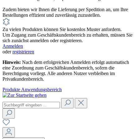
Zudem bieten wir Ihnen die Lieferung per Spedition an, um Ihre
Bestellungen effizient und zuverlässig zuzustellen.
Zu vielen Produkten können Sie kostenlos Muster anfordern.
Um Zugang zum Geschäftskundenbereich zu erhalten, müssen Sie
sich zunächst anmelden oder registrieren.
Anmelden
oder
registrieren
Hinweis:
Nach dem erfolgreichen Anmelden erfolgt automatisch
eine Zuordnung zum Geschäftskundenbereich, sofern die
Berechtigung vorliegt. Alle anderen Nutzer verbleiben im
Privatkundenbereich.
Produkte
Anwendungsbereich