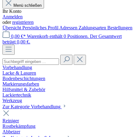
Menü schließen
Ihr Konto
Anmelden
oder
registrieren
Übersicht
Persönliches Profil
Adressen
Zahlungsarten
Bestellungen
0,00 €*
Warenkorb enthält 0 Positionen. Der Gesamtwert
beträgt 0,00 €.
Vorbehandlung
Lacke & Lasuren
Bodenbeschichtungen
Markierungsfarben
Hilfsmittel & Zubehör
Lackiertechnik
Werkzeug
Zur Kategorie Vorbehandlung
Reiniger
Rostbekämpfung
Abbeizer