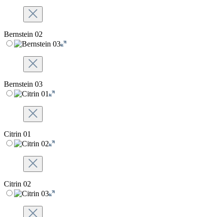
Bernstein 02
Bernstein 03
Citrin 01
Citrin 02