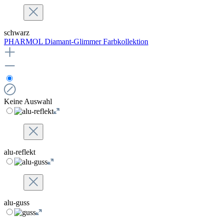
schwarz
PHARMOL Diamant-Glimmer Farbkollektion
Keine Auswahl
alu-reflekt
alu-guss