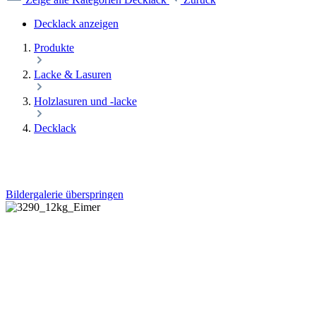
Decklack anzeigen
Produkte
Lacke & Lasuren
Holzlasuren und -lacke
Decklack
Bildergalerie überspringen