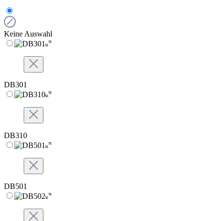
Keine Auswahl
DB301
DB310
DB501