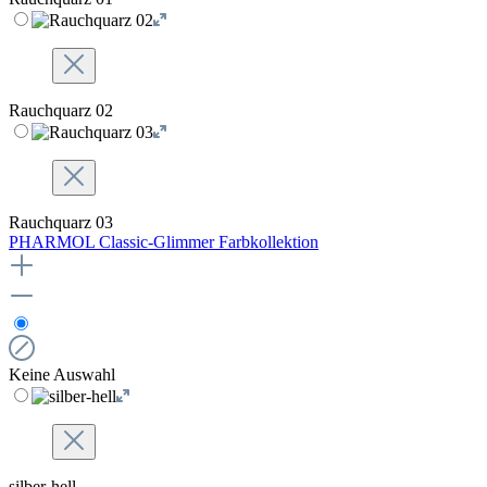
Rauchquarz 02
Rauchquarz 03
PHARMOL Classic-Glimmer Farbkollektion
Keine Auswahl
silber-hell