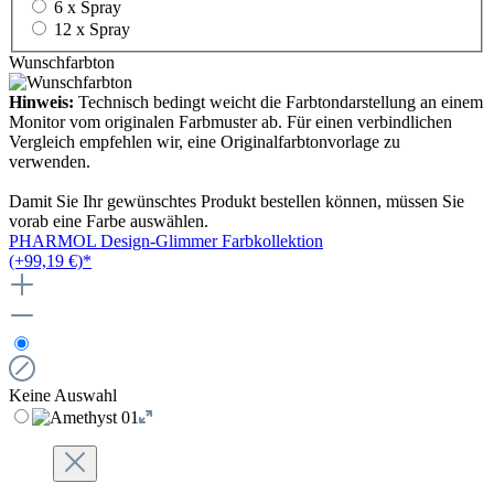
6 x Spray
12 x Spray
Wunschfarbton
Hinweis:
Technisch bedingt weicht die Farbtondarstellung an einem
Monitor vom originalen Farbmuster ab. Für einen verbindlichen
Vergleich empfehlen wir, eine Originalfarbtonvorlage zu
verwenden.
Damit Sie Ihr gewünschtes Produkt bestellen können, müssen Sie
vorab eine Farbe auswählen.
PHARMOL Design-Glimmer Farbkollektion
(+99,19 €)*
Keine Auswahl