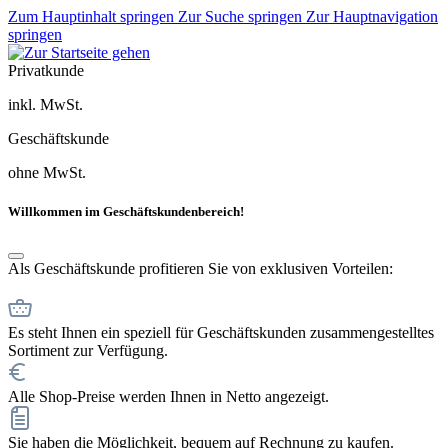
Zum Hauptinhalt springen
Zur Suche springen
Zur Hauptnavigation
springen
Privatkunde
inkl. MwSt.
Geschäftskunde
ohne MwSt.
Willkommen im Geschäftskundenbereich!
Als Geschäftskunde profitieren Sie von exklusiven Vorteilen:
Es steht Ihnen ein speziell für Geschäftskunden zusammengestelltes
Sortiment zur Verfügung.
Alle Shop-Preise werden Ihnen in Netto angezeigt.
Sie haben die Möglichkeit, bequem auf Rechnung zu kaufen.