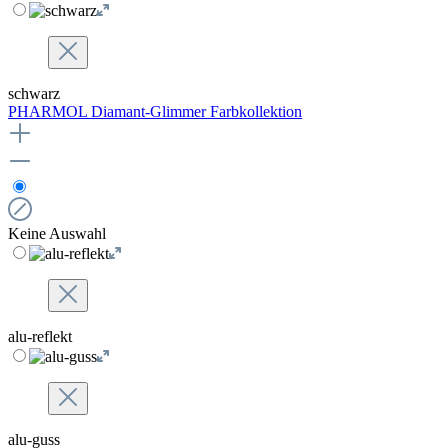
schwarz
PHARMOL Diamant-Glimmer Farbkollektion
Keine Auswahl
alu-reflekt
alu-guss