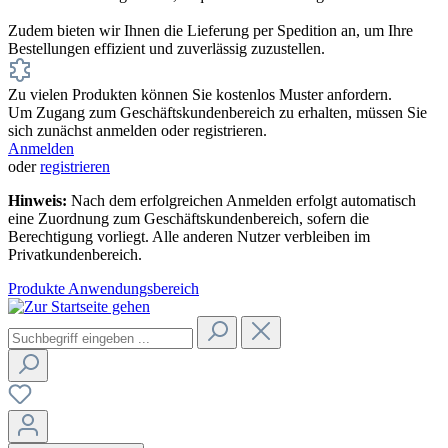
Zudem bieten wir Ihnen die Lieferung per Spedition an, um Ihre
Bestellungen effizient und zuverlässig zuzustellen.
Zu vielen Produkten können Sie kostenlos Muster anfordern.
Um Zugang zum Geschäftskundenbereich zu erhalten, müssen Sie
sich zunächst anmelden oder registrieren.
Anmelden
oder
registrieren
Hinweis:
Nach dem erfolgreichen Anmelden erfolgt automatisch
eine Zuordnung zum Geschäftskundenbereich, sofern die
Berechtigung vorliegt. Alle anderen Nutzer verbleiben im
Privatkundenbereich.
Produkte
Anwendungsbereich