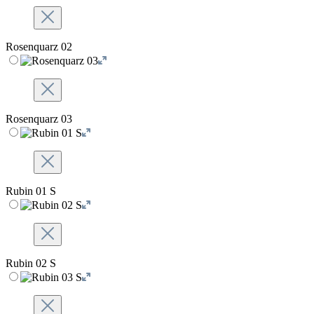
Rosenquarz 02
Rosenquarz 03
Rubin 01 S
Rubin 02 S