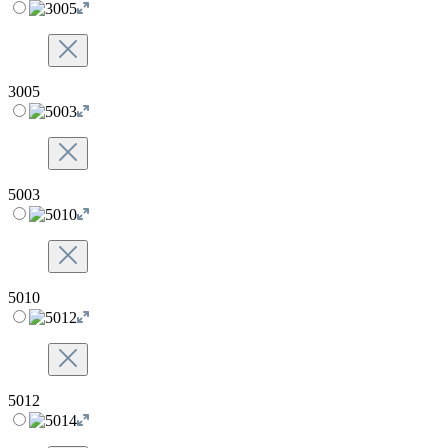
3005
5003
5010
5012