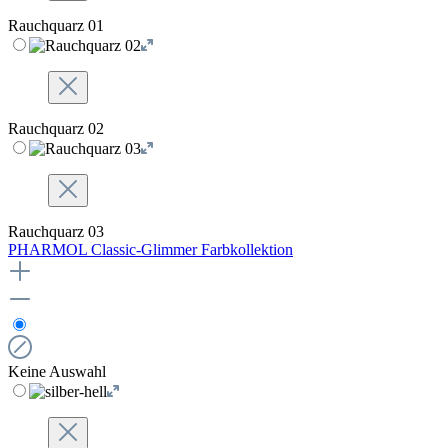
Rauchquarz 01
Rauchquarz 02
Rauchquarz 03
PHARMOL Classic-Glimmer Farbkollektion
Keine Auswahl