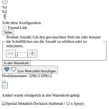
%1
%2
Teile diese Konfiguration
Einmal-Link
Teilen
Produkt Anzahl: Gib den gewünschten Wert ein oder benutze
die Schaltflächen um die Anzahl zu erhöhen oder zu
reduzieren.
In den Warenkorb
Zum Merkzettel hinzufügen
Produktnummer:
3290-3-SPR12
Artikel wurde erfolgreich in den Warenkorb gelegt