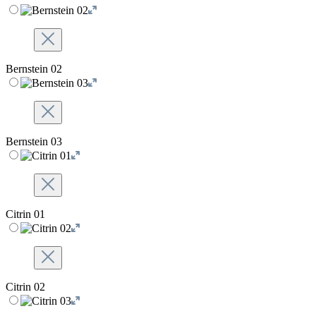
Bernstein 02
Bernstein 03
Citrin 01
Citrin 02