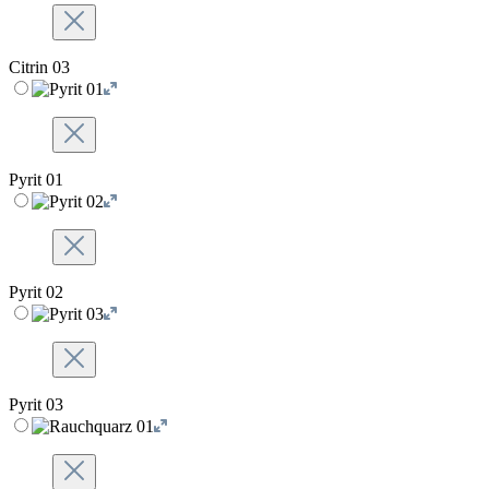
Citrin 03
Pyrit 01
Pyrit 02
Pyrit 03