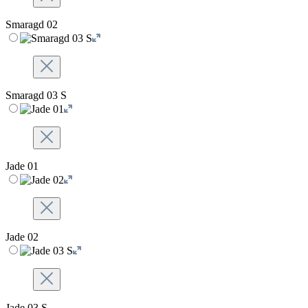
Smaragd 02
Smaragd 03 S
Jade 01
Jade 02
Jade 03 S