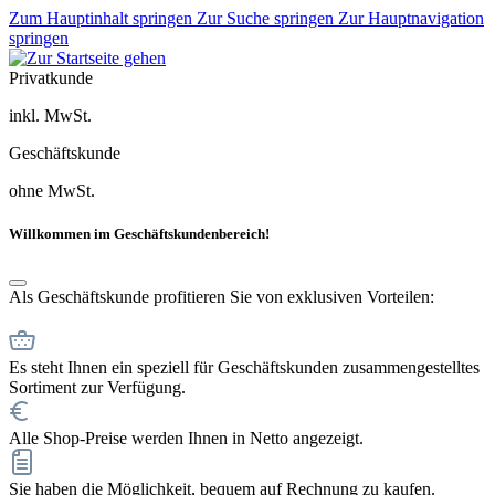
Zum Hauptinhalt springen
Zur Suche springen
Zur Hauptnavigation
springen
Privatkunde
inkl. MwSt.
Geschäftskunde
ohne MwSt.
Willkommen im Geschäftskundenbereich!
Als Geschäftskunde profitieren Sie von exklusiven Vorteilen:
Es steht Ihnen ein speziell für Geschäftskunden zusammengestelltes
Sortiment zur Verfügung.
Alle Shop-Preise werden Ihnen in Netto angezeigt.
Sie haben die Möglichkeit, bequem auf Rechnung zu kaufen.