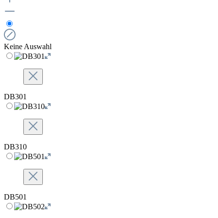
Keine Auswahl
DB301
DB310
DB501