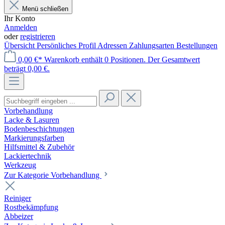
Menü schließen
Ihr Konto
Anmelden
oder
registrieren
Übersicht
Persönliches Profil
Adressen
Zahlungsarten
Bestellungen
0,00 €*
Warenkorb enthält 0 Positionen. Der Gesamtwert
beträgt 0,00 €.
Vorbehandlung
Lacke & Lasuren
Bodenbeschichtungen
Markierungsfarben
Hilfsmittel & Zubehör
Lackiertechnik
Werkzeug
Zur Kategorie Vorbehandlung
Reiniger
Rostbekämpfung
Abbeizer