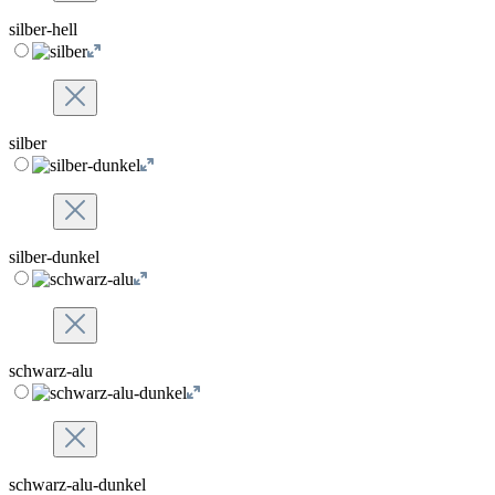
silber-hell
silber
silber-dunkel
schwarz-alu
schwarz-alu-dunkel