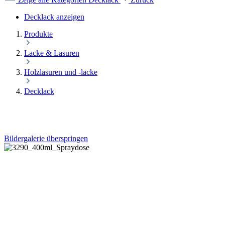
Decklack anzeigen
Produkte
Lacke & Lasuren
Holzlasuren und -lacke
Decklack
Bildergalerie überspringen