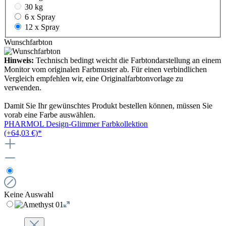
30 kg
6 x Spray
12 x Spray
Wunschfarbton
Hinweis:
Technisch bedingt weicht die Farbtondarstellung an einem
Monitor vom originalen Farbmuster ab. Für einen verbindlichen
Vergleich empfehlen wir, eine Originalfarbtonvorlage zu
verwenden.
Damit Sie Ihr gewünschtes Produkt bestellen können, müssen Sie
vorab eine Farbe auswählen.
PHARMOL Design-Glimmer Farbkollektion
(+64,03 €)*
Keine Auswahl