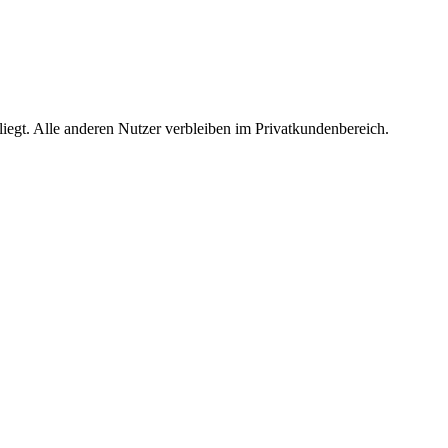
egt. Alle anderen Nutzer verbleiben im Privatkundenbereich.