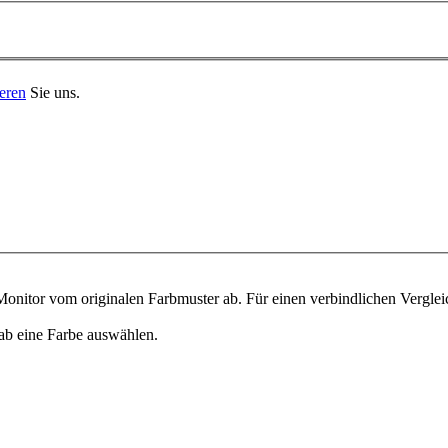
eren
Sie uns.
onitor vom originalen Farbmuster ab. Für einen verbindlichen Verglei
ab eine Farbe auswählen.