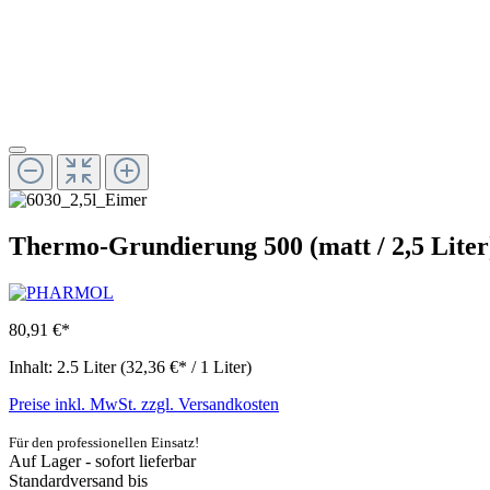
Thermo-Grundierung 500 (matt / 2,5 Liter
80,91 €*
Inhalt:
2.5 Liter
(32,36 €* / 1 Liter)
Preise inkl. MwSt. zzgl. Versandkosten
Für den professionellen Einsatz!
Auf Lager - sofort lieferbar
Standardversand bis