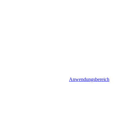
Anwendungsbereich