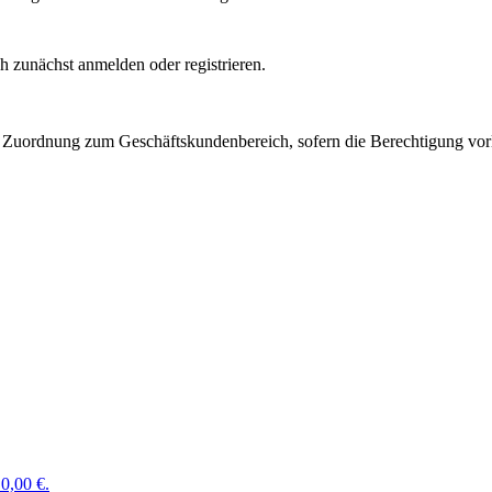
 zunächst anmelden oder registrieren.
Zuordnung zum Geschäftskundenbereich, sofern die Berechtigung vorli
0,00 €.