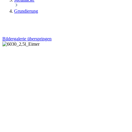
Grundierung
Bildergalerie überspringen