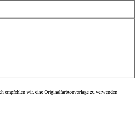
ch empfehlen wir, eine Originalfarbtonvorlage zu verwenden.