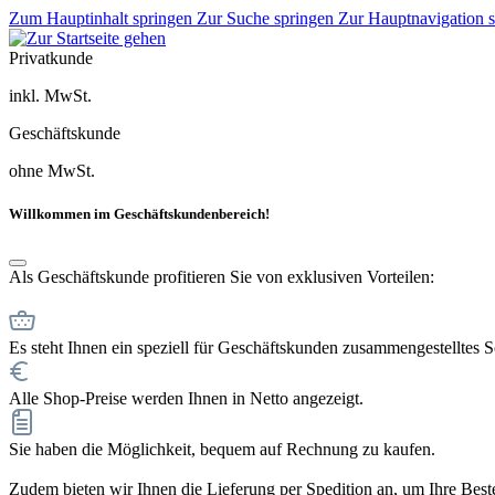
Zum Hauptinhalt springen
Zur Suche springen
Zur Hauptnavigation 
Privatkunde
inkl. MwSt.
Geschäftskunde
ohne MwSt.
Willkommen im Geschäftskundenbereich!
Als Geschäftskunde profitieren Sie von exklusiven Vorteilen:
Es steht Ihnen ein speziell für Geschäftskunden zusammengestelltes 
Alle Shop-Preise werden Ihnen in Netto angezeigt.
Sie haben die Möglichkeit, bequem auf Rechnung zu kaufen.
Zudem bieten wir Ihnen die Lieferung per Spedition an, um Ihre Bestel