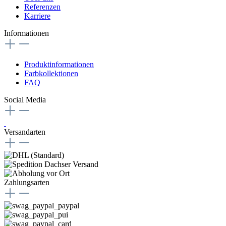
Referenzen
Karriere
Informationen
Produktinformationen
Farbkollektionen
FAQ
Social Media
Versandarten
Zahlungsarten