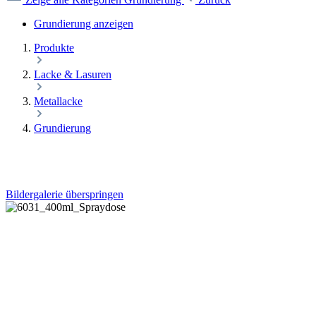
Grundierung anzeigen
Produkte
Lacke & Lasuren
Metallacke
Grundierung
Bildergalerie überspringen