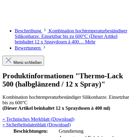
Empfohlener Härter
Beschreibung
Kombination hochtemperaturbeständiger
Silikonharze. Einsetzbar bis zu 600°C (Dieser Artikel
beinhaltet 12 x Spraydosen à 400…
Mehr
Bewertungen
Menü schließen
Produktinformationen "Thermo-Lack
500 (halbglänzend / 12 x Spray)"
Kombination hochtemperaturbeständiger Silikonharze. Einsetzbar
bis zu 600°C
(Dieser Artikel beinhaltet 12 x Spraydosen à 400 ml)
» Technisches Merkblatt (Download)
» Sicherheitsdatenblatt (Download)
Beschichtungen:
Grundierung