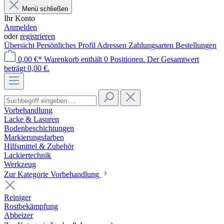
Menü schließen
Ihr Konto
Anmelden
oder
registrieren
Übersicht
Persönliches Profil
Adressen
Zahlungsarten
Bestellungen
0,00 €*
Warenkorb enthält 0 Positionen. Der Gesamtwert
beträgt 0,00 €.
Vorbehandlung
Lacke & Lasuren
Bodenbeschichtungen
Markierungsfarben
Hilfsmittel & Zubehör
Lackiertechnik
Werkzeug
Zur Kategorie Vorbehandlung
Reiniger
Rostbekämpfung
Abbeizer