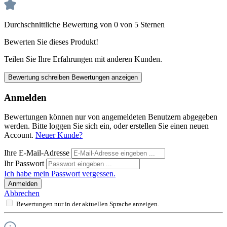
Durchschnittliche Bewertung von 0 von 5 Sternen
Bewerten Sie dieses Produkt!
Teilen Sie Ihre Erfahrungen mit anderen Kunden.
Bewertung schreiben
Bewertungen anzeigen
Anmelden
Bewertungen können nur von angemeldeten Benutzern abgegeben
werden. Bitte loggen Sie sich ein, oder erstellen Sie einen neuen
Account.
Neuer Kunde?
Ihre E-Mail-Adresse
Ihr Passwort
Ich habe mein Passwort vergessen.
Anmelden
Abbrechen
Bewertungen nur in der aktuellen Sprache anzeigen.