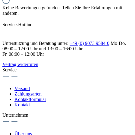
Keine Bewertungen gefunden. Teilen Sie Ihre Erfahrungen mit
anderen.
Service-Hotline
Unterstützung und Beratung unter:
+49 (0) 9073 9584-0
Mo-Do,
08:00 – 12:00 Uhr und 13:00 – 16:00 Uhr
Fr, 08:00 – 12:00 Uhr
Vertrag widerrufen
Service
Versand
Zahlungsarten
Kontaktformular
Kontakt
Unternehmen
Über uns