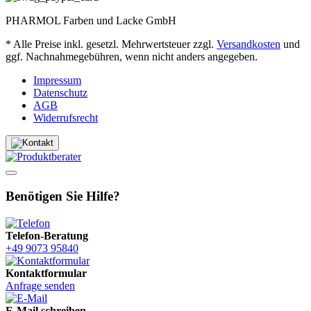
PHARMOL Farben und Lacke GmbH
* Alle Preise inkl. gesetzl. Mehrwertsteuer zzgl.
Versandkosten
und
ggf. Nachnahmegebühren, wenn nicht anders angegeben.
Impressum
Datenschutz
AGB
Widerrufsrecht
Benötigen Sie Hilfe?
Telefon-Beratung
+49 9073 95840
Kontaktformular
Anfrage senden
E-Mail schreiben