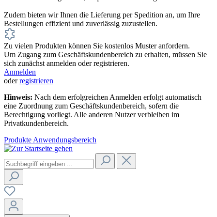
Zudem bieten wir Ihnen die Lieferung per Spedition an, um Ihre
Bestellungen effizient und zuverlässig zuzustellen.
Zu vielen Produkten können Sie kostenlos Muster anfordern.
Um Zugang zum Geschäftskundenbereich zu erhalten, müssen Sie
sich zunächst anmelden oder registrieren.
Anmelden
oder
registrieren
Hinweis:
Nach dem erfolgreichen Anmelden erfolgt automatisch
eine Zuordnung zum Geschäftskundenbereich, sofern die
Berechtigung vorliegt. Alle anderen Nutzer verbleiben im
Privatkundenbereich.
Produkte
Anwendungsbereich