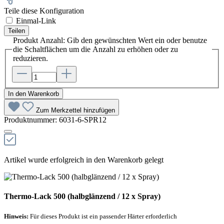
Teile diese Konfiguration
Einmal-Link
Teilen
Produkt Anzahl: Gib den gewünschten Wert ein oder benutze
die Schaltflächen um die Anzahl zu erhöhen oder zu
reduzieren.
In den Warenkorb
Zum Merkzettel hinzufügen
Produktnummer:
6031-6-SPR12
Artikel wurde erfolgreich in den Warenkorb gelegt
Thermo-Lack 500 (halbglänzend / 12 x Spray)
Hinweis:
Für dieses Produkt ist ein passender Härter erforderlich