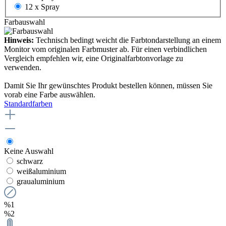
12 x Spray
Farbauswahl
Hinweis:
Technisch bedingt weicht die Farbtondarstellung an einem
Monitor vom originalen Farbmuster ab. Für einen verbindlichen
Vergleich empfehlen wir, eine Originalfarbtonvorlage zu
verwenden.
Damit Sie Ihr gewünschtes Produkt bestellen können, müssen Sie
vorab eine Farbe auswählen.
Standardfarben
Keine Auswahl
schwarz
weißaluminium
graualuminium
%1
%2