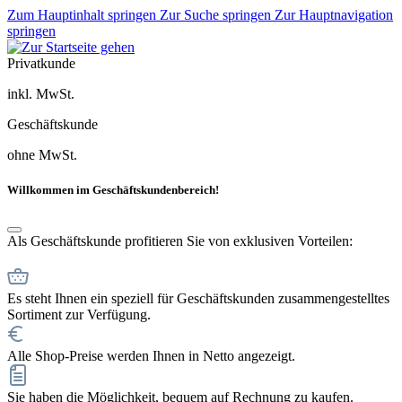
Zum Hauptinhalt springen
Zur Suche springen
Zur Hauptnavigation
springen
Privatkunde
inkl. MwSt.
Geschäftskunde
ohne MwSt.
Willkommen im Geschäftskundenbereich!
Als Geschäftskunde profitieren Sie von exklusiven Vorteilen:
Es steht Ihnen ein speziell für Geschäftskunden zusammengestelltes
Sortiment zur Verfügung.
Alle Shop-Preise werden Ihnen in Netto angezeigt.
Sie haben die Möglichkeit, bequem auf Rechnung zu kaufen.