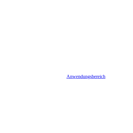
Anwendungsbereich