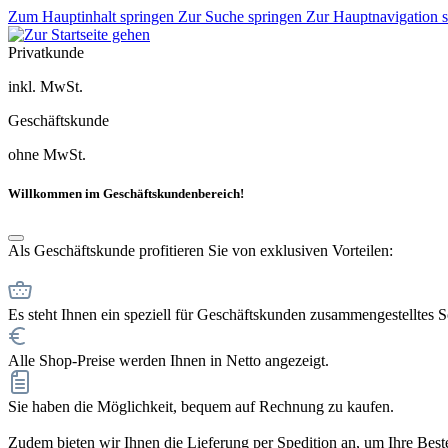
Zum Hauptinhalt springen
Zur Suche springen
Zur Hauptnavigation 
Privatkunde
inkl. MwSt.
Geschäftskunde
ohne MwSt.
Willkommen im Geschäftskundenbereich!
Als Geschäftskunde profitieren Sie von exklusiven Vorteilen:
Es steht Ihnen ein speziell für Geschäftskunden zusammengestelltes 
Alle Shop-Preise werden Ihnen in Netto angezeigt.
Sie haben die Möglichkeit, bequem auf Rechnung zu kaufen.
Zudem bieten wir Ihnen die Lieferung per Spedition an, um Ihre Bestel