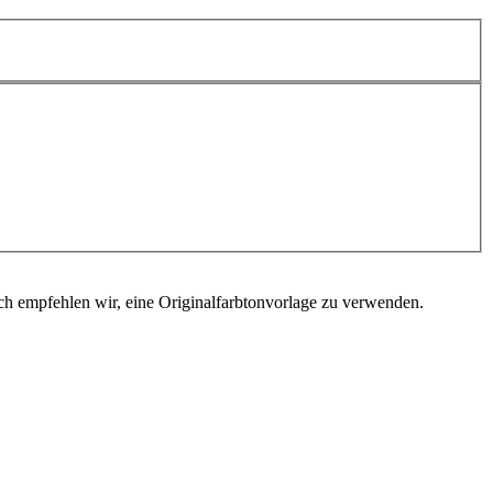
ch empfehlen wir, eine Originalfarbtonvorlage zu verwenden.