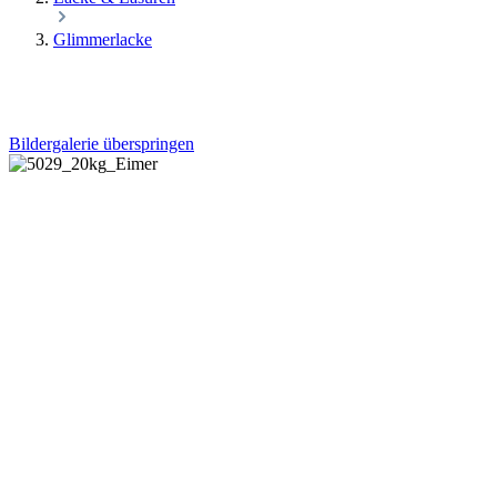
Glimmerlacke
Bildergalerie überspringen