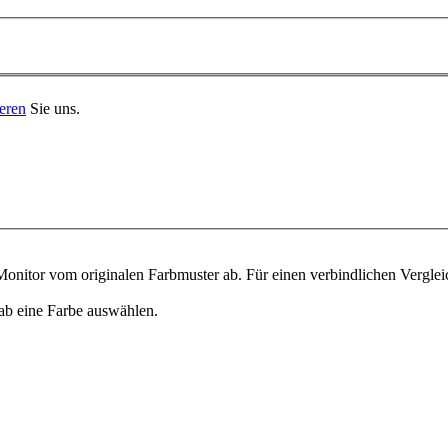
eren
Sie uns.
onitor vom originalen Farbmuster ab. Für einen verbindlichen Verglei
ab eine Farbe auswählen.