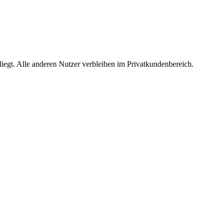
egt. Alle anderen Nutzer verbleiben im Privatkundenbereich.