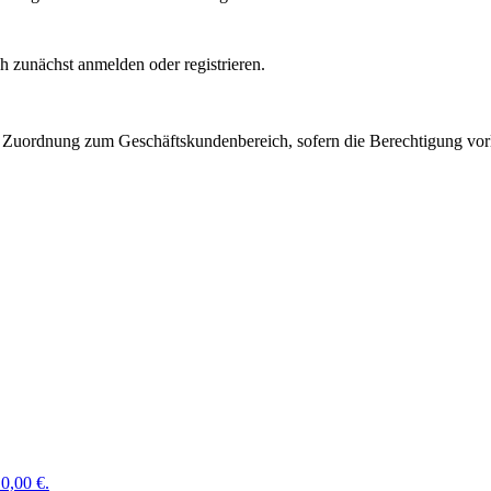
 zunächst anmelden oder registrieren.
Zuordnung zum Geschäftskundenbereich, sofern die Berechtigung vorli
0,00 €.