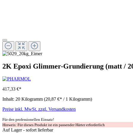
2K Epoxi Glimmer-Grundierung (matt / 20
417,33 €*
Inhalt:
20 Kilogramm
(20,87 €* / 1 Kilogramm)
Preise inkl. MwSt. zzgl. Versandkosten
Für den professionellen Einsatz!
Hinweis: Für dieses Produkt ist ein passender Härter erforderlich
Auf Lager - sofort lieferbar