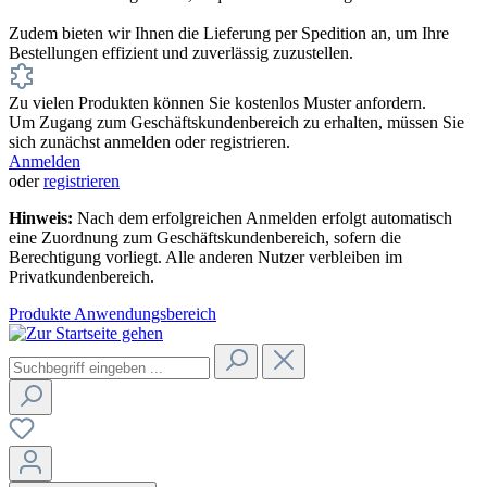
Zudem bieten wir Ihnen die Lieferung per Spedition an, um Ihre
Bestellungen effizient und zuverlässig zuzustellen.
Zu vielen Produkten können Sie kostenlos Muster anfordern.
Um Zugang zum Geschäftskundenbereich zu erhalten, müssen Sie
sich zunächst anmelden oder registrieren.
Anmelden
oder
registrieren
Hinweis:
Nach dem erfolgreichen Anmelden erfolgt automatisch
eine Zuordnung zum Geschäftskundenbereich, sofern die
Berechtigung vorliegt. Alle anderen Nutzer verbleiben im
Privatkundenbereich.
Produkte
Anwendungsbereich