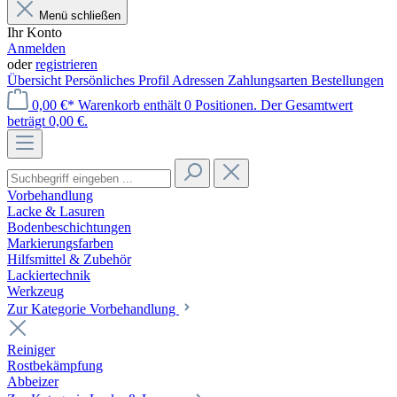
Menü schließen
Ihr Konto
Anmelden
oder
registrieren
Übersicht
Persönliches Profil
Adressen
Zahlungsarten
Bestellungen
0,00 €*
Warenkorb enthält 0 Positionen. Der Gesamtwert
beträgt 0,00 €.
Vorbehandlung
Lacke & Lasuren
Bodenbeschichtungen
Markierungsfarben
Hilfsmittel & Zubehör
Lackiertechnik
Werkzeug
Zur Kategorie Vorbehandlung
Reiniger
Rostbekämpfung
Abbeizer