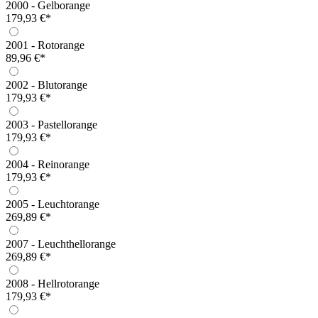
2000 - Gelborange
179,93 €*
2001 - Rotorange
89,96 €*
2002 - Blutorange
179,93 €*
2003 - Pastellorange
179,93 €*
2004 - Reinorange
179,93 €*
2005 - Leuchtorange
269,89 €*
2007 - Leuchthellorange
269,89 €*
2008 - Hellrotorange
179,93 €*