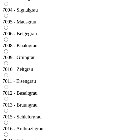
7004 - Signalgrau
7005 - Mausgrau
7006 - Beigegrau
7008 - Khakigrau
7009 - Grüngrau
7010 - Zeltgrau
7011 - Eisengrau
7012 - Basaltgrau
7013 - Braungrau
7015 - Schiefergrau
7016 - Anthrazitgrau