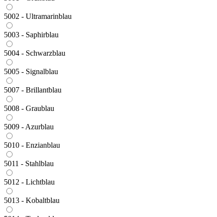
5002 - Ultramarinblau
5003 - Saphirblau
5004 - Schwarzblau
5005 - Signalblau
5007 - Brillantblau
5008 - Graublau
5009 - Azurblau
5010 - Enzianblau
5011 - Stahlblau
5012 - Lichtblau
5013 - Kobaltblau