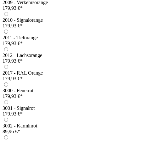
2009 - Verkehrsorange
179,93 €*
2010 - Signalorange
179,93 €*
2011 - Tieforange
179,93 €*
2012 - Lachsorange
179,93 €*
2017 - RAL Orange
179,93 €*
3000 - Feuerrot
179,93 €*
3001 - Signalrot
179,93 €*
3002 - Karminrot
89,96 €*