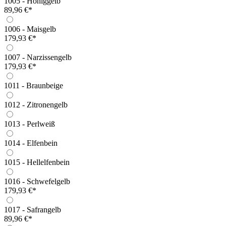
1005 - Honiggelb
89,96 €*
1006 - Maisgelb
179,93 €*
1007 - Narzissengelb
179,93 €*
1011 - Braunbeige
1012 - Zitronengelb
1013 - Perlweiß
1014 - Elfenbein
1015 - Hellelfenbein
1016 - Schwefelgelb
179,93 €*
1017 - Safrangelb
89,96 €*