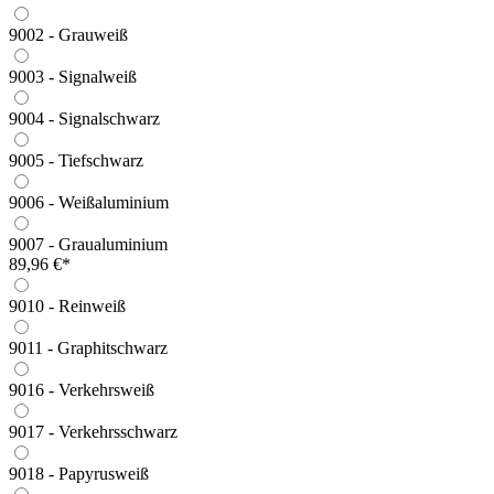
9002 - Grauweiß
9003 - Signalweiß
9004 - Signalschwarz
9005 - Tiefschwarz
9006 - Weißaluminium
9007 - Graualuminium
89,96 €*
9010 - Reinweiß
9011 - Graphitschwarz
9016 - Verkehrsweiß
9017 - Verkehrsschwarz
9018 - Papyrusweiß