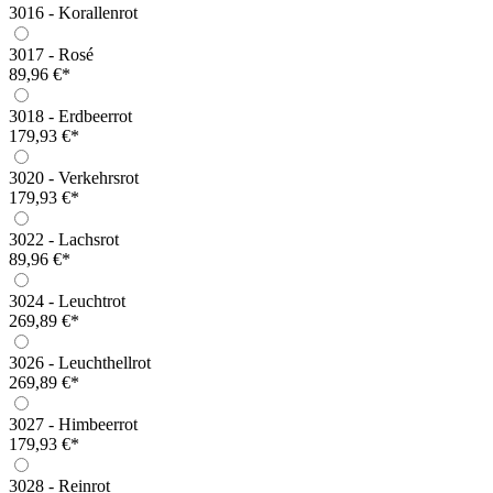
3016 - Korallenrot
3017 - Rosé
89,96 €*
3018 - Erdbeerrot
179,93 €*
3020 - Verkehrsrot
179,93 €*
3022 - Lachsrot
89,96 €*
3024 - Leuchtrot
269,89 €*
3026 - Leuchthellrot
269,89 €*
3027 - Himbeerrot
179,93 €*
3028 - Reinrot