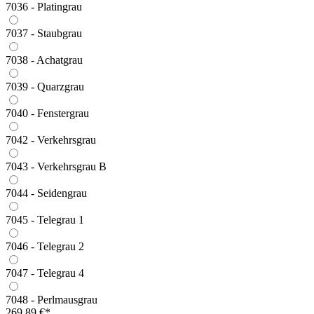
7036 - Platingrau
7037 - Staubgrau
7038 - Achatgrau
7039 - Quarzgrau
7040 - Fenstergrau
7042 - Verkehrsgrau
7043 - Verkehrsgrau B
7044 - Seidengrau
7045 - Telegrau 1
7046 - Telegrau 2
7047 - Telegrau 4
7048 - Perlmausgrau
269,89 €*