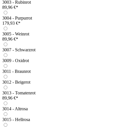
3003 - Rubinrot
89,96 €*
3004 - Purpurrot
179,93 €*
3005 - Weinrot
89,96 €*
3007 - Schwarzrot
3009 - Oxidrot
3011 - Braunrot
3012 - Beigerot
3013 - Tomatenrot
89,96 €*
3014 - Altrosa
3015 - Hellrosa