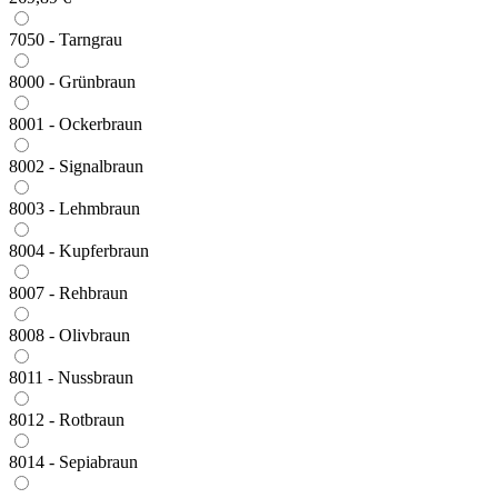
7050 - Tarngrau
8000 - Grünbraun
8001 - Ockerbraun
8002 - Signalbraun
8003 - Lehmbraun
8004 - Kupferbraun
8007 - Rehbraun
8008 - Olivbraun
8011 - Nussbraun
8012 - Rotbraun
8014 - Sepiabraun