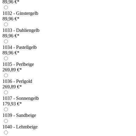
89,96 €*
1032 - Ginstergelb
89,96 €*
1033 - Dahliengelb
89,96 €*
1034 - Pastellgelb
89,96 €*
1035 - Perlbeige
269,89 €*
1036 - Perlgold
269,89 €*
1037 - Sonnengelb
179,93 €*
1039 - Sandbeige
1040 - Lehmbeige