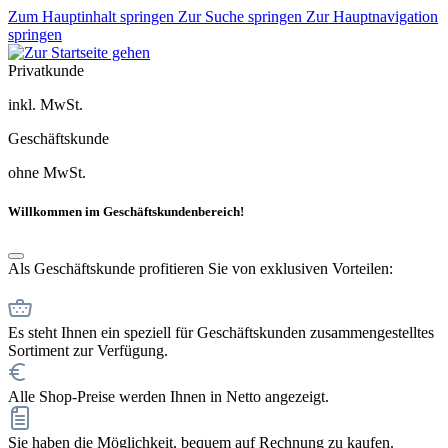
Zum Hauptinhalt springen
Zur Suche springen
Zur Hauptnavigation
springen
Privatkunde
inkl. MwSt.
Geschäftskunde
ohne MwSt.
Willkommen im Geschäftskundenbereich!
Als Geschäftskunde profitieren Sie von exklusiven Vorteilen:
Es steht Ihnen ein speziell für Geschäftskunden zusammengestelltes
Sortiment zur Verfügung.
Alle Shop-Preise werden Ihnen in Netto angezeigt.
Sie haben die Möglichkeit, bequem auf Rechnung zu kaufen.