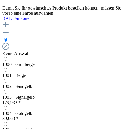
Damit Sie Ihr gewünschtes Produkt bestellen können, müssen Sie
vorab eine Farbe auswählen.
RAL-Farbtöne
Keine Auswahl
1000 - Grünbeige
1001 - Beige
1002 - Sandgelb
1003 - Signalgelb
179,93 €*
1004 - Goldgelb
89,96 €*