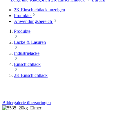
2K Einschichtlack anzeigen
Produkte
Anwendungsbereich
Produkte
Lacke & Lasuren
Industrielacke
Einschichtlack
2K Einschichtlack
Bildergalerie überspringen