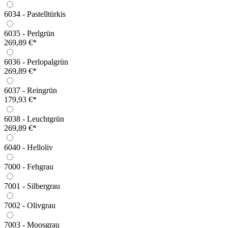
6034 - Pastelltürkis
6035 - Perlgrün
269,89 €*
6036 - Perlopalgrün
269,89 €*
6037 - Reingrün
179,93 €*
6038 - Leuchtgrün
269,89 €*
6040 - Helloliv
7000 - Fehgrau
7001 - Silbergrau
7002 - Olivgrau
7003 - Moosgrau