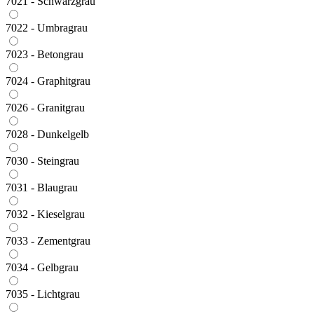
7021 - Schwarzgrau
7022 - Umbragrau
7023 - Betongrau
7024 - Graphitgrau
7026 - Granitgrau
7028 - Dunkelgelb
7030 - Steingrau
7031 - Blaugrau
7032 - Kieselgrau
7033 - Zementgrau
7034 - Gelbgrau
7035 - Lichtgrau