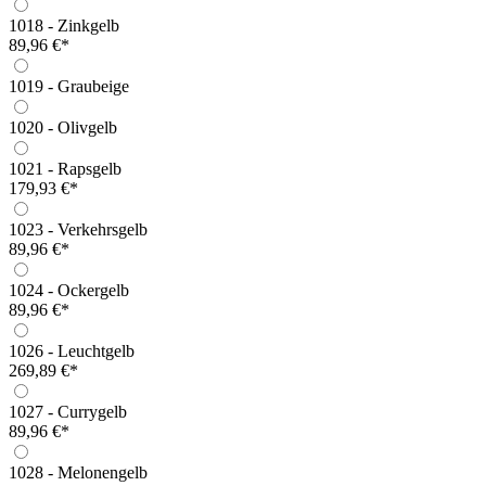
1018 - Zinkgelb
89,96 €*
1019 - Graubeige
1020 - Olivgelb
1021 - Rapsgelb
179,93 €*
1023 - Verkehrsgelb
89,96 €*
1024 - Ockergelb
89,96 €*
1026 - Leuchtgelb
269,89 €*
1027 - Currygelb
89,96 €*
1028 - Melonengelb