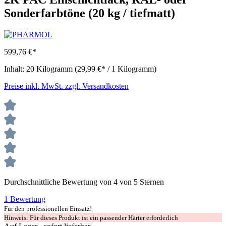
Sonderfarbtöne (20 kg / tiefmatt)
599,76 €*
Inhalt:
20 Kilogramm
(29,99 €* / 1 Kilogramm)
Preise inkl. MwSt. zzgl. Versandkosten
Durchschnittliche Bewertung von 4 von 5 Sternen
1 Bewertung
Für den professionellen Einsatz!
Hinweis: Für dieses Produkt ist ein passender Härter erforderlich