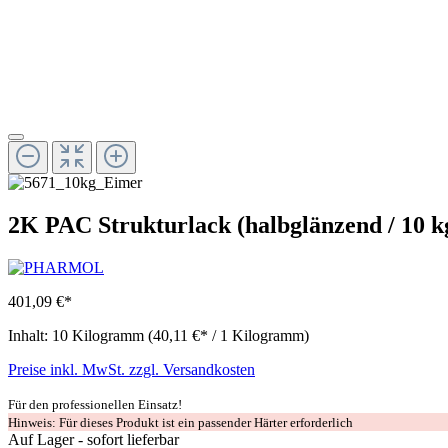
2K PAC Strukturlack (halbglänzend / 10 k
401,09 €*
Inhalt:
10 Kilogramm
(40,11 €* / 1 Kilogramm)
Preise inkl. MwSt. zzgl. Versandkosten
Für den professionellen Einsatz!
Hinweis: Für dieses Produkt ist ein passender Härter erforderlich
Auf Lager - sofort lieferbar