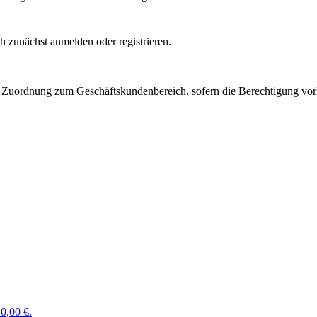
 zunächst anmelden oder registrieren.
Zuordnung zum Geschäftskundenbereich, sofern die Berechtigung vorli
0,00 €.