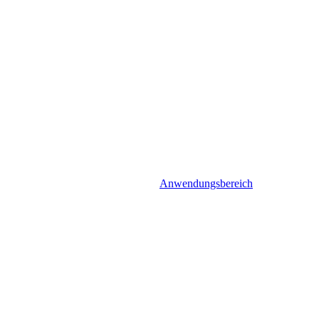
Anwendungsbereich