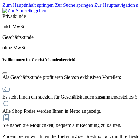
Zum Hauptinhalt springen
Zur Suche springen
Zur Hauptnavigation 
Privatkunde
inkl. MwSt.
Geschäftskunde
ohne MwSt.
Willkommen im Geschäftskundenbereich!
Als Geschäftskunde profitieren Sie von exklusiven Vorteilen:
Es steht Ihnen ein speziell für Geschäftskunden zusammengestelltes 
Alle Shop-Preise werden Ihnen in Netto angezeigt.
Sie haben die Möglichkeit, bequem auf Rechnung zu kaufen.
Zudem bieten wir Ihnen die Lieferung per Spedition an, um Ihre Bestel