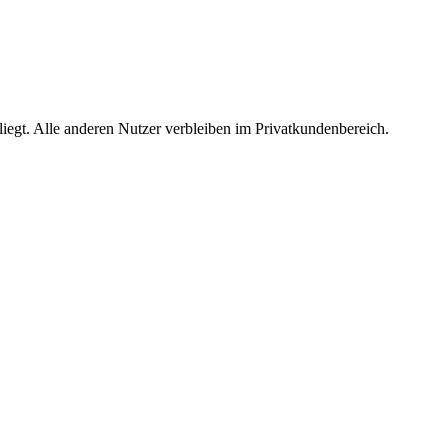
egt. Alle anderen Nutzer verbleiben im Privatkundenbereich.