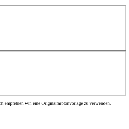
ch empfehlen wir, eine Originalfarbtonvorlage zu verwenden.