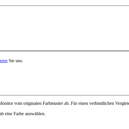
eren
Sie uns.
onitor vom originalen Farbmuster ab. Für einen verbindlichen Verglei
ab eine Farbe auswählen.