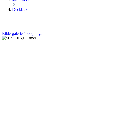
Decklack
Bildergalerie überspringen